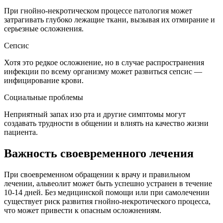
При гнойно-некротическом процессе патология может
затрагивать глубоко лежащие ткани, вызывая их отмирание и
серьезные осложнения.
Сепсис
Хотя это редкое осложнение, но в случае распространения
инфекции по всему организму может развиться сепсис —
инфицирование крови.
Социальные проблемы
Неприятный запах изо рта и другие симптомы могут
создавать трудности в общении и влиять на качество жизни
пациента.
Важность своевременного лечения
При своевременном обращении к врачу и правильном
лечении, альвеолит может быть успешно устранен в течение
10-14 дней. Без медицинской помощи или при самолечении
существует риск развития гнойно-некротического процесса,
что может привести к опасным осложнениям.