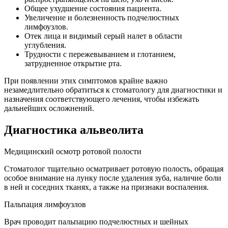
Общее ухудшение состояния пациента.
Увеличение и болезненность подчелюстных
лимфоузлов.
Отек лица и видимый серый налет в области
углубления.
Трудности с пережевыванием и глотанием,
затрудненное открытие рта.
При появлении этих симптомов крайне важно
незамедлительно обратиться к стоматологу для диагностики и
назначения соответствующего лечения, чтобы избежать
дальнейших осложнений.
Диагностика альвеолита
Медицинский осмотр ротовой полости
Стоматолог тщательно осматривает ротовую полость, обращая
особое внимание на лунку после удаления зуба, наличие боли
в ней и соседних тканях, а также на признаки воспаления.
Пальпация лимфоузлов
Врач проводит пальпацию подчелюстных и шейных