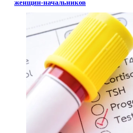
женщин-начальников