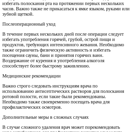
избегать полоскания рта на протяжении первых нескольких
часов. Важно также не прикасаться к ямке языком, руками или
зубной щеткой.
Послеоперационный уход
В течение первых нескольких дней после операции следует
избегать употребления горячей, грубой, острой пищи и
продуктов, требующих интенсивного жевания. Необходимо
также ограничить физическую активность и избегать
посещения сауны, бани и принятия горячих ванн.
Воздержание от курения и употребления алкоголя
способствует более быстрому заживлению.
Медицинские рекомендации
Важно строго следовать инструкциям врача по
использованию антисептических растворов для полоскания
ротовой полости, если такие были рекомендованы.
Необходимо также своевременно посещать врача для
профилактических осмотров.
Дополнительные меры в сложных случаях
В случае сложного удаления врач может порекомендовать