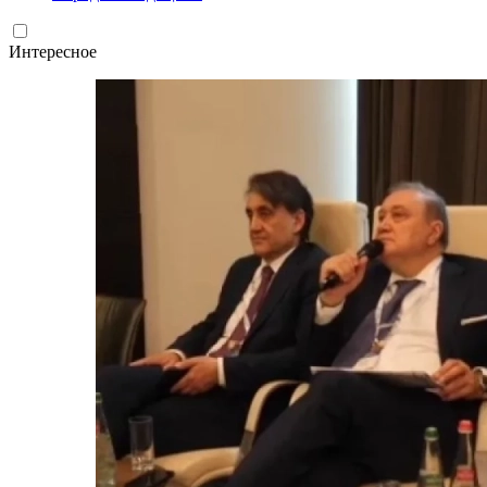
Интересное