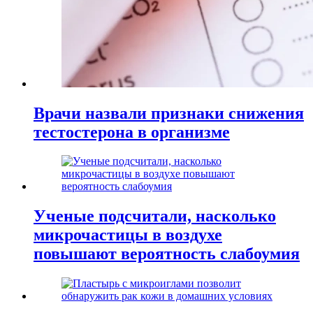
Врачи назвали признаки снижения
тестостерона в организме
Ученые подсчитали, насколько
микрочастицы в воздухе
повышают вероятность слабоумия