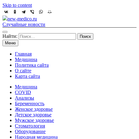
Skip to content
new-medico.ru
Случайные новости
Найти:
Меню
Главная
Медицина
Политика сайта
О сайте
Карта сайта
Медицина
COVID
Анализы
Беременность
Женское здоровье
Детское здоровье
Мужское здоровье
Стоматология
Оборудование
Народная медицина