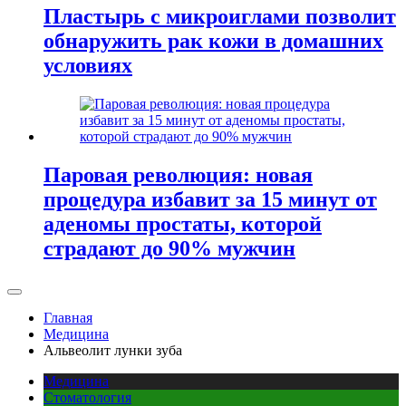
Пластырь с микроиглами позволит
обнаружить рак кожи в домашних
условиях
Паровая революция: новая
процедура избавит за 15 минут от
аденомы простаты, которой
страдают до 90% мужчин
Главная
Медицина
Альвеолит лунки зуба
Медицина
Стоматология