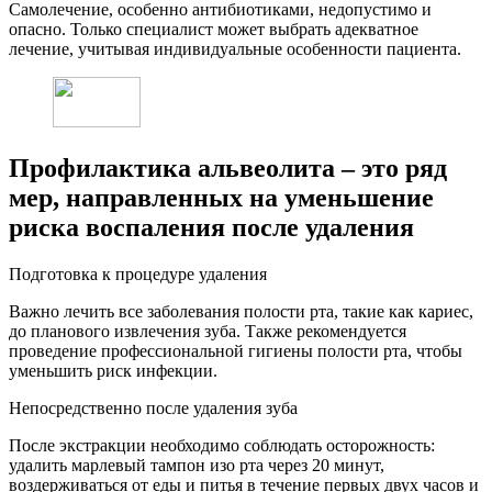
Самолечение, особенно антибиотиками, недопустимо и
опасно. Только специалист может выбрать адекватное
лечение, учитывая индивидуальные особенности пациента.
Профилактика альвеолита – это ряд
мер, направленных на уменьшение
риска воспаления после удаления
Подготовка к процедуре удаления
Важно лечить все заболевания полости рта, такие как кариес,
до планового извлечения зуба. Также рекомендуется
проведение профессиональной гигиены полости рта, чтобы
уменьшить риск инфекции.
Непосредственно после удаления зуба
После экстракции необходимо соблюдать осторожность:
удалить марлевый тампон изо рта через 20 минут,
воздерживаться от еды и питья в течение первых двух часов и