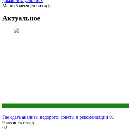
домашних условиях
Мария
5 месяцев назад
0
Актуальное
Анализы
Где сдать анализы недорого: советы и рекомендации
01
9 месяцев назад
02