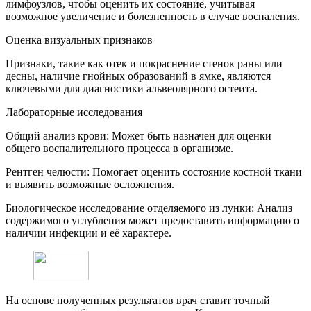
лимфоузлов, чтобы оценить их состояние, учитывая
возможное увеличение и болезненность в случае воспаления.
Оценка визуальных признаков
Признаки, такие как отек и покраснение стенок раны или
десны, наличие гнойных образований в ямке, являются
ключевыми для диагностики альвеолярного остеита.
Лабораторные исследования
Общий анализ крови: Может быть назначен для оценки
общего воспалительного процесса в организме.
Рентген челюсти: Помогает оценить состояние костной ткани
и выявить возможные осложнения.
Биологическое исследование отделяемого из лунки: Анализ
содержимого углубления может предоставить информацию о
наличии инфекции и её характере.
На основе полученных результатов врач ставит точный