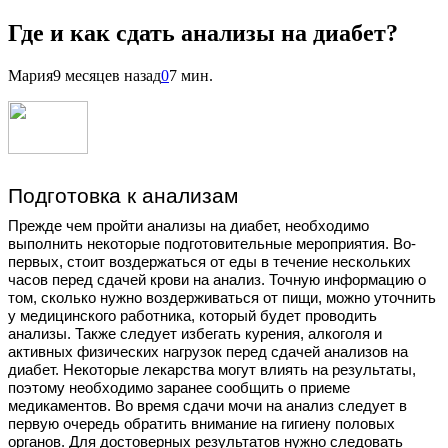
Где и как сдать анализы на диабет?
Мария
9 месяцев назад
0
7 мин.
Подготовка к анализам
Прежде чем пройти анализы на диабет, необходимо
выполнить некоторые подготовительные мероприятия. Во-
первых, стоит воздержаться от еды в течение нескольких
часов перед сдачей крови на анализ. Точную информацию о
том, сколько нужно воздерживаться от пищи, можно уточнить
у медицинского работника, который будет проводить
анализы. Также следует избегать курения, алкоголя и
активных физических нагрузок перед сдачей анализов на
диабет. Некоторые лекарства могут влиять на результаты,
поэтому необходимо заранее сообщить о приеме
медикаментов. Во время сдачи мочи на анализ следует в
первую очередь обратить внимание на гигиену половых
органов. Для достоверных результатов нужно следовать