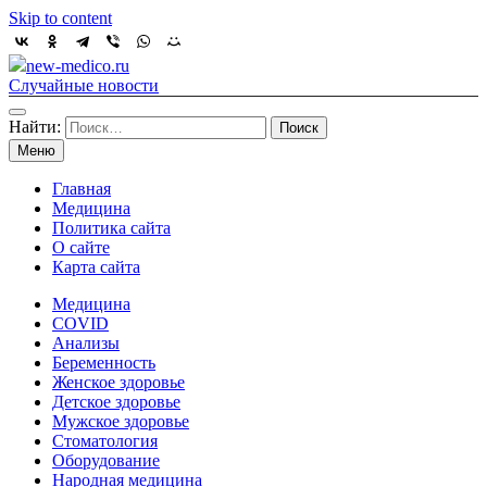
Skip to content
new-medico.ru
Случайные новости
Найти:
Меню
Главная
Медицина
Политика сайта
О сайте
Карта сайта
Медицина
COVID
Анализы
Беременность
Женское здоровье
Детское здоровье
Мужское здоровье
Стоматология
Оборудование
Народная медицина