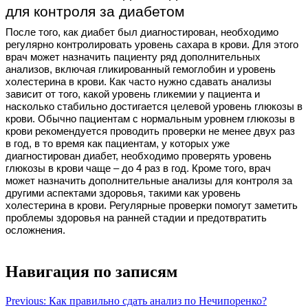
для контроля за диабетом
После того, как диабет был диагностирован, необходимо
регулярно контролировать уровень сахара в крови. Для этого
врач может назначить пациенту ряд дополнительных
анализов, включая гликированный гемоглобин и уровень
холестерина в крови. Как часто нужно сдавать анализы
зависит от того, какой уровень гликемии у пациента и
насколько стабильно достигается целевой уровень глюкозы в
крови. Обычно пациентам с нормальным уровнем глюкозы в
крови рекомендуется проводить проверки не менее двух раз
в год, в то время как пациентам, у которых уже
диагностирован диабет, необходимо проверять уровень
глюкозы в крови чаще – до 4 раз в год. Кроме того, врач
может назначить дополнительные анализы для контроля за
другими аспектами здоровья, такими как уровень
холестерина в крови. Регулярные проверки помогут заметить
проблемы здоровья на ранней стадии и предотвратить
осложнения.
Навигация по записям
Previous:
Как правильно сдать анализ по Нечипоренко?