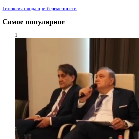
Гипоксия плода при беременности
Самое популярное
1