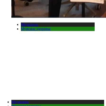
Медицина
Мужское здоровье
Медицина