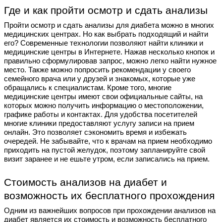
Где и как пройти осмотр и сдать анализы
Пройти осмотр и сдать анализы для диабета можно в многих
медицинских центрах. Но как выбрать подходящий и найти
его? Современные технологии позволяют найти клиники и
медицинские центры в Интернете. Нажав несколько кнопок и
правильно сформулировав запрос, можно легко найти нужное
место. Также можно попросить рекомендации у своего
семейного врача или у друзей и знакомых, которые уже
обращались к специалистам. Кроме того, многие
медицинские центры имеют свои официальные сайты, на
которых можно получить информацию о местоположении,
графике работы и контактах. Для удобства посетителей
многие клиники предоставляют услугу записи на прием
онлайн. Это позволяет сэкономить время и избежать
очередей. Не забывайте, что к врачам на прием необходимо
приходить на пустой желудок, поэтому запланируйте свой
визит заранее и не ешьте утром, если записались на прием.
Стоимость анализов на диабет и
возможность их бесплатного прохождения
Одним из важнейших вопросов при прохождении анализов на
диабет является их стоимость и возможность бесплатного