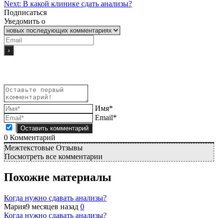
Next:
В какой клинике сдать анализы?
Подписаться
Уведомить о
Имя*
Email*
0
Комментарий
Межтекстовые Отзывы
Посмотреть все комментарии
Похожие материалы
Когда нужно сдавать анализы?
Мария
9 месяцев назад
0
Когда нужно сдавать анализы?