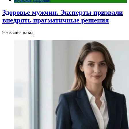
Мужское здоровье
Здоровье мужчин. Эксперты призвали
внедрять прагматичные решения
9 месяцев назад