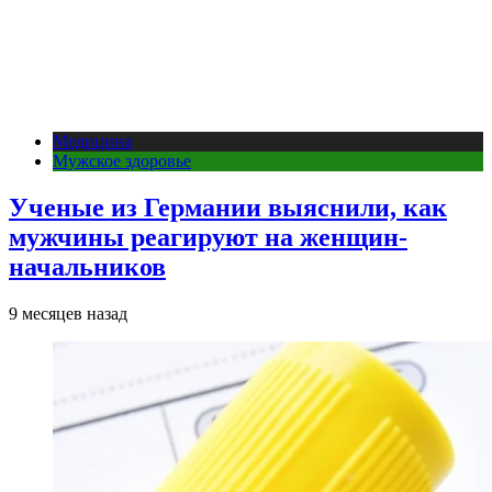
Медицина
Мужское здоровье
Ученые из Германии выяснили, как
мужчины реагируют на женщин-
начальников
9 месяцев назад