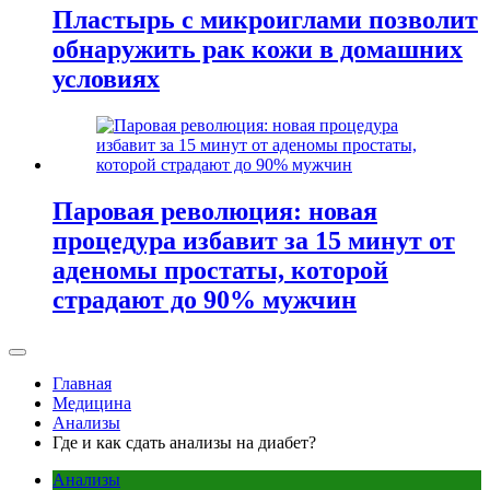
Пластырь с микроиглами позволит
обнаружить рак кожи в домашних
условиях
Паровая революция: новая
процедура избавит за 15 минут от
аденомы простаты, которой
страдают до 90% мужчин
Главная
Медицина
Анализы
Где и как сдать анализы на диабет?
Анализы