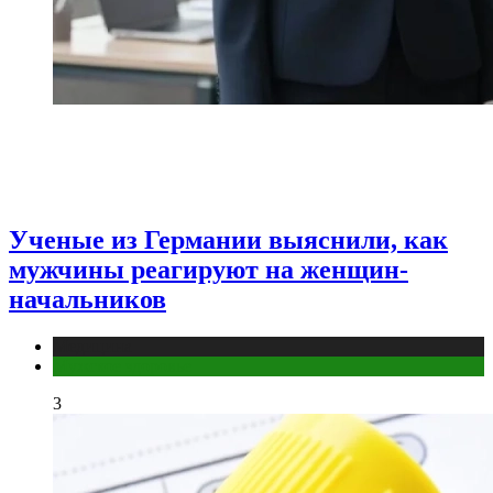
Ученые из Германии выяснили, как
мужчины реагируют на женщин-
начальников
Медицина
Мужское здоровье
3