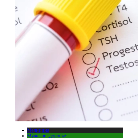
Медицина
Мужское здоровье