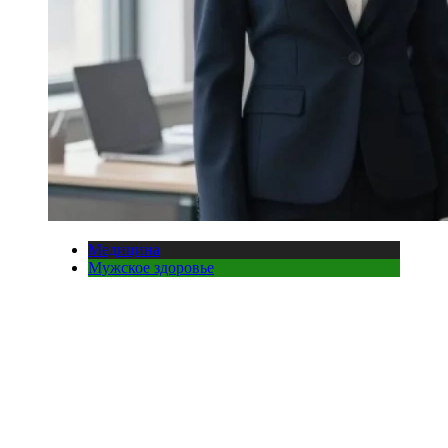
Медицина
Мужское здоровье