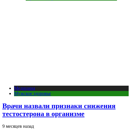
Медицина
Мужское здоровье
Врачи назвали признаки снижения
тестостерона в организме
9 месяцев назад