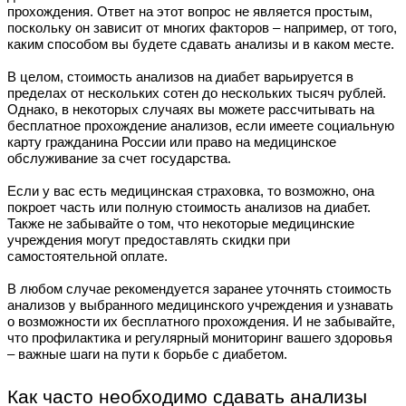
прохождения. Ответ на этот вопрос не является простым,
поскольку он зависит от многих факторов – например, от того,
каким способом вы будете сдавать анализы и в каком месте.
В целом, стоимость анализов на диабет варьируется в
пределах от нескольких сотен до нескольких тысяч рублей.
Однако, в некоторых случаях вы можете рассчитывать на
бесплатное прохождение анализов, если имеете социальную
карту гражданина России или право на медицинское
обслуживание за счет государства.
Если у вас есть медицинская страховка, то возможно, она
покроет часть или полную стоимость анализов на диабет.
Также не забывайте о том, что некоторые медицинские
учреждения могут предоставлять скидки при
самостоятельной оплате.
В любом случае рекомендуется заранее уточнять стоимость
анализов у выбранного медицинского учреждения и узнавать
о возможности их бесплатного прохождения. И не забывайте,
что профилактика и регулярный мониторинг вашего здоровья
– важные шаги на пути к борьбе с диабетом.
Как часто необходимо сдавать анализы