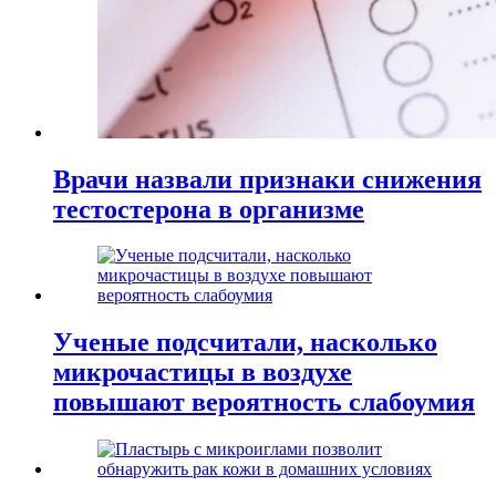
Врачи назвали признаки снижения
тестостерона в организме
Ученые подсчитали, насколько
микрочастицы в воздухе
повышают вероятность слабоумия