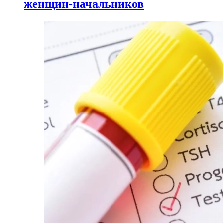
женщин-начальников