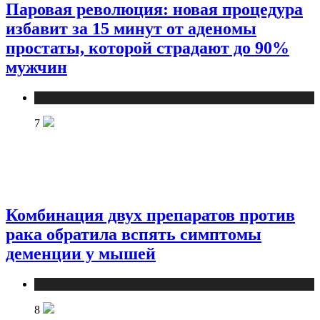
Паровая революция: новая процедура
избавит за 15 минут от аденомы
простаты, которой страдают до 90%
мужчин
Медицина
7
Комбинация двух препаратов против
рака обратила вспять симптомы
деменции у мышей
Медицина
8