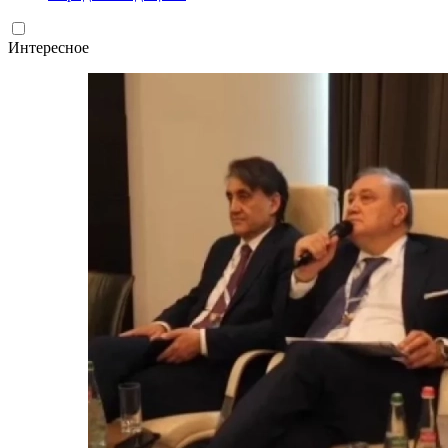
Интересное