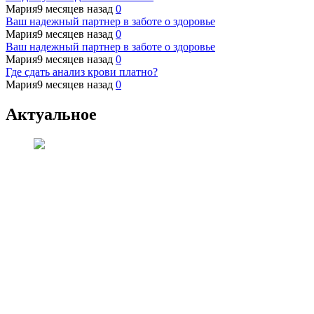
Мария
9 месяцев назад
0
Ваш надежный партнер в заботе о здоровье
Мария
9 месяцев назад
0
Ваш надежный партнер в заботе о здоровье
Мария
9 месяцев назад
0
Где сдать анализ крови платно?
Мария
9 месяцев назад
0
Актуальное