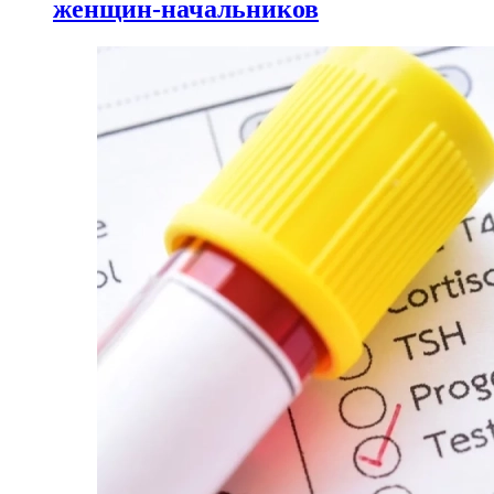
женщин-начальников