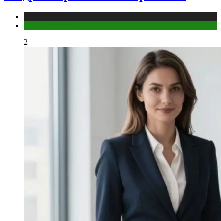
Медицина
Мужское здоровье
2