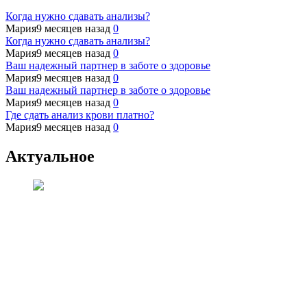
Когда нужно сдавать анализы?
Мария
9 месяцев назад
0
Когда нужно сдавать анализы?
Мария
9 месяцев назад
0
Ваш надежный партнер в заботе о здоровье
Мария
9 месяцев назад
0
Ваш надежный партнер в заботе о здоровье
Мария
9 месяцев назад
0
Где сдать анализ крови платно?
Мария
9 месяцев назад
0
Актуальное