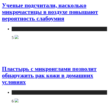
Ученые подсчитали, насколько
микрочастицы в воздухе повышают
вероятность слабоумия
Медицина
5
Пластырь с микроиглами позволит
обнаружить рак кожи в домашних
условиях
Медицина
6