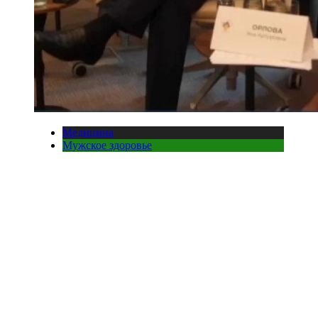
Медицина
Мужское здоровье