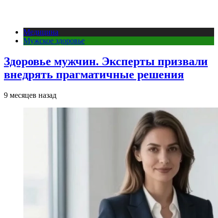
Медицина
Мужское здоровье
Здоровье мужчин. Эксперты призвали
внедрять прагматичные решения
9 месяцев назад