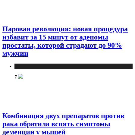
Паровая революция: новая процедура
избавит за 15 минут от аденомы
простаты, которой страдают до 90%
мужчин
Медицина
7
Комбинация двух препаратов против
рака обратила вспять симптомы
деменции у мышей