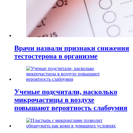
Врачи назвали признаки снижения
тестостерона в организме
Ученые подсчитали, насколько
микрочастицы в воздухе
повышают вероятность слабоумия