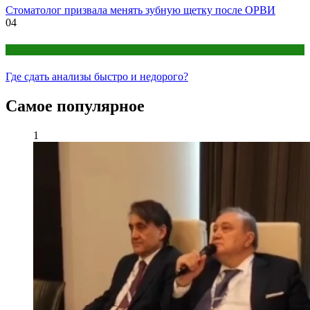
Стоматолог призвала менять зубную щетку после ОРВИ
04
Анализы
Где сдать анализы быстро и недорого?
Самое популярное
1