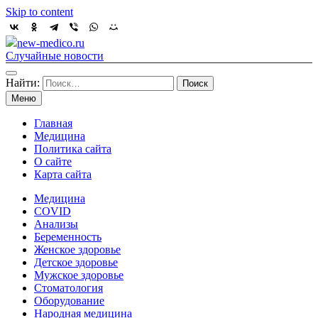
Skip to content
new-medico.ru
Случайные новости
Найти:
Меню
Главная
Медицина
Политика сайта
О сайте
Карта сайта
Медицина
COVID
Анализы
Беременность
Женское здоровье
Детское здоровье
Мужское здоровье
Стоматология
Оборудование
Народная медицина