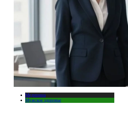
Медицина
Мужское здоровье