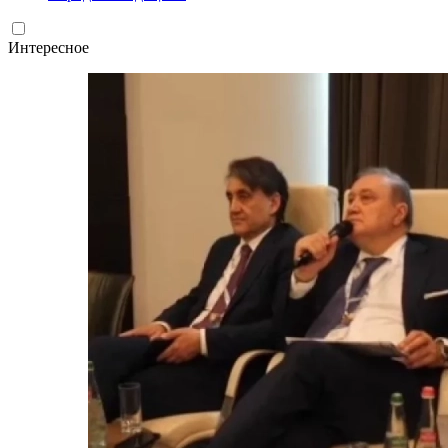
Интересное