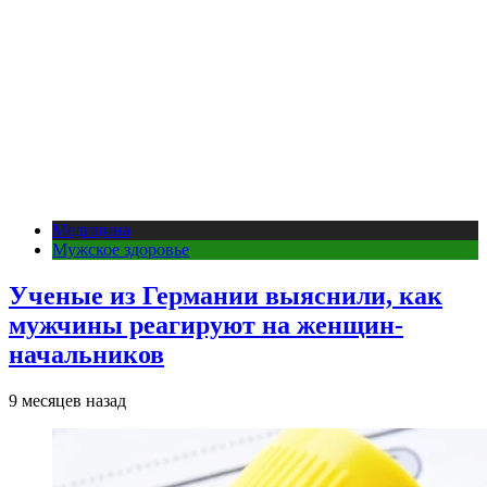
Медицина
Мужское здоровье
Ученые из Германии выяснили, как
мужчины реагируют на женщин-
начальников
9 месяцев назад