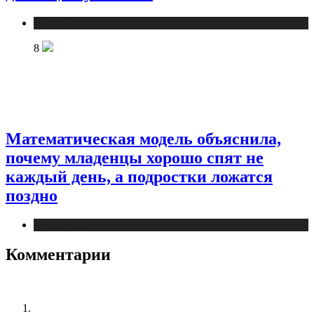
Медицина
8
Математическая модель объяснила,
почему младенцы хорошо спят не
каждый день, а подростки ложатся
поздно
Медицина
Комментарии