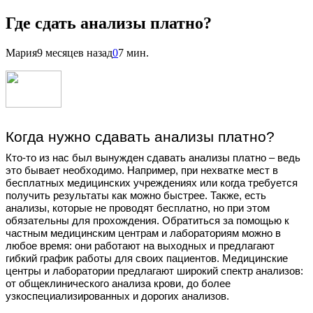
Где сдать анализы платно?
Мария
9 месяцев назад
0
7 мин.
Когда нужно сдавать анализы платно?
Кто-то из нас был вынужден сдавать анализы платно – ведь
это бывает необходимо. Например, при нехватке мест в
бесплатных медицинских учреждениях или когда требуется
получить результаты как можно быстрее. Также, есть
анализы, которые не проводят бесплатно, но при этом
обязательны для прохождения. Обратиться за помощью к
частным медицинским центрам и лабораториям можно в
любое время: они работают на выходных и предлагают
гибкий график работы для своих пациентов. Медицинские
центры и лаборатории предлагают широкий спектр анализов:
от общеклинического анализа крови, до более
узкоспециализированных и дорогих анализов.