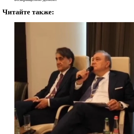
Читайте также: