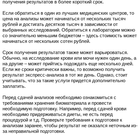
получения результатов в более короткий срок.
Если обратиться в один из лучших медицинских центров, то
цена на анализы может начинаться от нескольких тысяч
рублей и достигать десятков тысяч в зависимости от
выбранных исследований. Обратиться к лаборатории можно
со значительно меньшим бюджетом – здесь стоимость может
начинаться от нескольких сотен рублей.
Срок получения результатов также может варьироваться.
Обычно, на исследование крови или мочи нужен один день, а
на другие – может прийтись подождать еще несколько дней.
Если же сроки критически важны, то возможно получить
результат экспресс-анализа в тот же день. Однако, стоит
учитывать, что за такие услуги придется дополнительно
заплатить.
Перед сдачей анализов необходимо ознакомиться с
требованиями хранения биоматериала и провести
необходимую подготовку. Например, перед сдачей крови
необходимо придерживаться диеты, не есть перед
процедурой и т.д. Проверьте требования к подготовке к
анализам заранее, чтобы результат не оказался неточным из-
за неправильной подготовки.