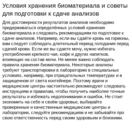
Условия хранения биоматериала и советы
для подготовки к сдаче анализов
Для достоверности результатов анализов необходимо
придерживаться определённых условий хранения
биоматериала и следовать рекомендациям по подготовке к
сдаче анализов. Например, если вы сдаёте кровь на гормоны,
вам следует соблюдать длительный период голодания перед
сдачей крови. Если же вы сдаете мочу, нужно избегать
употребления крепкого чая, кофе и других напитков,
влияющих на состав мочи. Не менее важно соблюдать
правила хранения биоматериала. Некоторые анализы
требуют транспортировки в лабораторию в специальных
условиях, например, при отрицательных температурах и в
защищенном от света контейнере. Поэтому врачи и
медицинские центры настоятельно рекомендуют следовать
инструкциям и правилам, чтобы получить наиболее точные
результаты и избежать недопонимания и ошибок. Не стоит
экономить на себе и своём здоровье, выбирайте
проверенные и качественные медицинские центры и
лаборатории, следуйте рекомендациям и не забывайте про
свою ответственность перед своим здоровьем и близкими.