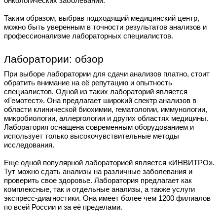
онкологических заболеваний.
Таким образом, выбрав подходящий медицинский центр,
можно быть уверенным в точности результатов анализов и
профессионализме лабораторных специалистов.
Лаборатории: обзор
При выборе лаборатории для сдачи анализов платно, стоит
обратить внимание на её репутацию и опытность
специалистов. Одной из таких лабораторий является
«Гемотест». Она предлагает широкий спектр анализов в
области клинической биохимии, гематологии, иммунологии,
микробиологии, аллергологии и других областях медицины.
Лаборатория оснащена современным оборудованием и
использует только высокочувствительные методы
исследования.
Еще одной популярной лабораторией является «ИНВИТРО».
Тут можно сдать анализы на различные заболевания и
проверить свое здоровье. Лаборатория предлагает как
комплексные, так и отдельные анализы, а также услуги
экспресс-диагностики. Она имеет более чем 1200 филиалов
по всей России и за её пределами.