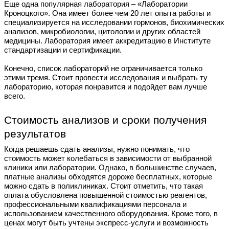
Еще одна популярная лаборатория – «Лаборатории
Кроноцкого». Она имеет более чем 20 лет опыта работы и
специализируется на исследовании гормонов, биохимических
анализов, микробиологии, цитологии и других областей
медицины. Лаборатория имеет аккредитацию в Институте
стандартизации и сертификации.
Конечно, список лабораторий не ограничивается только
этими тремя. Стоит провести исследования и выбрать ту
лабораторию, которая понравится и подойдет вам лучше
всего.
Стоимость анализов и сроки получения
результатов
Когда решаешь сдать анализы, нужно понимать, что
стоимость может колебаться в зависимости от выбранной
клиники или лаборатории. Однако, в большинстве случаев,
платные анализы обходятся дороже бесплатных, которые
можно сдать в поликлиниках. Стоит отметить, что такая
оплата обусловлена повышенной стоимостью реагентов,
профессиональными квалификациями персонала и
использованием качественного оборудования. Кроме того, в
ценах могут быть учтены экспресс-услуги и возможность