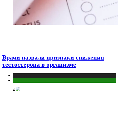
Врачи назвали признаки снижения
тестостерона в организме
Медицина
Мужское здоровье
4