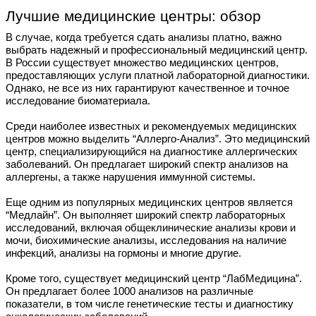
Лучшие медицинские центры: обзор
В случае, когда требуется сдать анализы платно, важно
выбрать надежный и профессиональный медицинский центр.
В России существует множество медицинских центров,
предоставляющих услуги платной лабораторной диагностики.
Однако, не все из них гарантируют качественное и точное
исследование биоматериала.
Среди наиболее известных и рекомендуемых медицинских
центров можно выделить “Аллерго-Анализ”. Это медицинский
центр, специализирующийся на диагностике аллергических
заболеваний. Он предлагает широкий спектр анализов на
аллергены, а также нарушения иммунной системы.
Еще одним из популярных медицинских центров является
“Медлайн”. Он выполняет широкий спектр лабораторных
исследований, включая общеклинические анализы крови и
мочи, биохимические анализы, исследования на наличие
инфекций, анализы на гормоны и многие другие.
Кроме того, существует медицинский центр “ЛабМедицина”.
Он предлагает более 1000 анализов на различные
показатели, в том числе генетические тесты и диагностику