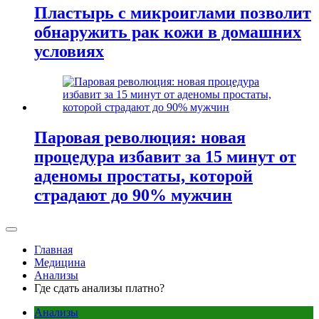
Пластырь с микроиглами позволит
обнаружить рак кожи в домашних
условиях
Паровая революция: новая
процедура избавит за 15 минут от
аденомы простаты, которой
страдают до 90% мужчин
Главная
Медицина
Анализы
Где сдать анализы платно?
Анализы