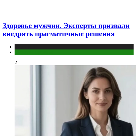
Здоровье мужчин. Эксперты призвали
внедрять прагматичные решения
Медицина
Мужское здоровье
2