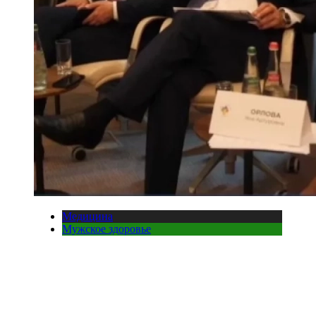
Медицина
Мужское здоровье