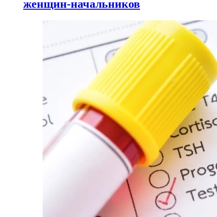
женщин-начальников