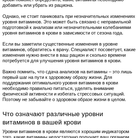
добавить или убрать из рациона.
Однако, не стоит паниковать при незначительных изменениях
уровня витаминов. Это может быть связано с неправильной
подготовкой к анализам или незначительными колебаниями
уровня витаминов в крови в зависимости от сезона года.
Если вы заметили существенные изменения в уровне
витаминов, обратитесь к врачу. Специалист посоветует, какие
изменения нужно внести в ваш рацион и сколько времени
потребуется для улучшения уровня витаминов в крови.
Важно помнить, что сдача анализов на витамины – это лишь
первый шаг на пути к здоровому образу жизни. Для
поддержания оптимального уровня витаминов в крови
необходимо правильно питаться, уделять внимание
физической активности и избегать стрессовых ситуаций.
Поэтому не забывайте о здоровом образе жизни в целом.
Что означают различные уровни
витаминов в вашей крови
Уровни витаминов в крови являются хорошим индикатором
того, какие витамины недостаточно получает ваш организм.