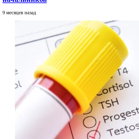
9 месяцев назад