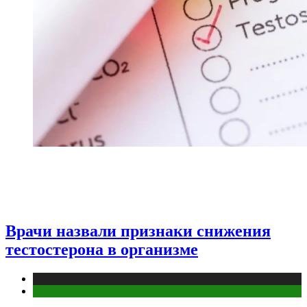
Врачи назвали признаки снижения
тестостерона в организме
Медицина
Мужское здоровье