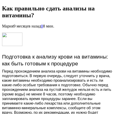
Как правильно сдать анализы на
витамины?
Мария
9 месяцев назад
0
8 мин.
Подготовка к анализу крови на витамины:
как быть готовым к процедуре
Перед прохождением анализа крови на витамины необходимо
подготовиться. В первую очередь, следует уточнить у врача,
какие витамины необходимо проанализировать и есть ли
какие-либо особые требования к подготовке. Обычно перед
прохождением анализа на пустой желудок нельзя есть и пить
(кроме воды) не менее 8 часов, поэтому необходимо
запланировать время процедуры заранее. Если вы
принимаете какие-либо лекарства или дополнительные
витаминно-минеральные комплексы, сообщите об этом
врачу. Возможно, по их рекомендации, их нужно будет