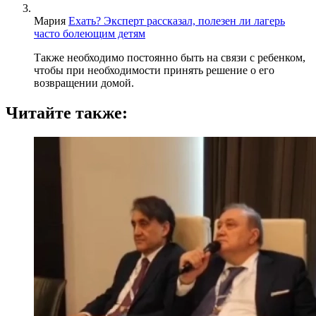
Мария
Ехать? Эксперт рассказал, полезен ли лагерь
часто болеющим детям
Также необходимо постоянно быть на связи с ребенком,
чтобы при необходимости принять решение о его
возвращении домой.
Читайте также: