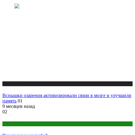
Медицина
Вспышки озарения активизировали связи в мозге и улучшили
память
01
9 месяцев назад
02
Народная медицина