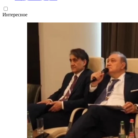
Интересное