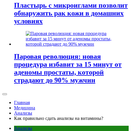
Пластырь с микроиглами позволит
обнаружить рак кожи в домашних
условиях
Паровая революция: новая
процедура избавит за 15 минут от
аденомы простаты, которой
страдают до 90% мужчин
Главная
Медицина
Анализы
Как правильно сдать анализы на витамины?
Анализы