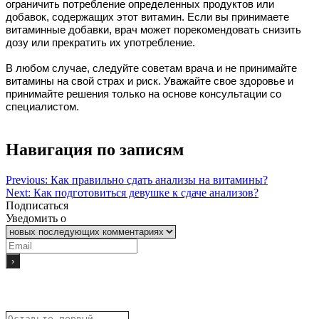
ограничить потребление определенных продуктов или
добавок, содержащих этот витамин. Если вы принимаете
витаминные добавки, врач может порекомендовать снизить
дозу или прекратить их употребление.
В любом случае, следуйте советам врача и не принимайте
витамины на свой страх и риск. Уважайте свое здоровье и
принимайте решения только на основе консультации со
специалистом.
Навигация по записям
Previous:
Как правильно сдать анализы на витамины?
Next:
Как подготовиться девушке к сдаче анализов?
Подписаться
Уведомить о