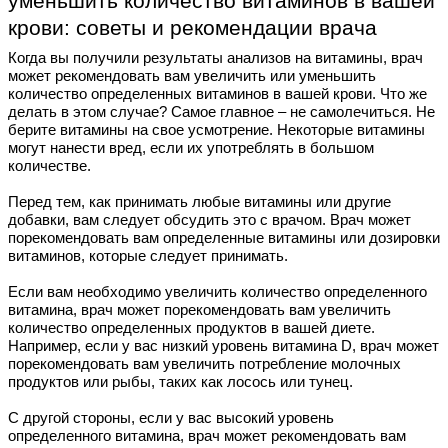
уменьшить количество витаминов в вашей
крови: советы и рекомендации врача
Когда вы получили результаты анализов на витамины, врач
может рекомендовать вам увеличить или уменьшить
количество определенных витаминов в вашей крови. Что же
делать в этом случае? Самое главное – не самолечиться. Не
берите витамины на свое усмотрение. Некоторые витамины
могут нанести вред, если их употреблять в большом
количестве.
Перед тем, как принимать любые витамины или другие
добавки, вам следует обсудить это с врачом. Врач может
порекомендовать вам определенные витамины или дозировки
витаминов, которые следует принимать.
Если вам необходимо увеличить количество определенного
витамина, врач может порекомендовать вам увеличить
количество определенных продуктов в вашей диете.
Например, если у вас низкий уровень витамина D, врач может
порекомендовать вам увеличить потребление молочных
продуктов или рыбы, таких как лосось или тунец.
С другой стороны, если у вас высокий уровень
определенного витамина, врач может рекомендовать вам