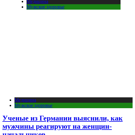
Медицина
Мужское здоровье
Медицина
Мужское здоровье
Ученые из Германии выяснили, как
мужчины реагируют на женщин-
начальников