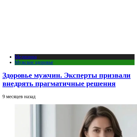
Медицина
Мужское здоровье
Здоровье мужчин. Эксперты призвали
внедрять прагматичные решения
9 месяцев назад