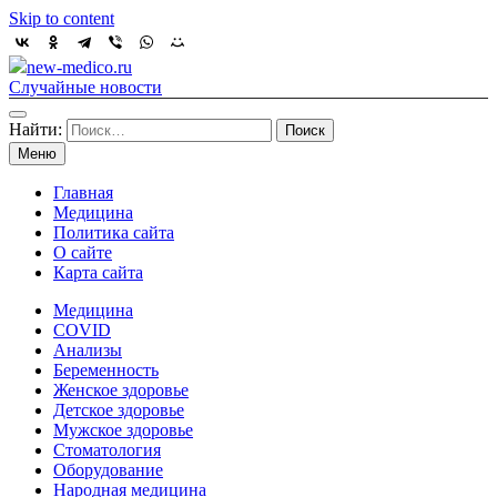
Skip to content
new-medico.ru
Случайные новости
Найти:
Меню
Главная
Медицина
Политика сайта
О сайте
Карта сайта
Медицина
COVID
Анализы
Беременность
Женское здоровье
Детское здоровье
Мужское здоровье
Стоматология
Оборудование
Народная медицина