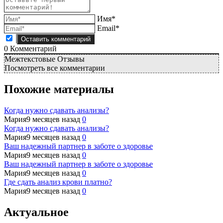
Имя*
Email*
0
Комментарий
Межтекстовые Отзывы
Посмотреть все комментарии
Похожие материалы
Когда нужно сдавать анализы?
Мария
9 месяцев назад
0
Когда нужно сдавать анализы?
Мария
9 месяцев назад
0
Ваш надежный партнер в заботе о здоровье
Мария
9 месяцев назад
0
Ваш надежный партнер в заботе о здоровье
Мария
9 месяцев назад
0
Где сдать анализ крови платно?
Мария
9 месяцев назад
0
Актуальное