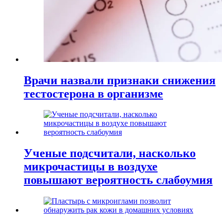
Врачи назвали признаки снижения
тестостерона в организме
Ученые подсчитали, насколько
микрочастицы в воздухе
повышают вероятность слабоумия