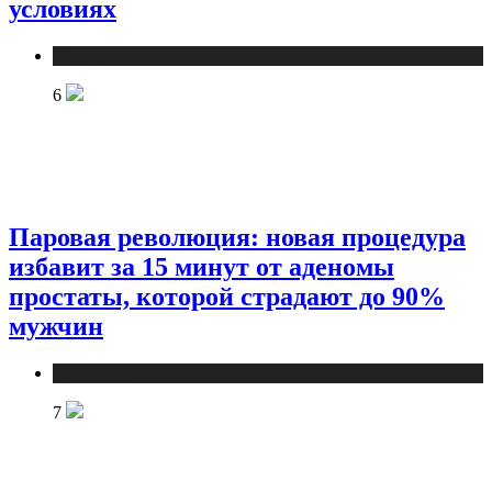
условиях
Медицина
6
Паровая революция: новая процедура
избавит за 15 минут от аденомы
простаты, которой страдают до 90%
мужчин
Медицина
7