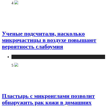
4
Ученые подсчитали, насколько
микрочастицы в воздухе повышают
вероятность слабоумия
Медицина
5
Пластырь с микроиглами позволит
обнаружить рак кожи в домашних