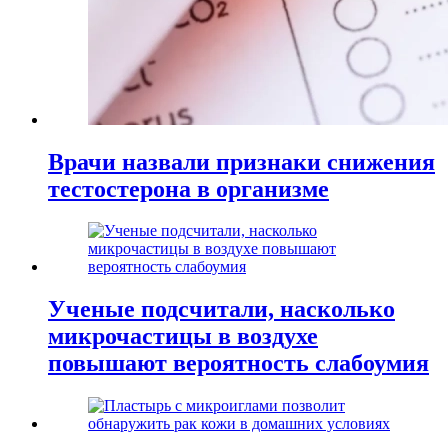
Врачи назвали признаки снижения
тестостерона в организме
Ученые подсчитали, насколько
микрочастицы в воздухе
повышают вероятность слабоумия