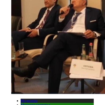
Медицина
Мужское здоровье