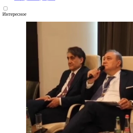
Интересное