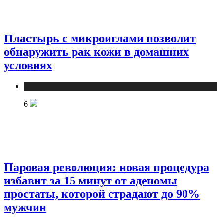
Пластырь с микроиглами позволит
обнаружить рак кожи в домашних
условиях
Медицина
6
Паровая революция: новая процедура
избавит за 15 минут от аденомы
простаты, которой страдают до 90%
мужчин