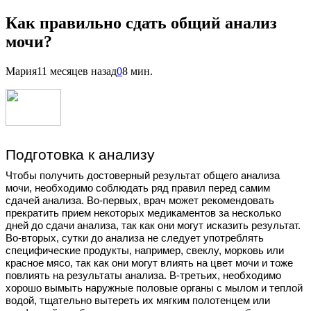
Как правильно сдать общий анализ
мочи?
Мария
11 месяцев назад
0
8 мин.
Подготовка к анализу
Чтобы получить достоверный результат общего анализа
мочи, необходимо соблюдать ряд правил перед самим
сдачей анализа. Во-первых, врач может рекомендовать
прекратить прием некоторых медикаментов за несколько
дней до сдачи анализа, так как они могут исказить результат.
Во-вторых, сутки до анализа не следует употреблять
специфические продукты, например, свеклу, морковь или
красное мясо, так как они могут влиять на цвет мочи и тоже
повлиять на результаты анализа. В-третьих, необходимо
хорошо вымыть наружные половые органы с мылом и теплой
водой, тщательно вытереть их мягким полотенцем или