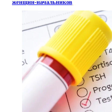
женщин-начальников