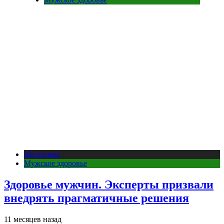
Медицина
Мужское здоровье
Здоровье мужчин. Эксперты призвали
внедрять прагматичные решения
11 месяцев назад