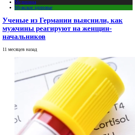
Медицина
Мужское здоровье
Ученые из Германии выяснили, как
мужчины реагируют на женщин-
начальников
11 месяцев назад