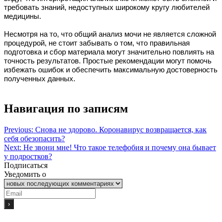
требовать знаний, недоступных широкому кругу любителей
медицины.
Несмотря на то, что общий анализ мочи не является сложной
процедурой, не стоит забывать о том, что правильная
подготовка и сбор материала могут значительно повлиять на
точность результатов. Простые рекомендации могут помочь
избежать ошибок и обеспечить максимальную достоверность
полученных данных.
Навигация по записям
Previous:
Снова не здорово. Коронавирус возвращается, как
себя обезопасить?
Next:
Не звони мне! Что такое телефобия и почему она бывает
у подростков?
Подписаться
Уведомить о