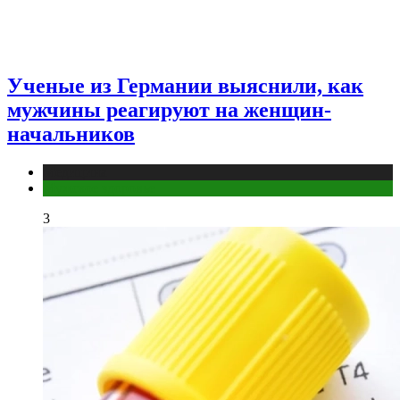
Ученые из Германии выяснили, как
мужчины реагируют на женщин-
начальников
Медицина
Мужское здоровье
3