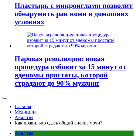
Пластырь с микроиглами позволит
обнаружить рак кожи в домашних
условиях
Паровая революция: новая
процедура избавит за 15 минут от
аденомы простаты, которой
страдают до 90% мужчин
Главная
Медицина
Анализы
Как правильно сдать общий анализ мочи?
Анализы