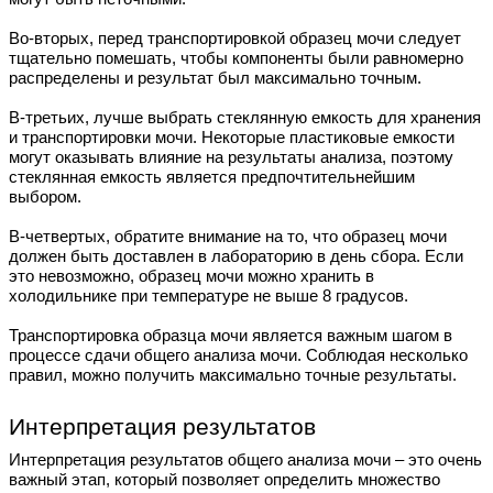
Во-вторых, перед транспортировкой образец мочи следует
тщательно помешать, чтобы компоненты были равномерно
распределены и результат был максимально точным.
В-третьих, лучше выбрать стеклянную емкость для хранения
и транспортировки мочи. Некоторые пластиковые емкости
могут оказывать влияние на результаты анализа, поэтому
стеклянная емкость является предпочтительнейшим
выбором.
В-четвертых, обратите внимание на то, что образец мочи
должен быть доставлен в лабораторию в день сбора. Если
это невозможно, образец мочи можно хранить в
холодильнике при температуре не выше 8 градусов.
Транспортировка образца мочи является важным шагом в
процессе сдачи общего анализа мочи. Соблюдая несколько
правил, можно получить максимально точные результаты.
Интерпретация результатов
Интерпретация результатов общего анализа мочи – это очень
важный этап, который позволяет определить множество