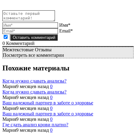
Имя*
Email*
0
Комментарий
Межтекстовые Отзывы
Посмотреть все комментарии
Похожие материалы
Когда нужно сдавать анализы?
Мария
9 месяцев назад
0
Когда нужно сдавать анализы?
Мария
9 месяцев назад
0
Ваш надежный партнер в заботе о здоровье
Мария
9 месяцев назад
0
Ваш надежный партнер в заботе о здоровье
Мария
9 месяцев назад
0
Где сдать анализ крови платно?
Мария
9 месяцев назад
0