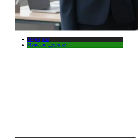
Медицина
Мужское здоровье