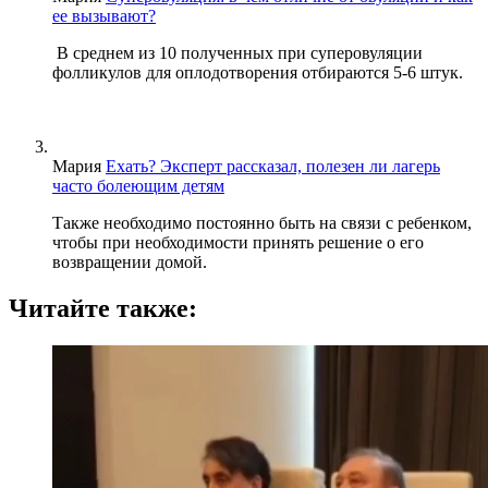
ее вызывают?
В среднем из 10 полученных при суперовуляции
фолликулов для оплодотворения отбираются 5-6 штук.
Мария
Ехать? Эксперт рассказал, полезен ли лагерь
часто болеющим детям
Также необходимо постоянно быть на связи с ребенком,
чтобы при необходимости принять решение о его
возвращении домой.
Читайте также: