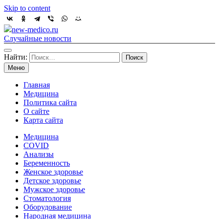
Skip to content
new-medico.ru
Случайные новости
Найти:
Меню
Главная
Медицина
Политика сайта
О сайте
Карта сайта
Медицина
COVID
Анализы
Беременность
Женское здоровье
Детское здоровье
Мужское здоровье
Стоматология
Оборудование
Народная медицина