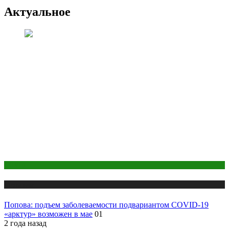
Актуальное
COVID
Медицина
Попова: подъем заболеваемости подвариантом COVID-19
«арктур» возможен в мае
01
2 года назад