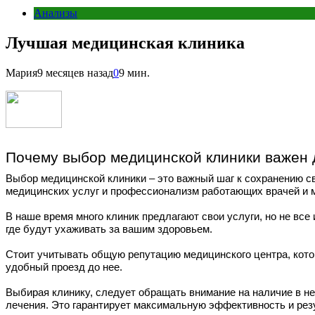
Анализы
Лучшая медицинская клиника
Мария
9 месяцев назад
0
9 мин.
Почему выбор медицинской клиники важен 
Выбор медицинской клиники – это важный шаг к сохранению св
медицинских услуг и профессионализм работающих врачей и 
В наше время много клиник предлагают свои услуги, но не все
где будут ухаживать за вашим здоровьем.
Стоит учитывать общую репутацию медицинского центра, кото
удобный проезд до нее.
Выбирая клинику, следует обращать внимание на наличие в н
лечения. Это гарантирует максимальную эффективность и рез