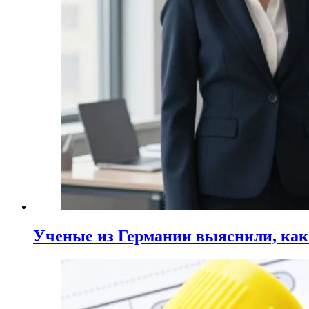
Ученые из Германии выяснили, ка