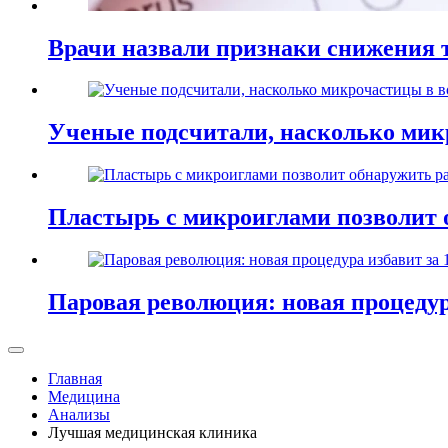
Врачи назвали признаки снижения т
Ученые подсчитали, насколько мик
Пластырь с микроиглами позволит 
Паровая революция: новая процедур
Главная
Медицина
Анализы
Лучшая медицинская клиника