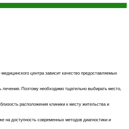
о медицинского центра зависит качество предоставляемых
сть лечения. Поэтому необходимо тщательно выбирать место,
близость расположения клиники к месту жительства и
же на доступность современных методов диагностики и