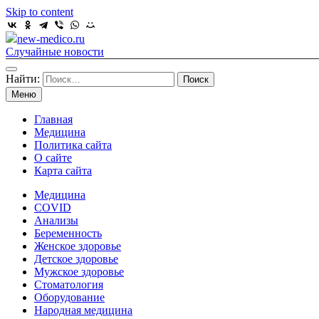
Skip to content
new-medico.ru
Случайные новости
Найти:
Меню
Главная
Медицина
Политика сайта
О сайте
Карта сайта
Медицина
COVID
Анализы
Беременность
Женское здоровье
Детское здоровье
Мужское здоровье
Стоматология
Оборудование
Народная медицина