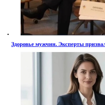
Здоровье мужчин. Эксперты призва