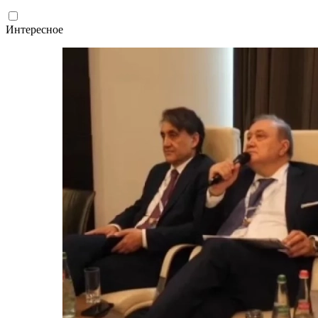
Интересное