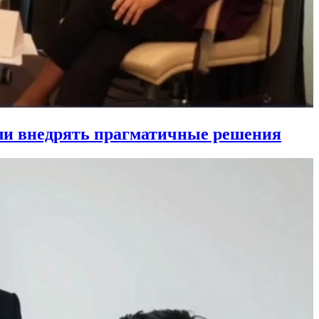
ли внедрять прагматичные решения