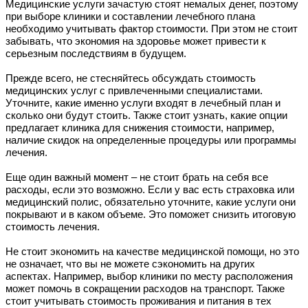
Медицинские услуги зачастую стоят немалых денег, поэтому
при выборе клиники и составлении лечебного плана
необходимо учитывать фактор стоимости. При этом не стоит
забывать, что экономия на здоровье может привести к
серьезным последствиям в будущем.
Прежде всего, не стесняйтесь обсуждать стоимость
медицинских услуг с привлеченными специалистами.
Уточните, какие именно услуги входят в лечебный план и
сколько они будут стоить. Также стоит узнать, какие опции
предлагает клиника для снижения стоимости, например,
наличие скидок на определенные процедуры или программы
лечения.
Еще один важный момент – не стоит брать на себя все
расходы, если это возможно. Если у вас есть страховка или
медицинский полис, обязательно уточните, какие услуги они
покрывают и в каком объеме. Это поможет снизить итоговую
стоимость лечения.
Не стоит экономить на качестве медицинской помощи, но это
не означает, что вы не можете сэкономить на других
аспектах. Например, выбор клиники по месту расположения
может помочь в сокращении расходов на транспорт. Также
стоит учитывать стоимость проживания и питания в тех