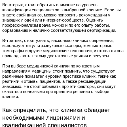
Во-вторых, стоит обратить внимание на уровень
квалификации специалистов в выбранной клинике. Если вы
знаете свой диагноз, можно попросить рекомендации у
знающих людей или интернет-сообществ. Оценить
профессионализм врача можно и по его опыту работы,
образованию и наличию соответствующей сертификации.
В-третьих, стоит узнать, насколько клиника современна,
использует ли ультразвуковые сканеры, компьютерные
томографы и другие медицинские технологии, и готова ли она
прикладывать к этому достаточные усилия и ресурсы.
При выборе медицинской клиники по конкретным
направлениям медицины стоит помнить, что существуют
различные показатели уровня престижа клиник, такие как
рейтинги и отзывы пациентов, а также рекомендации
знакомых. Не стоит забывать про эти факторы, они могут
оказаться полезными при принятии решения о выборе
клиники.
Как определить, что клиника обладает
необходимыми лицензиями и
квалификацией специалистов