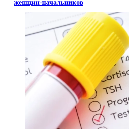
женщин-начальников