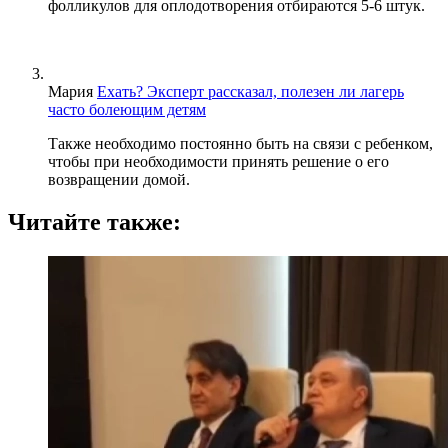
фолликулов для оплодотворения отбираются 5-6 штук.
Мария
Ехать? Эксперт рассказал, полезен ли лагерь
часто болеющим детям
Также необходимо постоянно быть на связи с ребенком,
чтобы при необходимости принять решение о его
возвращении домой.
Читайте также: