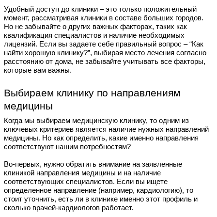
Удобный доступ до клиники – это только положительный
момент, рассматривая клиники в составе больших городов.
Но не забывайте о других важных факторах, таких как
квалификация специалистов и наличие необходимых
лицензий. Если вы задаете себе правильный вопрос – “Как
найти хорошую клинику?”, выбирая место лечения согласно
расстоянию от дома, не забывайте учитывать все факторы,
которые вам важны.
Выбираем клинику по направлениям
медицины
Когда мы выбираем медицинскую клинику, то одним из
ключевых критериев является наличие нужных направлений
медицины. Но как определить, какие именно направления
соответствуют нашим потребностям?
Во-первых, нужно обратить внимание на заявленные
клиникой направления медицины и на наличие
соответствующих специалистов. Если вы ищете
определенное направление (например, кардиологию), то
стоит уточнить, есть ли в клинике именно этот профиль и
сколько врачей-кардиологов работает.