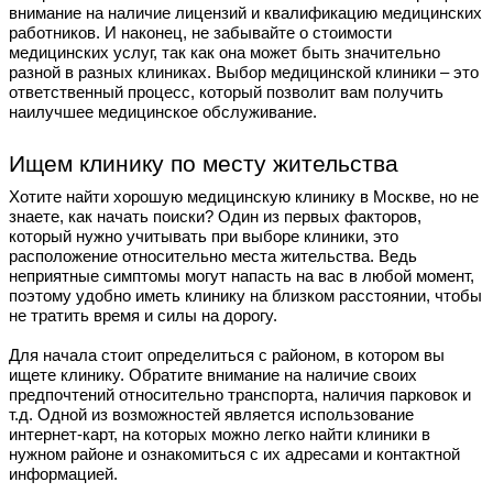
внимание на наличие лицензий и квалификацию медицинских
работников. И наконец, не забывайте о стоимости
медицинских услуг, так как она может быть значительно
разной в разных клиниках. Выбор медицинской клиники – это
ответственный процесс, который позволит вам получить
наилучшее медицинское обслуживание.
Ищем клинику по месту жительства
Хотите найти хорошую медицинскую клинику в Москве, но не
знаете, как начать поиски? Один из первых факторов,
который нужно учитывать при выборе клиники, это
расположение относительно места жительства. Ведь
неприятные симптомы могут напасть на вас в любой момент,
поэтому удобно иметь клинику на близком расстоянии, чтобы
не тратить время и силы на дорогу.
Для начала стоит определиться с районом, в котором вы
ищете клинику. Обратите внимание на наличие своих
предпочтений относительно транспорта, наличия парковок и
т.д. Одной из возможностей является использование
интернет-карт, на которых можно легко найти клиники в
нужном районе и ознакомиться с их адресами и контактной
информацией.