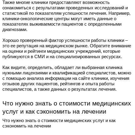
Также многие клиники предоставляют возможность
ознакомиться с результатами проведенных исследований и
статистикой по показателям успешности лечения. Например,
клиники-онкологические центры могут иметь данные о
показателях выживаемости пациентов с определенными
диагнозами.
Хорошо проверенный фактор успешности работы клиники –
это ее репутация на медицинском рынке. Обратите внимание
на оценки и рейтинги медицинских учреждений, которые
публикуются в СМИ и на специализированных ресурсах.
Как видите, определить, обладает ли выбранная клиника
нужными лицензиями и квалификацией специалистов, можно
с помощью анализа информации на сайте клиники, изучения
отзывов других пациентов, рейтингов и опыта работы
специалистов, а также данных о результатах лечения.
Что нужно знать о стоимости медицинских
услуг и как сэкономить на лечении
Что нужно знать о стоимости медицинских услуг и как
сэкономить на лечении