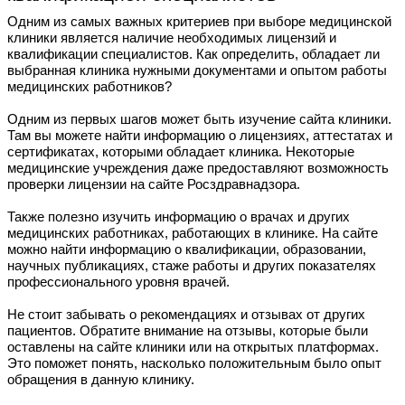
Одним из самых важных критериев при выборе медицинской
клиники является наличие необходимых лицензий и
квалификации специалистов. Как определить, обладает ли
выбранная клиника нужными документами и опытом работы
медицинских работников?
Одним из первых шагов может быть изучение сайта клиники.
Там вы можете найти информацию о лицензиях, аттестатах и
сертификатах, которыми обладает клиника. Некоторые
медицинские учреждения даже предоставляют возможность
проверки лицензии на сайте Росздравнадзора.
Также полезно изучить информацию о врачах и других
медицинских работниках, работающих в клинике. На сайте
можно найти информацию о квалификации, образовании,
научных публикациях, стаже работы и других показателях
профессионального уровня врачей.
Не стоит забывать о рекомендациях и отзывах от других
пациентов. Обратите внимание на отзывы, которые были
оставлены на сайте клиники или на открытых платформах.
Это поможет понять, насколько положительным было опыт
обращения в данную клинику.