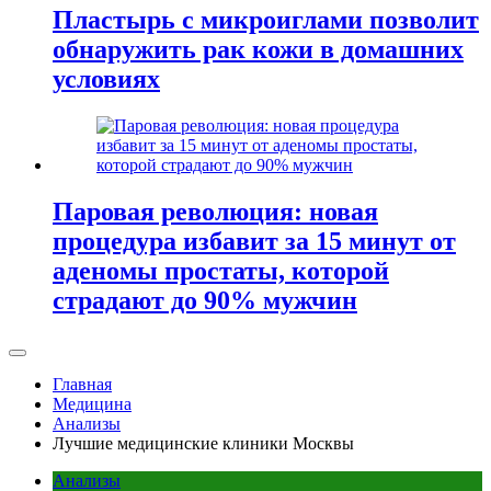
Пластырь с микроиглами позволит
обнаружить рак кожи в домашних
условиях
Паровая революция: новая
процедура избавит за 15 минут от
аденомы простаты, которой
страдают до 90% мужчин
Главная
Медицина
Анализы
Лучшие медицинские клиники Москвы
Анализы