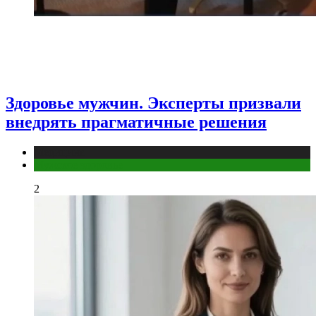
Здоровье мужчин. Эксперты призвали
внедрять прагматичные решения
Медицина
Мужское здоровье
2