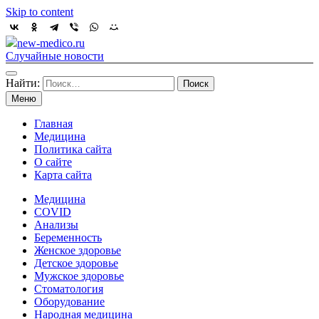
Skip to content
new-medico.ru
Случайные новости
Найти:
Меню
Главная
Медицина
Политика сайта
О сайте
Карта сайта
Медицина
COVID
Анализы
Беременность
Женское здоровье
Детское здоровье
Мужское здоровье
Стоматология
Оборудование
Народная медицина