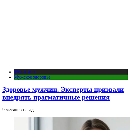
Медицина
Мужское здоровье
Здоровье мужчин. Эксперты призвали
внедрять прагматичные решения
9 месяцев назад