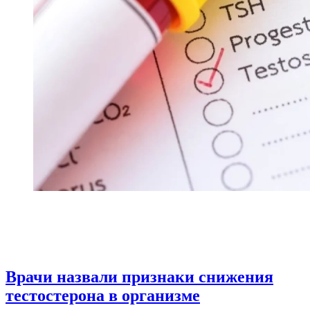
Врачи назвали признаки снижения
тестостерона в организме