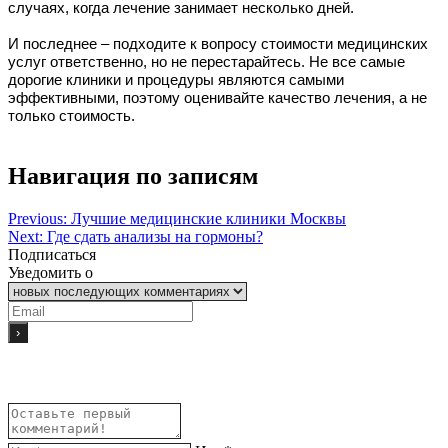
случаях, когда лечение занимает несколько дней.
И последнее – подходите к вопросу стоимости медицинских
услуг ответственно, но не перестарайтесь. Не все самые
дорогие клиники и процедуры являются самыми
эффективными, поэтому оценивайте качество лечения, а не
только стоимость.
Навигация по записям
Previous:
Лучшие медицинские клиники Москвы
Next:
Где сдать анализы на гормоны?
Подписаться
Уведомить о