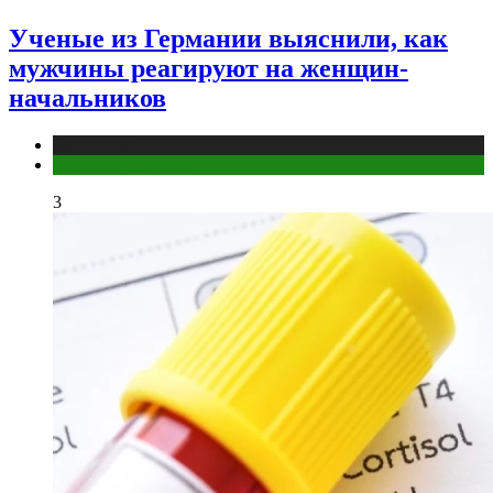
Ученые из Германии выяснили, как
мужчины реагируют на женщин-
начальников
Медицина
Мужское здоровье
3