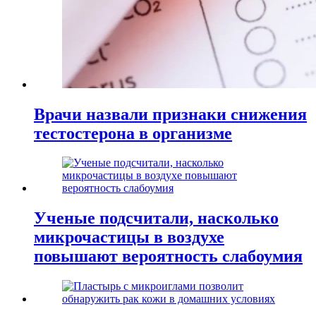
Врачи назвали признаки снижения
тестостерона в организме
Ученые подсчитали, насколько
микрочастицы в воздухе
повышают вероятность слабоумия