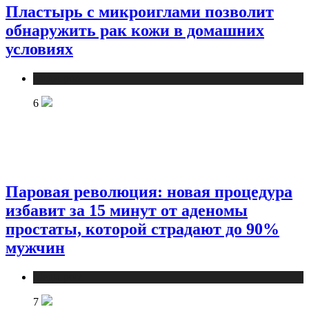
Пластырь с микроиглами позволит
обнаружить рак кожи в домашних
условиях
Медицина
6
Паровая революция: новая процедура
избавит за 15 минут от аденомы
простаты, которой страдают до 90%
мужчин
Медицина
7