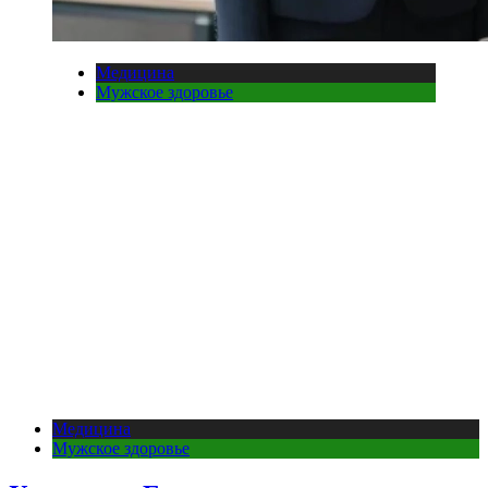
Медицина
Мужское здоровье
Медицина
Мужское здоровье