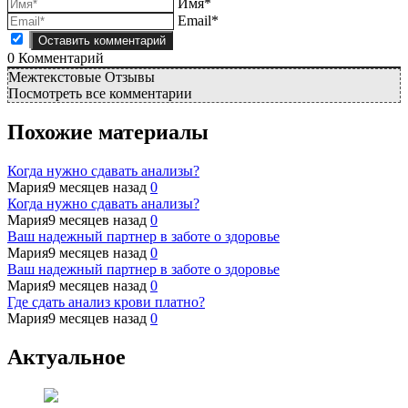
Имя*
Email*
0
Комментарий
Межтекстовые Отзывы
Посмотреть все комментарии
Похожие материалы
Когда нужно сдавать анализы?
Мария
9 месяцев назад
0
Когда нужно сдавать анализы?
Мария
9 месяцев назад
0
Ваш надежный партнер в заботе о здоровье
Мария
9 месяцев назад
0
Ваш надежный партнер в заботе о здоровье
Мария
9 месяцев назад
0
Где сдать анализ крови платно?
Мария
9 месяцев назад
0
Актуальное