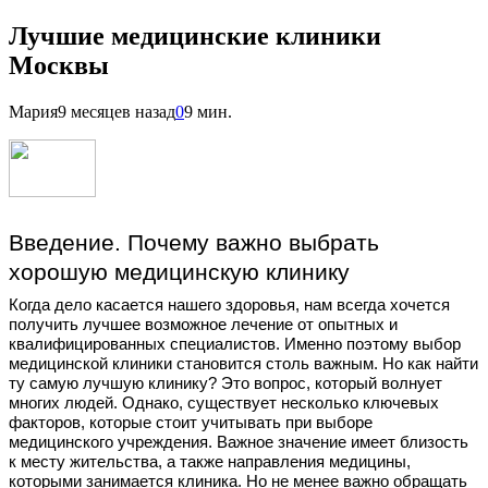
Лучшие медицинские клиники
Москвы
Мария
9 месяцев назад
0
9 мин.
Введение. Почему важно выбрать
хорошую медицинскую клинику
Когда дело касается нашего здоровья, нам всегда хочется
получить лучшее возможное лечение от опытных и
квалифицированных специалистов. Именно поэтому выбор
медицинской клиники становится столь важным. Но как найти
ту самую лучшую клинику? Это вопрос, который волнует
многих людей. Однако, существует несколько ключевых
факторов, которые стоит учитывать при выборе
медицинского учреждения. Важное значение имеет близость
к месту жительства, а также направления медицины,
которыми занимается клиника. Но не менее важно обращать