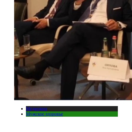
Медицина
Мужское здоровье