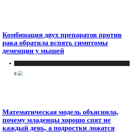
Комбинация двух препаратов против
рака обратила вспять симптомы
деменции у мышей
Медицина
8
Математическая модель объяснила,
почему младенцы хорошо спят не
каждый день, а подростки ложатся