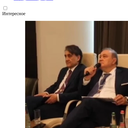
Интересное