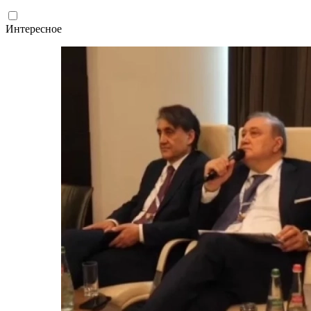
Интересное