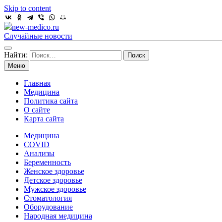
Skip to content
new-medico.ru
Случайные новости
Найти:
Меню
Главная
Медицина
Политика сайта
О сайте
Карта сайта
Медицина
COVID
Анализы
Беременность
Женское здоровье
Детское здоровье
Мужское здоровье
Стоматология
Оборудование
Народная медицина