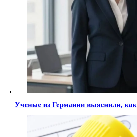
Ученые из Германии выяснили, ка