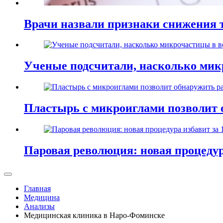
Врачи назвали признаки снижения т
Ученые подсчитали, насколько мик
Пластырь с микроиглами позволит 
Паровая революция: новая процедур
Главная
Медицина
Анализы
Медицинская клиника в Наро-Фоминске