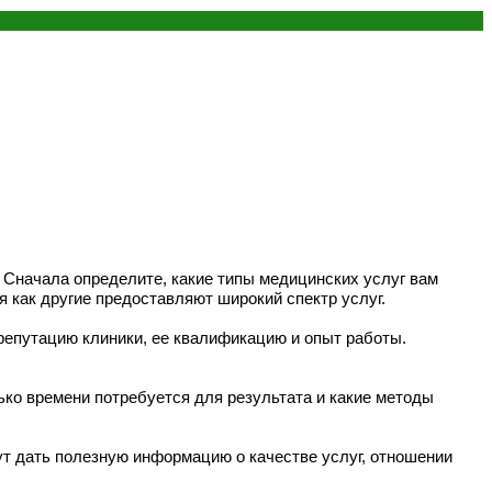
 Сначала определите, какие типы медицинских услуг вам
я как другие предоставляют широкий спектр услуг.
репутацию клиники, ее квалификацию и опыт работы.
ько времени потребуется для результата и какие методы
ут дать полезную информацию о качестве услуг, отношении