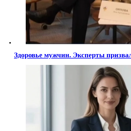
Здоровье мужчин. Эксперты призва