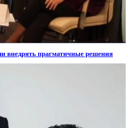
ли внедрять прагматичные решения