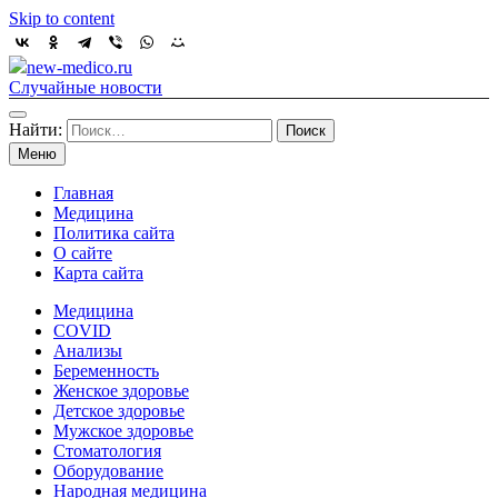
Skip to content
new-medico.ru
Случайные новости
Найти:
Меню
Главная
Медицина
Политика сайта
О сайте
Карта сайта
Медицина
COVID
Анализы
Беременность
Женское здоровье
Детское здоровье
Мужское здоровье
Стоматология
Оборудование
Народная медицина