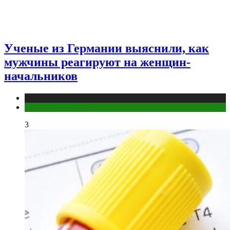
Ученые из Германии выяснили, как
мужчины реагируют на женщин-
начальников
Медицина
Мужское здоровье
3