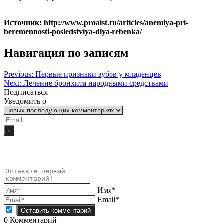
Источник: http://www.proaist.ru/articles/anemiya-pri-
beremennosti-posledstviya-dlya-rebenka/
Навигация по записям
Previous:
Первые признаки зубов у младенцев
Next:
Лечение бронхита народными средствами
Подписаться
Уведомить о
Имя*
Email*
0
Комментарий