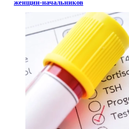
женщин-начальников