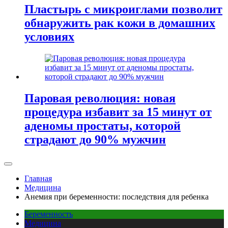
Пластырь с микроиглами позволит
обнаружить рак кожи в домашних
условиях
Паровая революция: новая
процедура избавит за 15 минут от
аденомы простаты, которой
страдают до 90% мужчин
Главная
Медицина
Анемия при беременности: последствия для ребенка
Беременность
Медицина