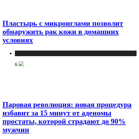
Пластырь с микроиглами позволит
обнаружить рак кожи в домашних
условиях
Медицина
6
Паровая революция: новая процедура
избавит за 15 минут от аденомы
простаты, которой страдают до 90%
мужчин