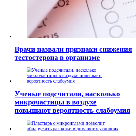
Врачи назвали признаки снижения
тестостерона в организме
Ученые подсчитали, насколько
микрочастицы в воздухе
повышают вероятность слабоумия