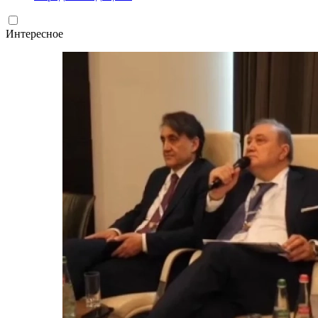
Интересное