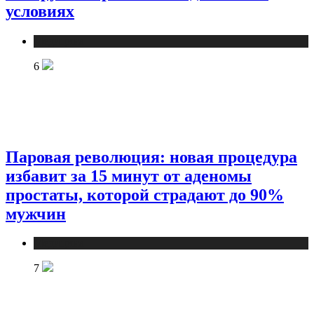
условиях
Медицина
6
Паровая революция: новая процедура
избавит за 15 минут от аденомы
простаты, которой страдают до 90%
мужчин
Медицина
7