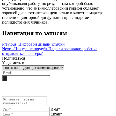
опубликовали работу, по результатам которой было
установлено, что антимюллеровский гормон обладает
хорошей диагностической ценностью в качестве маркера
степени овуляторной дисфункции при синдроме
поликистозных яичников.
Навигация по записям
Previous:
Цифровой дизайн улыбки
Next:
«Никуда не поеду!» Надо ли заставлять ребенка
отправляться в лагерь?
Подписаться
Уведомить о
Имя*
Email*