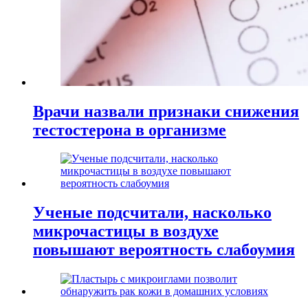
Врачи назвали признаки снижения
тестостерона в организме
Ученые подсчитали, насколько
микрочастицы в воздухе
повышают вероятность слабоумия