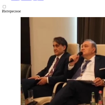
Интересное