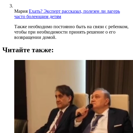
Мария
Ехать? Эксперт рассказал, полезен ли лагерь
часто болеющим детям
Также необходимо постоянно быть на связи с ребенком,
чтобы при необходимости принять решение о его
возвращении домой.
Читайте также: