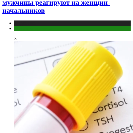
мужчины реагируют на женщин-
начальников
Медицина
Мужское здоровье
3