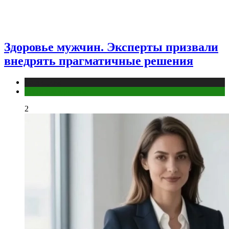
Здоровье мужчин. Эксперты призвали
внедрять прагматичные решения
Медицина
Мужское здоровье
2