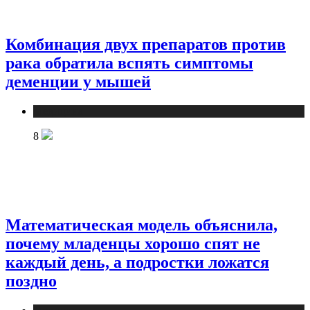
Комбинация двух препаратов против
рака обратила вспять симптомы
деменции у мышей
Медицина
8
Математическая модель объяснила,
почему младенцы хорошо спят не
каждый день, а подростки ложатся
поздно