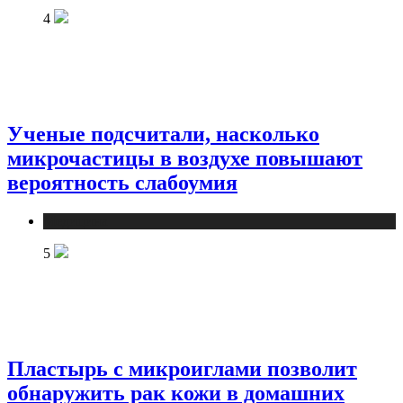
4
Ученые подсчитали, насколько
микрочастицы в воздухе повышают
вероятность слабоумия
Медицина
5
Пластырь с микроиглами позволит
обнаружить рак кожи в домашних