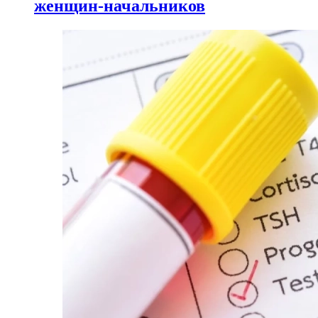
женщин-начальников