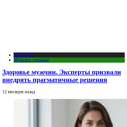
Медицина
Мужское здоровье
Здоровье мужчин. Эксперты призвали
внедрять прагматичные решения
12 месяцев назад