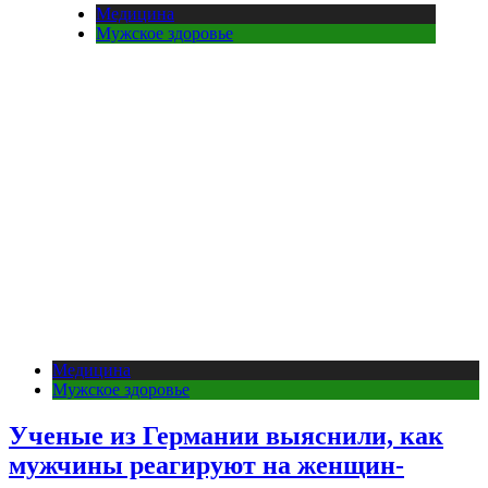
Медицина
Мужское здоровье
Медицина
Мужское здоровье
Ученые из Германии выяснили, как
мужчины реагируют на женщин-