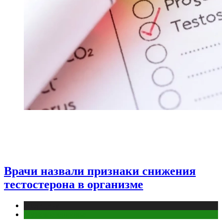
Врачи назвали признаки снижения
тестостерона в организме
Медицина
Мужское здоровье