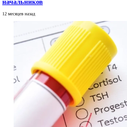
начальников
12 месяцев назад