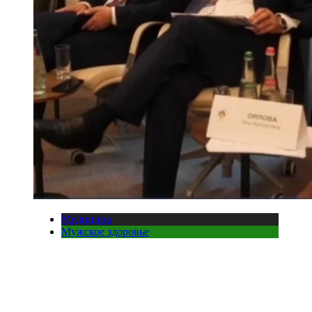
Медицина
Мужское здоровье