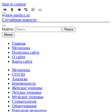
Skip to content
new-medico.ru
Случайные новости
Найти:
Меню
Главная
Медицина
Политика сайта
О сайте
Карта сайта
Медицина
COVID
Анализы
Беременность
Женское здоровье
Детское здоровье
Мужское здоровье
Стоматология
Оборудование
Народная медицина