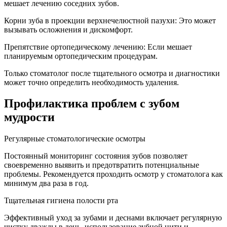
мешает лечению соседних зубов.
Корни зуба в проекции верхнечелюстной пазухи: Это может
вызывать осложнения и дискомфорт.
Препятствие ортопедическому лечению: Если мешает
планируемым ортопедическим процедурам.
Только стоматолог после тщательного осмотра и диагностики
может точно определить необходимость удаления.
Профилактика проблем с зубом
мудрости
Регулярные стоматологические осмотры
Постоянный мониторинг состояния зубов позволяет
своевременно выявить и предотвратить потенциальные
проблемы. Рекомендуется проходить осмотр у стоматолога как
минимум два раза в год.
Тщательная гигиена полости рта
Эффективный уход за зубами и деснами включает регулярную
чистку дважды в день, использование зубной нити и