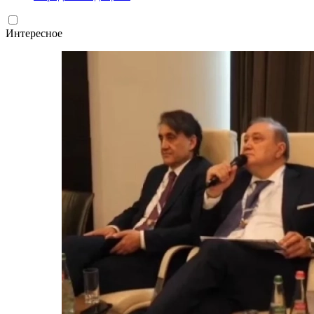
Интересное