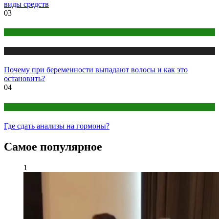
виды средств
03
Женское здоровье
Медицина
Почему при беременности выпадают волосы и как это
остановить?
04
Анализы
Где сдать анализы на гормоны?
Самое популярное
1