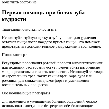
облегчить состояние.
Первая помощь при болях зуба
мудрости
Тщательная очистка полости рта
Используйте зубную щетку и зубную нить для удаления
остатков пищи после каждого приема пищи. Это поможет
предотвратить дополнительное раздражение и воспаление.
Полоскания рта
Регулярные полоскания ротовой полости антисептическими
или водными растворами могут помочь убить патогенные
микроорганизмы и снизить воспаление. Используйте отвары
лекарственных трав, таких как шалфей, кора дуба или
ромашка, для снижения дискомфорта и уменьшения
воспалительных процессов.
Обезболивающие препараты
Для временного уменьшения болевых ощущений можно
использовать доступные без рецепта обезболивающие