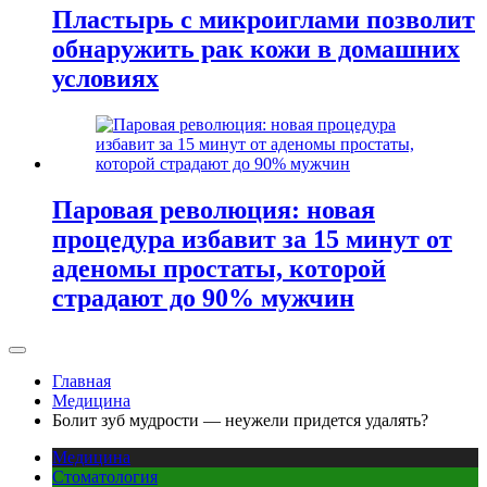
Пластырь с микроиглами позволит
обнаружить рак кожи в домашних
условиях
Паровая революция: новая
процедура избавит за 15 минут от
аденомы простаты, которой
страдают до 90% мужчин
Главная
Медицина
Болит зуб мудрости — неужели придется удалять?
Медицина
Стоматология