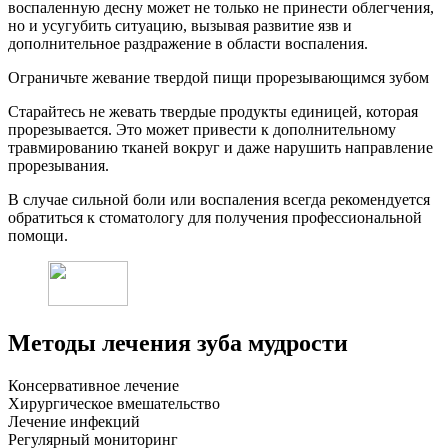
воспаленную десну может не только не принести облегчения,
но и усугубить ситуацию, вызывая развитие язв и
дополнительное раздражение в области воспаления.
Ограничьте жевание твердой пищи прорезывающимся зубом
Старайтесь не жевать твердые продукты единицей, которая
прорезывается. Это может привести к дополнительному
травмированию тканей вокруг и даже нарушить направление
прорезывания.
В случае сильной боли или воспаления всегда рекомендуется
обратиться к стоматологу для получения профессиональной
помощи.
Методы лечения зуба мудрости
Консервативное лечение
Хирургическое вмешательство
Лечение инфекций
Регулярный мониторинг