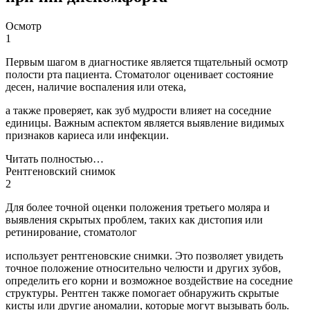
Осмотр
1
Первым шагом в диагностике является тщательный осмотр
полости рта пациента. Стоматолог оценивает состояние
десен, наличие воспаления или отека,
а также проверяет, как зуб мудрости влияет на соседние
единицы. Важным аспектом является выявление видимых
признаков кариеса или инфекции.
Читать полностью…
Рентгеновский снимок
2
Для более точной оценки положения третьего моляра и
выявления скрытых проблем, таких как дистопия или
ретинирование, стоматолог
использует рентгеновские снимки. Это позволяет увидеть
точное положение относительно челюсти и других зубов,
определить его корни и возможное воздействие на соседние
структуры. Рентген также помогает обнаружить скрытые
кисты или другие аномалии, которые могут вызывать боль.