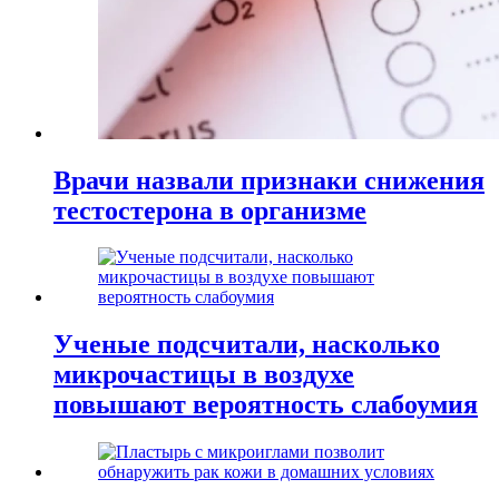
Врачи назвали признаки снижения
тестостерона в организме
Ученые подсчитали, насколько
микрочастицы в воздухе
повышают вероятность слабоумия