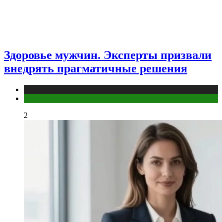
Здоровье мужчин. Эксперты призвали
внедрять прагматичные решения
Медицина
Мужское здоровье
2