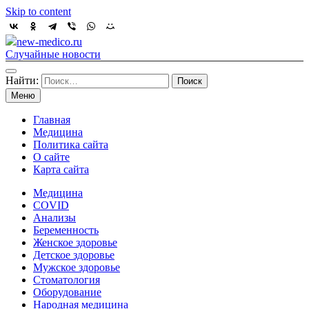
Skip to content
new-medico.ru
Случайные новости
Найти:
Меню
Главная
Медицина
Политика сайта
О сайте
Карта сайта
Медицина
COVID
Анализы
Беременность
Женское здоровье
Детское здоровье
Мужское здоровье
Стоматология
Оборудование
Народная медицина