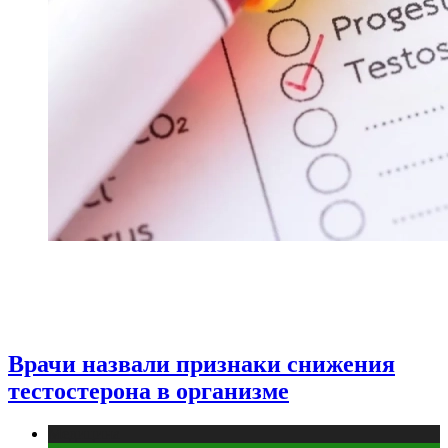
Врачи назвали признаки снижения
тестостерона в организме
Медицина