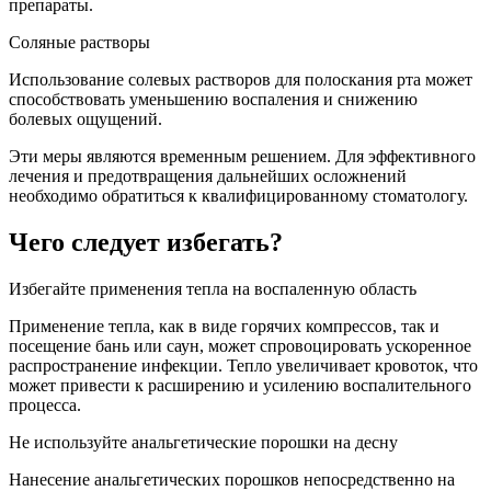
препараты.
Соляные растворы
Использование солевых растворов для полоскания рта может
способствовать уменьшению воспаления и снижению
болевых ощущений.
Эти меры являются временным решением. Для эффективного
лечения и предотвращения дальнейших осложнений
необходимо обратиться к квалифицированному стоматологу.
Чего следует избегать?
Избегайте применения тепла на воспаленную область
Применение тепла, как в виде горячих компрессов, так и
посещение бань или саун, может спровоцировать ускоренное
распространение инфекции. Тепло увеличивает кровоток, что
может привести к расширению и усилению воспалительного
процесса.
Не используйте анальгетические порошки на десну
Нанесение анальгетических порошков непосредственно на