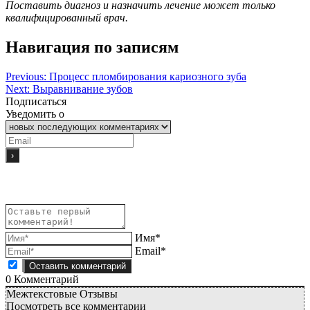
Поставить диагноз и назначить лечение может только
квалифицированный врач.
Навигация по записям
Previous:
Процесс пломбирования кариозного зуба
Next:
Выравнивание зубов
Подписаться
Уведомить о
Имя*
Email*
0
Комментарий
Межтекстовые Отзывы
Посмотреть все комментарии