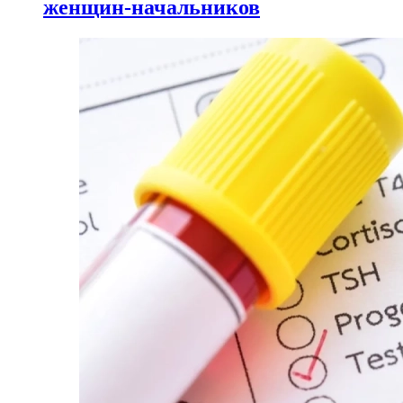
женщин-начальников