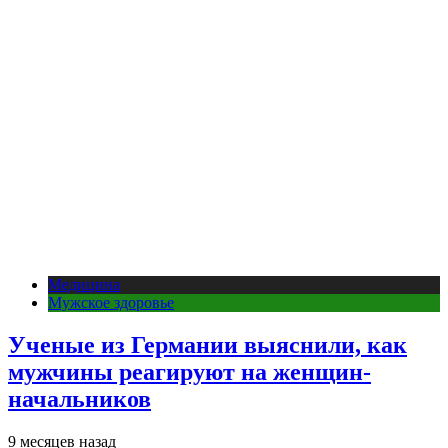
Медицина
Мужское здоровье
Ученые из Германии выяснили, как
мужчины реагируют на женщин-
начальников
9 месяцев назад