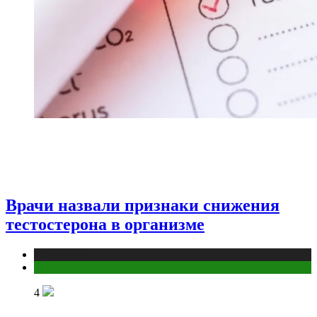
Врачи назвали признаки снижения
тестостерона в организме
Медицина
Мужское здоровье
4