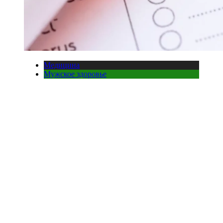
Медицина
Мужское здоровье