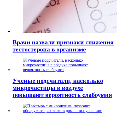
Врачи назвали признаки снижения
тестостерона в организме
Ученые подсчитали, насколько
микрочастицы в воздухе
повышают вероятность слабоумия