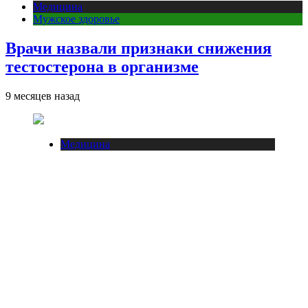
Медицина
Мужское здоровье
Врачи назвали признаки снижения
тестостерона в организме
9 месяцев назад
Медицина