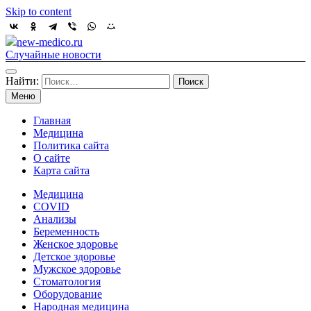
Skip to content
new-medico.ru
Случайные новости
Найти:
Меню
Главная
Медицина
Политика сайта
О сайте
Карта сайта
Медицина
COVID
Анализы
Беременность
Женское здоровье
Детское здоровье
Мужское здоровье
Стоматология
Оборудование
Народная медицина