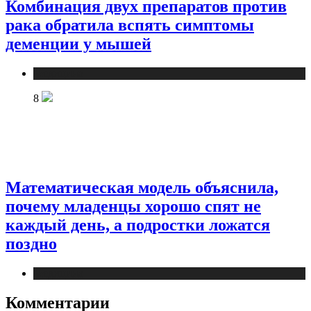
Комбинация двух препаратов против
рака обратила вспять симптомы
деменции у мышей
Медицина
8
Математическая модель объяснила,
почему младенцы хорошо спят не
каждый день, а подростки ложатся
поздно
Медицина
Комментарии