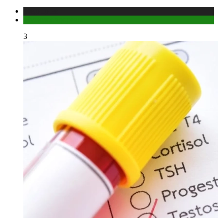
Медицина
Мужское здоровье
3