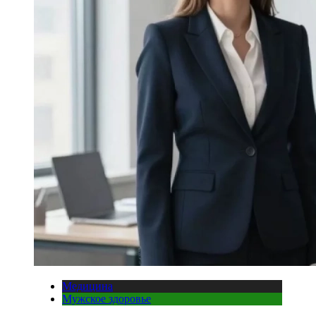
Медицина
Мужское здоровье