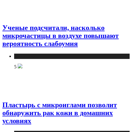
Ученые подсчитали, насколько
микрочастицы в воздухе повышают
вероятность слабоумия
Медицина
5
Пластырь с микроиглами позволит
обнаружить рак кожи в домашних
условиях