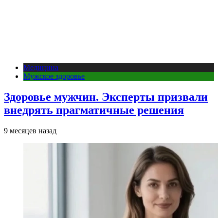
Медицина
Мужское здоровье
Здоровье мужчин. Эксперты призвали
внедрять прагматичные решения
9 месяцев назад