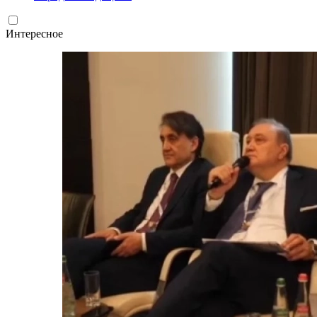
Интересное