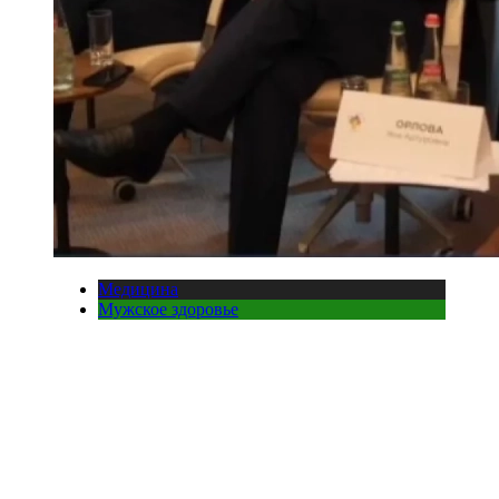
Медицина
Мужское здоровье