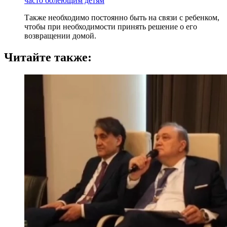
часто болеющим детям
Также необходимо постоянно быть на связи с ребенком,
чтобы при необходимости принять решение о его
возвращении домой.
Читайте также: