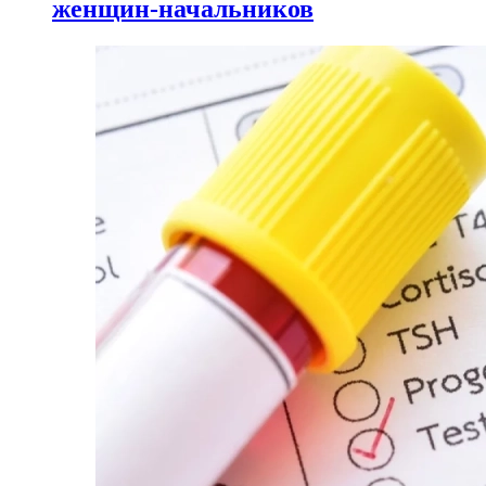
женщин-начальников