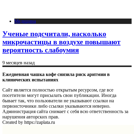
Медицина
Ученые подсчитали, насколько
микрочастицы в воздухе повышают
вероятность слабоумия
9 месяцев назад
Ежедневная чашка кофе снизила риск аритмии в
клинических испытаниях
Сайт является полностью открытым ресурсом, где все
посетители могут присылать свои публикации. Иногда
бывает так, что пользователи не указывают ссылки на
первоисточники либо ссылки указываются неверно.
Администрация сайта снимает с себя всю ответственность за
нарушения авторских прав.
Created by https://zaplata.ru