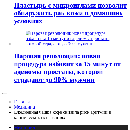
Пластырь с микроиглами позволит
обнаружить рак кожи в домашних
условиях
Паровая революция: новая
процедура избавит за 15 минут от
аденомы простаты, которой
страдают до 90% мужчин
Главная
Медицина
Ежедневная чашка кофе снизила риск аритмии в
клинических испытаниях
Медицина