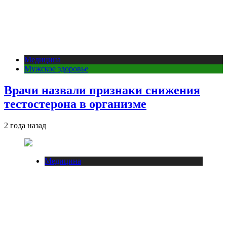
Медицина
Мужское здоровье
Врачи назвали признаки снижения
тестостерона в организме
2 года назад
Медицина