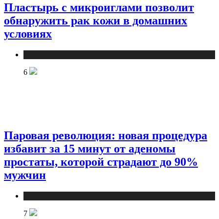
Пластырь с микроиглами позволит
обнаружить рак кожи в домашних
условиях
Медицина
6
Паровая революция: новая процедура
избавит за 15 минут от аденомы
простаты, которой страдают до 90%
мужчин
Медицина
7