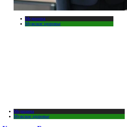
Медицина
Мужское здоровье
Медицина
Мужское здоровье