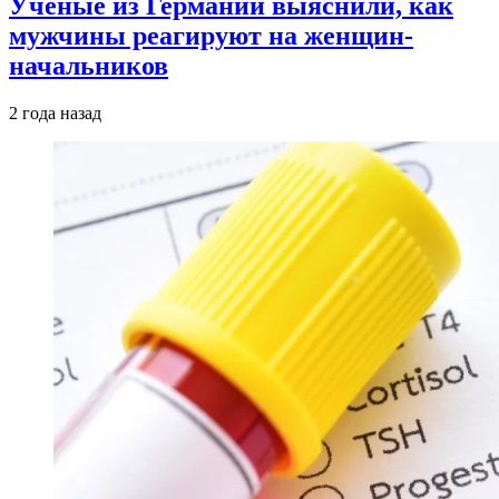
Ученые из Германии выяснили, как
мужчины реагируют на женщин-
начальников
2 года назад