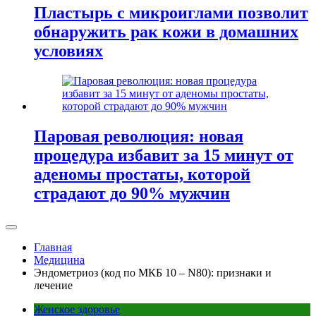
Пластырь с микроиглами позволит
обнаружить рак кожи в домашних
условиях
Паровая революция: новая
процедура избавит за 15 минут от
аденомы простаты, которой
страдают до 90% мужчин
Главная
Медицина
Эндометриоз (код по МКБ 10 – N80): признаки и
лечение
Женское здоровье