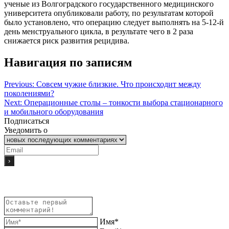
ученые из Волгоградского государственного медицинского
университета опубликовали работу, по результатам которой
было установлено, что операцию следует выполнять на 5-12-й
день менструального цикла, в результате чего в 2 раза
снижается риск развития рецидива.
Навигация по записям
Previous:
Совсем чужие близкие. Что происходит между
поколениями?
Next:
Операционные столы – тонкости выбора стационарного
и мобильного оборудования
Подписаться
Уведомить о
Имя*