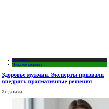
Медицина
Мужское здоровье
Здоровье мужчин. Эксперты призвали
внедрять прагматичные решения
2 года назад