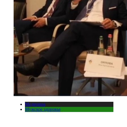
Медицина
Мужское здоровье