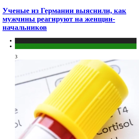
Ученые из Германии выяснили, как
мужчины реагируют на женщин-
начальников
Медицина
Мужское здоровье
3