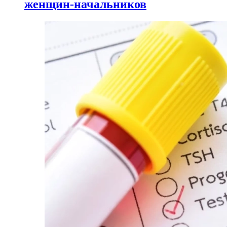
женщин-начальников