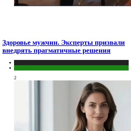
Здоровье мужчин. Эксперты призвали
внедрять прагматичные решения
Медицина
Мужское здоровье
2