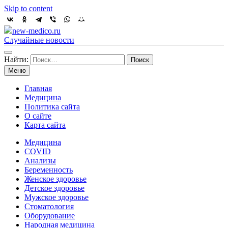
Skip to content
new-medico.ru
Случайные новости
Найти:
Меню
Главная
Медицина
Политика сайта
О сайте
Карта сайта
Медицина
COVID
Анализы
Беременность
Женское здоровье
Детское здоровье
Мужское здоровье
Стоматология
Оборудование
Народная медицина