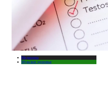
Медицина
Мужское здоровье