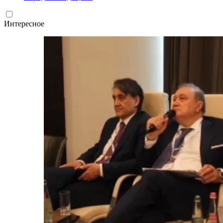
Интересное