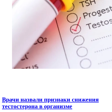
Врачи назвали признаки снижения
тестостерона в организме