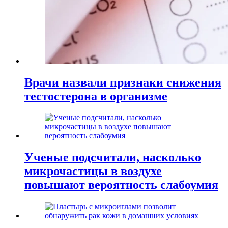
Врачи назвали признаки снижения
тестостерона в организме
Ученые подсчитали, насколько
микрочастицы в воздухе
повышают вероятность слабоумия