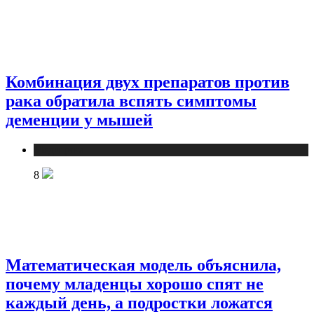
Комбинация двух препаратов против
рака обратила вспять симптомы
деменции у мышей
Медицина
8
Математическая модель объяснила,
почему младенцы хорошо спят не
каждый день, а подростки ложатся