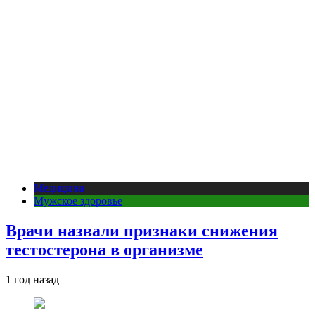
Медицина
Мужское здоровье
Врачи назвали признаки снижения
тестостерона в организме
1 год назад