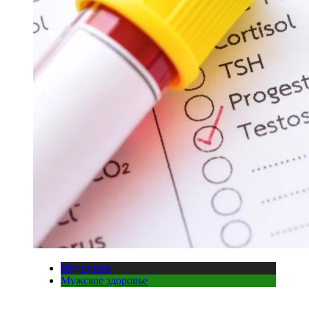
Медицина
Мужское здоровье