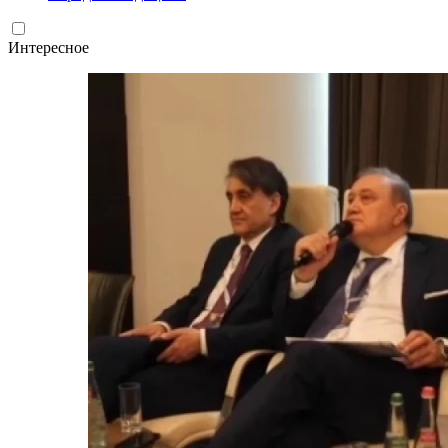
Интересное