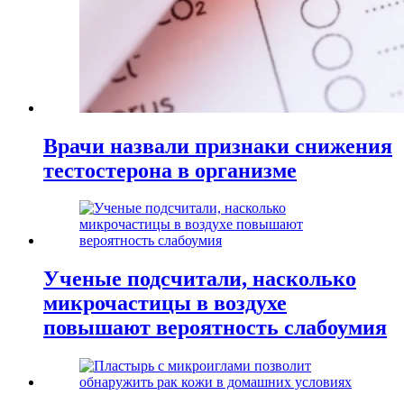
Врачи назвали признаки снижения
тестостерона в организме
Ученые подсчитали, насколько
микрочастицы в воздухе
повышают вероятность слабоумия