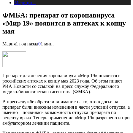
Медицина
ФМБА: препарат от коронавируса
«Мир 19» появится в аптеках к концу
мая
Мария
1 год назад
0
1 мин.
Препарат для лечения коронавируса «Мир 19» появится в
российских аптеках к концу мая 2023 года. Об этом пишет
РИА Новости со ссылкой на пресс-службу Федерального
медико-биологического агентства (ФМБА).
В пресс-службе обратили внимание на то, что в досье на
препарат были внесены изменения в части условий отпуска, а
именно – появилась возможность отпуска препарата по
рецепту врача. Теперь применение «Мир 19» разрешено и при
амбулаторном лечении пациента.