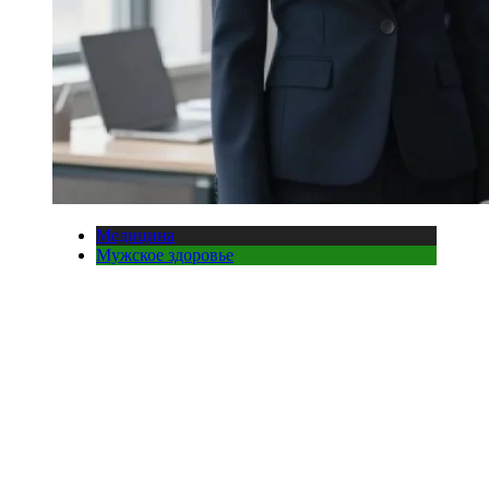
Медицина
Мужское здоровье