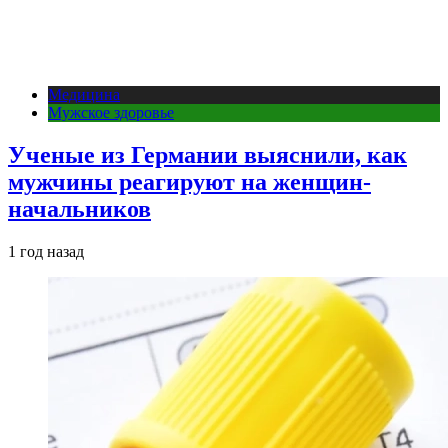
Медицина
Мужское здоровье
Ученые из Германии выяснили, как
мужчины реагируют на женщин-
начальников
1 год назад