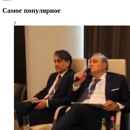
Самое популярное
1