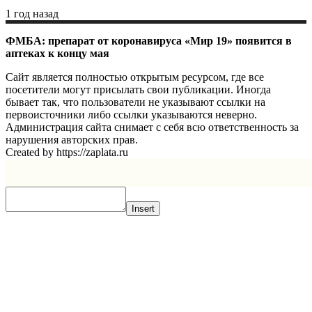
1 год назад
ФМБА: препарат от коронавируса «Мир 19» появится в
аптеках к концу мая
Сайт является полностью открытым ресурсом, где все
посетители могут присылать свои публикации. Иногда
бывает так, что пользователи не указывают ссылки на
первоисточники либо ссылки указываются неверно.
Администрация сайта снимает с себя всю ответственность за
нарушения авторских прав.
Created by https://zaplata.ru
Insert