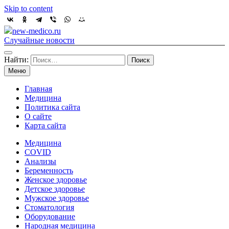
Skip to content
new-medico.ru
Случайные новости
Найти:
Меню
Главная
Медицина
Политика сайта
О сайте
Карта сайта
Медицина
COVID
Анализы
Беременность
Женское здоровье
Детское здоровье
Мужское здоровье
Стоматология
Оборудование
Народная медицина