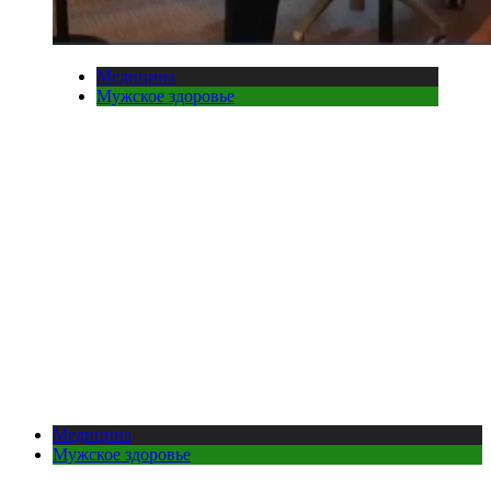
Медицина
Мужское здоровье
Медицина
Мужское здоровье