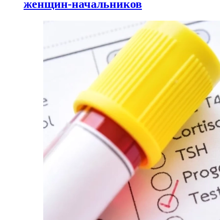
женщин-начальников