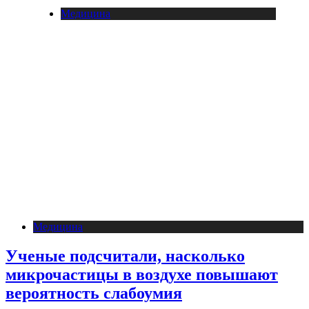
Медицина
Медицина
Ученые подсчитали, насколько
микрочастицы в воздухе повышают
вероятность слабоумия