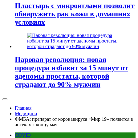
Пластырь с микроиглами позволит
обнаружить рак кожи в домашних
условиях
Паровая революция: новая
процедура избавит за 15 минут от
аденомы простаты, которой
страдают до 90% мужчин
Главная
Медицина
ФМБА: препарат от коронавируса «Мир 19» появится в
аптеках к концу мая
COVID