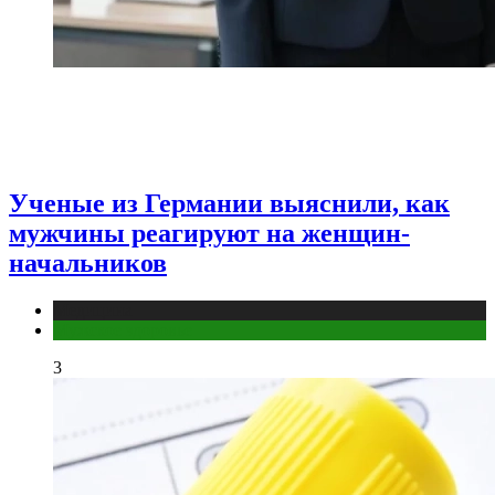
Ученые из Германии выяснили, как
мужчины реагируют на женщин-
начальников
Медицина
Мужское здоровье
3