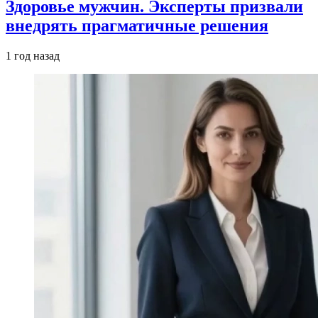
Здоровье мужчин. Эксперты призвали
внедрять прагматичные решения
1 год назад