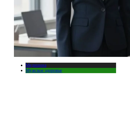
Медицина
Мужское здоровье