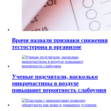
Врачи назвали признаки снижения
тестостерона в организме
Ученые подсчитали, насколько
микрочастицы в воздухе
повышают вероятность слабоумия