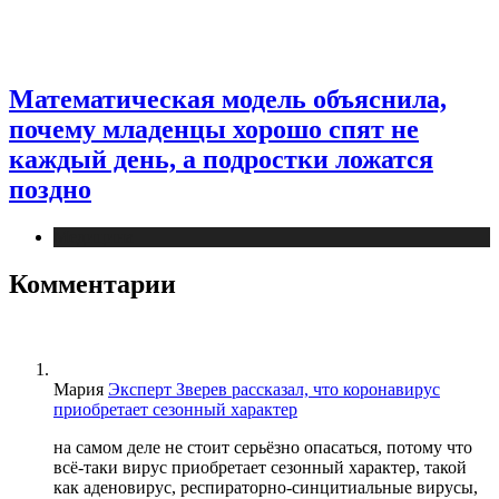
Математическая модель объяснила,
почему младенцы хорошо спят не
каждый день, а подростки ложатся
поздно
Медицина
Комментарии
Мария
Эксперт Зверев рассказал, что коронавирус
приобретает сезонный характер
на самом деле не стоит серьёзно опасаться, потому что
всё-таки вирус приобретает сезонный характер, такой
как аденовирус, респираторно-синцитиальные вирусы,