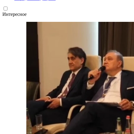
Интересное