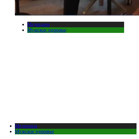
Медицина
Мужское здоровье
Медицина
Мужское здоровье