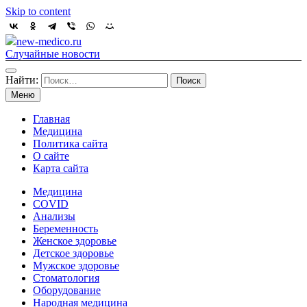
Skip to content
new-medico.ru
Случайные новости
Найти:
Меню
Главная
Медицина
Политика сайта
О сайте
Карта сайта
Медицина
COVID
Анализы
Беременность
Женское здоровье
Детское здоровье
Мужское здоровье
Стоматология
Оборудование
Народная медицина