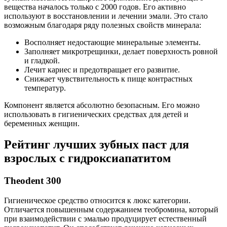
вещества началось только с 2000 годов. Его активно
используют в восстановлении и лечении эмали. Это стало
возможным благодаря ряду полезных свойств минерала:
Восполняет недостающие минеральные элементы.
Заполняет микротрещинки, делает поверхность ровной
и гладкой.
Лечит кариес и предотвращает его развитие.
Снижает чувствительность к пище контрастных
температур.
Компонент является абсолютно безопасным. Его можно
использовать в гигиенических средствах для детей и
беременных женщин.
Рейтинг лучших зубных паст для
взрослых с гидроксиапатитом
Theodent 300
Гигиеническое средство относится к люкс категории.
Отличается повышенным содержанием теобромина, который
при взаимодействии с эмалью продуцирует естественный