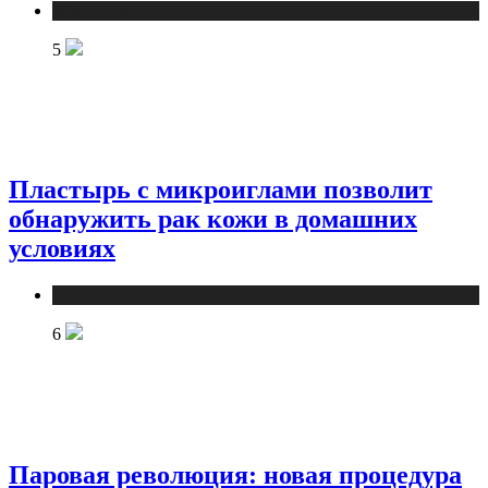
Медицина
5
Пластырь с микроиглами позволит
обнаружить рак кожи в домашних
условиях
Медицина
6
Паровая революция: новая процедура