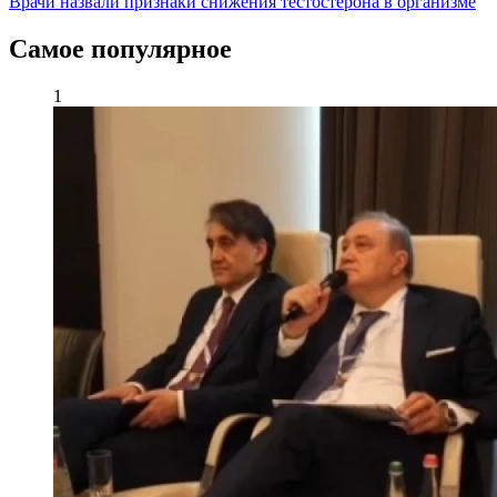
Врачи назвали признаки снижения тестостерона в организме
Самое популярное
1