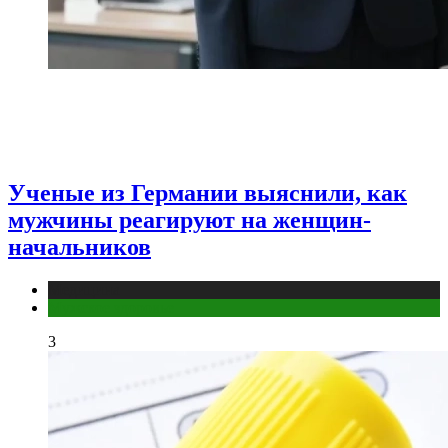
Ученые из Германии выяснили, как
мужчины реагируют на женщин-
начальников
Медицина
Мужское здоровье
3