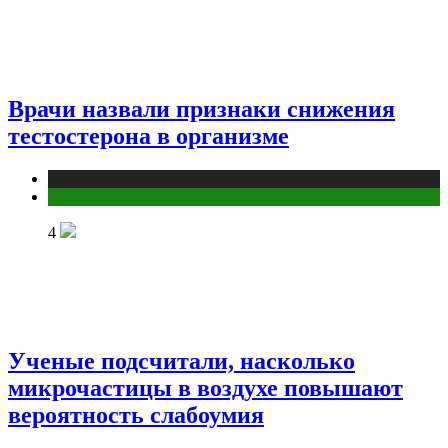
Врачи назвали признаки снижения
тестостерона в организме
Медицина
Мужское здоровье
4
Ученые подсчитали, насколько
микрочастицы в воздухе повышают
вероятность слабоумия