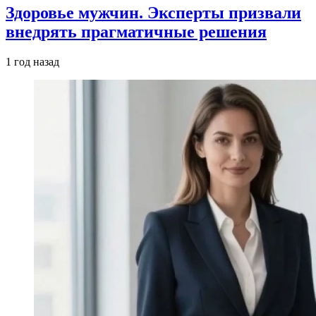
Здоровье мужчин. Эксперты призвали
внедрять прагматичные решения
1 год назад