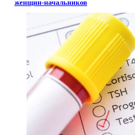
женщин-начальников