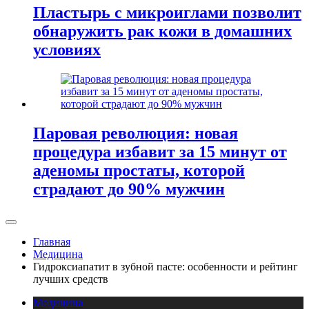
Пластырь с микроиглами позволит
обнаружить рак кожи в домашних
условиях
Паровая революция: новая
процедура избавит за 15 минут от
аденомы простаты, которой
страдают до 90% мужчин
Главная
Медицина
Гидроксиапатит в зубной пасте: особенности и рейтинг
лучших средств
Медицина