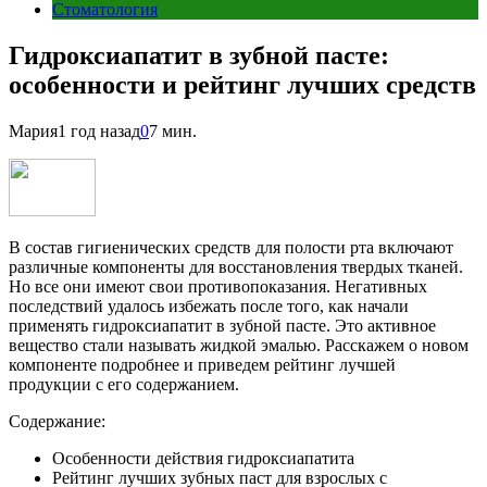
Стоматология
Гидроксиапатит в зубной пасте:
особенности и рейтинг лучших средств
Мария
1 год назад
0
7 мин.
В состав гигиенических средств для полости рта включают
различные компоненты для восстановления твердых тканей.
Но все они имеют свои противопоказания. Негативных
последствий удалось избежать после того, как начали
применять гидроксиапатит в зубной пасте. Это активное
вещество стали называть жидкой эмалью. Расскажем о новом
компоненте подробнее и приведем рейтинг лучшей
продукции с его содержанием.
Содержание:
Особенности действия гидроксиапатита
Рейтинг лучших зубных паст для взрослых с