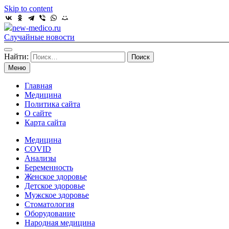
Skip to content
new-medico.ru
Случайные новости
Найти:
Меню
Главная
Медицина
Политика сайта
О сайте
Карта сайта
Медицина
COVID
Анализы
Беременность
Женское здоровье
Детское здоровье
Мужское здоровье
Стоматология
Оборудование
Народная медицина