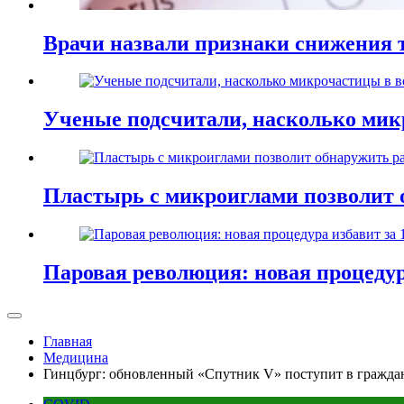
Врачи назвали признаки снижения т
Ученые подсчитали, насколько мик
Пластырь с микроиглами позволит 
Паровая революция: новая процедур
Главная
Медицина
Гинцбург: обновленный «Спутник V» поступит в граждан