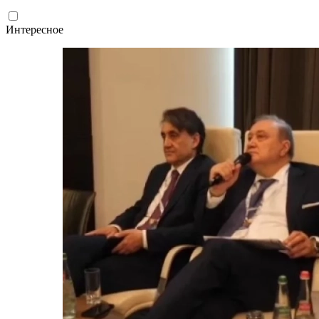
Интересное