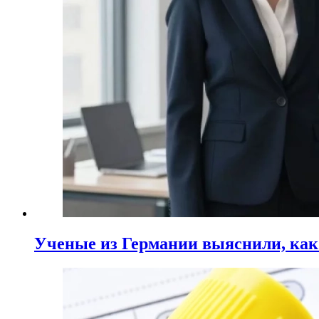
Ученые из Германии выяснили, ка