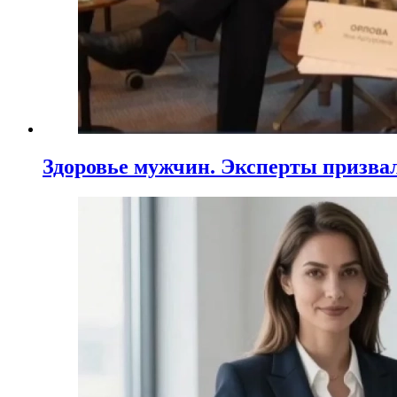
Здоровье мужчин. Эксперты призва