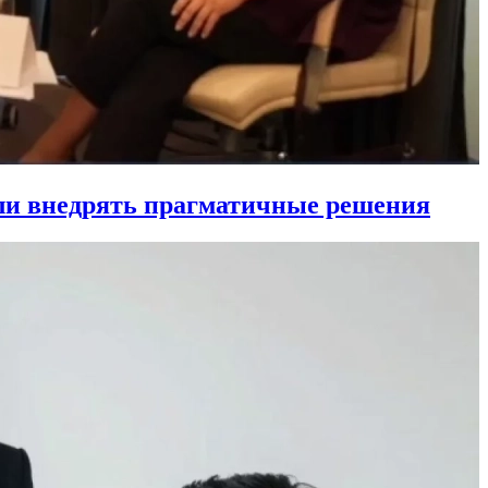
ли внедрять прагматичные решения