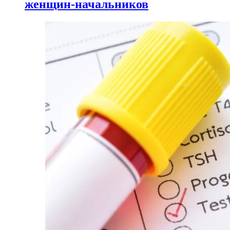
женщин-начальников