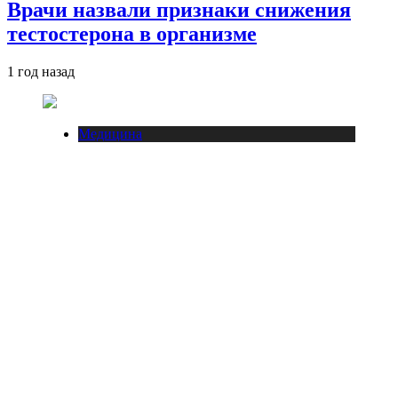
Врачи назвали признаки снижения
тестостерона в организме
1 год назад
Медицина