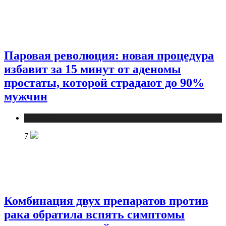
Паровая революция: новая процедура
избавит за 15 минут от аденомы
простаты, которой страдают до 90%
мужчин
Медицина
7
Комбинация двух препаратов против
рака обратила вспять симптомы