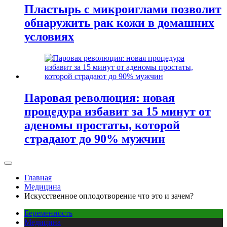
Пластырь с микроиглами позволит
обнаружить рак кожи в домашних
условиях
Паровая революция: новая
процедура избавит за 15 минут от
аденомы простаты, которой
страдают до 90% мужчин
Главная
Медицина
Искусственное оплодотворение что это и зачем?
Беременность
Медицина