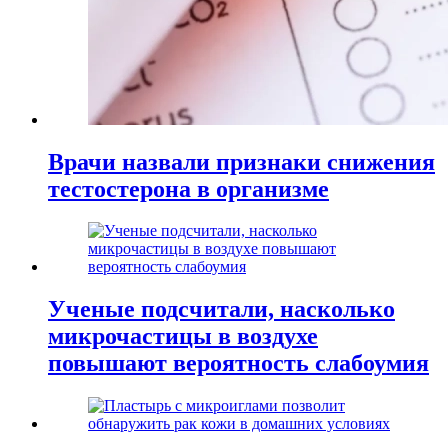
Врачи назвали признаки снижения
тестостерона в организме
Ученые подсчитали, насколько
микрочастицы в воздухе
повышают вероятность слабоумия