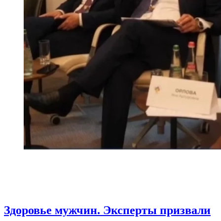
Здоровье мужчин. Эксперты призвали