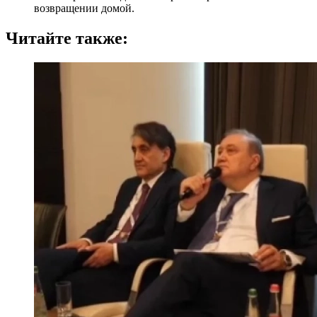
возвращении домой.
Читайте также: