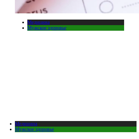
Медицина
Мужское здоровье
Медицина
Мужское здоровье