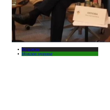
Медицина
Мужское здоровье