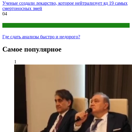
Ученые создали лекарство, которое нейтрализует яд 19 самых
смертоносных змей
04
Анализы
Где сдать анализы быстро и недорого?
Самое популярное
1