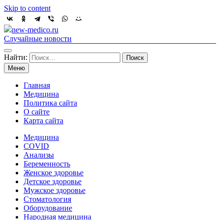
Skip to content
new-medico.ru
Случайные новости
Найти:
Меню
Главная
Медицина
Политика сайта
О сайте
Карта сайта
Медицина
COVID
Анализы
Беременность
Женское здоровье
Детское здоровье
Мужское здоровье
Стоматология
Оборудование
Народная медицина