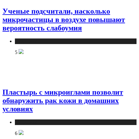
Ученые подсчитали, насколько
микрочастицы в воздухе повышают
вероятность слабоумия
Медицина
5
Пластырь с микроиглами позволит
обнаружить рак кожи в домашних
условиях
Медицина
6