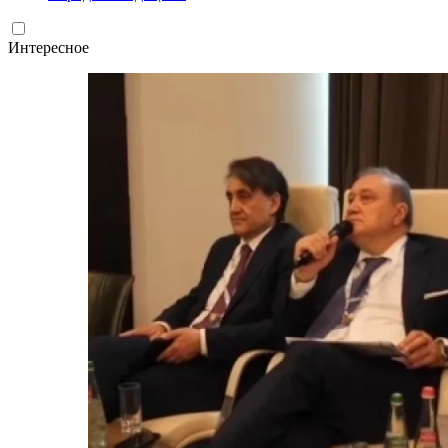
Интересное