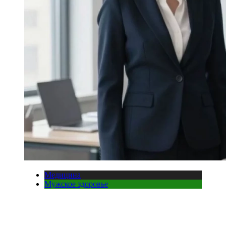
Медицина
Мужское здоровье