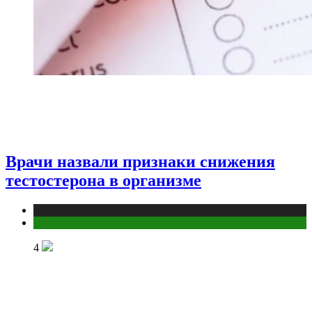
Врачи назвали признаки снижения
тестостерона в организме
Медицина
Мужское здоровье
4