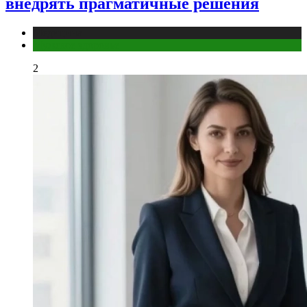
внедрять прагматичные решения
Медицина
Мужское здоровье
2