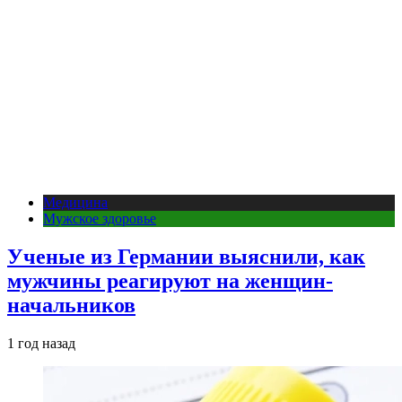
Медицина
Мужское здоровье
Ученые из Германии выяснили, как
мужчины реагируют на женщин-
начальников
1 год назад