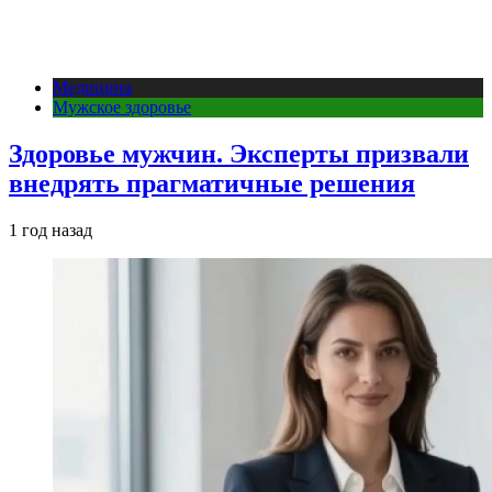
Медицина
Мужское здоровье
Здоровье мужчин. Эксперты призвали
внедрять прагматичные решения
1 год назад