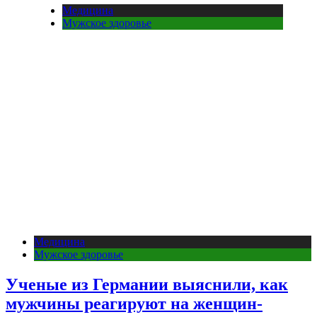
Медицина
Мужское здоровье
Медицина
Мужское здоровье
Ученые из Германии выяснили, как
мужчины реагируют на женщин-