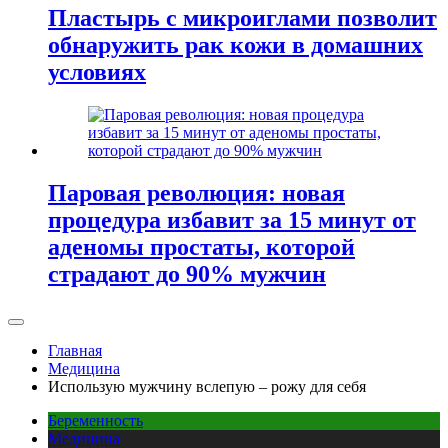
Пластырь с микроиглами позволит
обнаружить рак кожи в домашних
условиях
Паровая революция: новая
процедура избавит за 15 минут от
аденомы простаты, которой
страдают до 90% мужчин
Главная
Медицина
Использую мужчину вслепую – рожу для себя
Беременность
Медицина