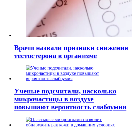
Врачи назвали признаки снижения
тестостерона в организме
Ученые подсчитали, насколько
микрочастицы в воздухе
повышают вероятность слабоумия