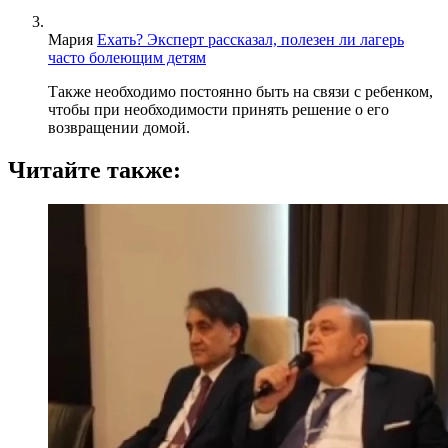
Мария
Ехать? Эксперт рассказал, полезен ли лагерь
часто болеющим детям
Также необходимо постоянно быть на связи с ребенком,
чтобы при необходимости принять решение о его
возвращении домой.
Читайте также: