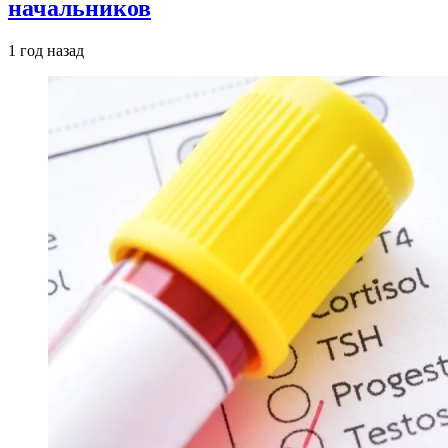
начальников
1 год назад