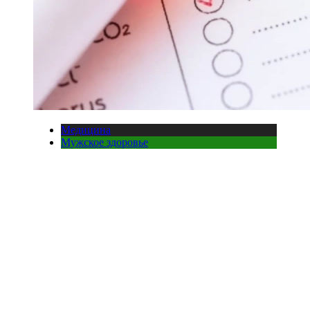
Медицина
Мужское здоровье