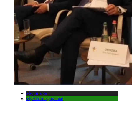
Медицина
Мужское здоровье