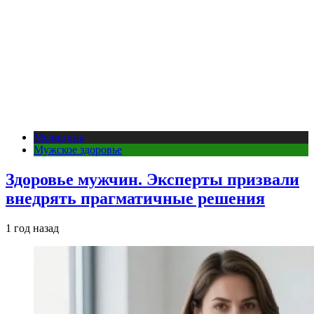
Медицина
Мужское здоровье
Здоровье мужчин. Эксперты призвали
внедрять прагматичные решения
1 год назад