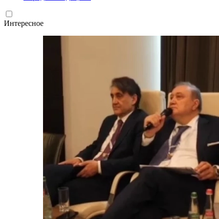
Интересное