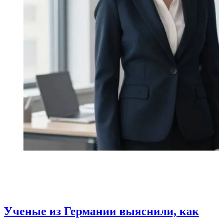
Ученые из Германии выяснили, как