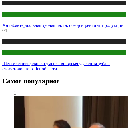
Медицина
Стоматология
Антибактериальная зубная паста: обзор и рейтинг продукции
04
Медицина
Стоматология
Шестилетняя девочка умерла во время удаления зуба в
стоматологии в Ленобласти
Самое популярное
1