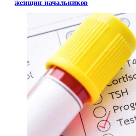
женщин-начальников