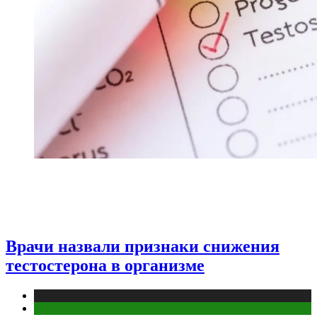
Врачи назвали признаки снижения
тестостерона в организме
Медицина
Мужское здоровье