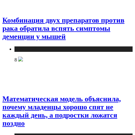
Комбинация двух препаратов против
рака обратила вспять симптомы
деменции у мышей
Медицина
8
Математическая модель объяснила,
почему младенцы хорошо спят не
каждый день, а подростки ложатся
поздно