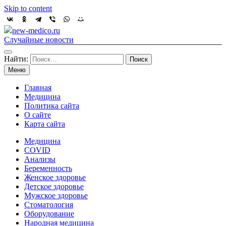
Skip to content
new-medico.ru
Случайные новости
Найти:
Меню
Главная
Медицина
Политика сайта
О сайте
Карта сайта
Медицина
COVID
Анализы
Беременность
Женское здоровье
Детское здоровье
Мужское здоровье
Стоматология
Оборудование
Народная медицина