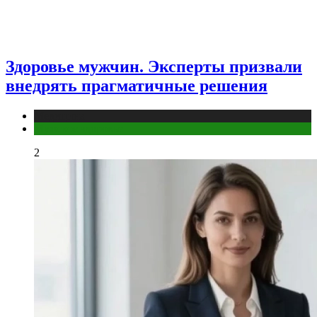
Здоровье мужчин. Эксперты призвали
внедрять прагматичные решения
Медицина
Мужское здоровье
2