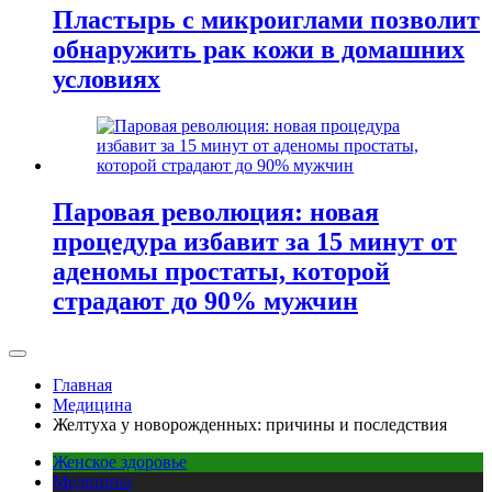
Пластырь с микроиглами позволит
обнаружить рак кожи в домашних
условиях
Паровая революция: новая
процедура избавит за 15 минут от
аденомы простаты, которой
страдают до 90% мужчин
Главная
Медицина
Желтуха у новорожденных: причины и последствия
Женское здоровье
Медицина