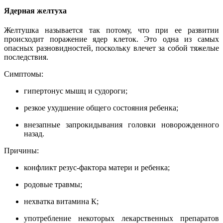
Ядерная желтуха
Желтушка называется так потому, что при ее развитии
происходит поражение ядер клеток. Это одна из самых
опасных разновидностей, поскольку влечет за собой тяжелые
последствия.
Симптомы:
гипертонус мышц и судороги;
резкое ухудшение общего состояния ребенка;
внезапные запрокидывания головки новорожденного
назад.
Причины:
конфликт резус-фактора матери и ребенка;
родовые травмы;
нехватка витамина К;
употребление некоторых лекарственных препаратов