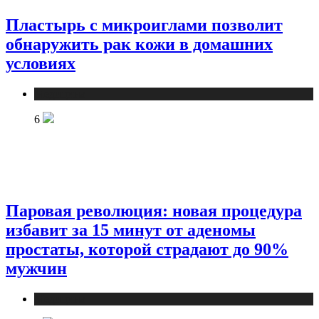
Пластырь с микроиглами позволит
обнаружить рак кожи в домашних
условиях
Медицина
6
Паровая революция: новая процедура
избавит за 15 минут от аденомы
простаты, которой страдают до 90%
мужчин
Медицина