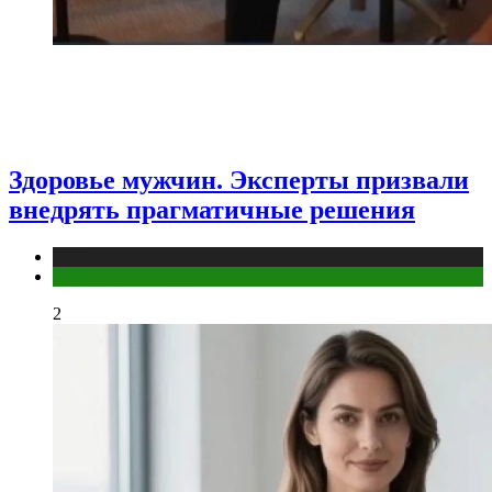
Здоровье мужчин. Эксперты призвали
внедрять прагматичные решения
Медицина
Мужское здоровье
2