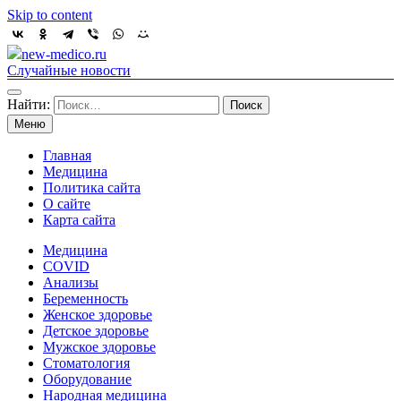
Skip to content
new-medico.ru
Случайные новости
Найти:
Меню
Главная
Медицина
Политика сайта
О сайте
Карта сайта
Медицина
COVID
Анализы
Беременность
Женское здоровье
Детское здоровье
Мужское здоровье
Стоматология
Оборудование
Народная медицина