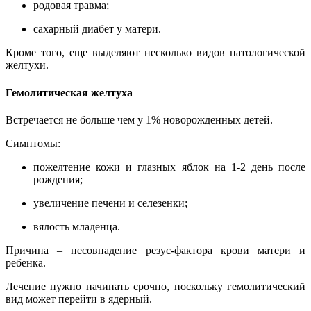
родовая травма;
сахарный диабет у матери.
Кроме того, еще выделяют несколько видов патологической
желтухи.
Гемолитическая желтуха
Встречается не больше чем у 1% новорожденных детей.
Симптомы:
пожелтение кожи и глазных яблок на 1-2 день после
рождения;
увеличение печени и селезенки;
вялость младенца.
Причина
–
несовпадение резус-фактора крови матери и
ребенка.
Лечение нужно начинать срочно, поскольку гемолитический
вид может перейти в ядерный.