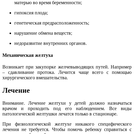
матерью во время беременности;
гипоксия плода;
генетическая предрасположенность;
нарушение обмена веществ;
недоразвитие внутренних органов.
Механическая желтуха
Возникает при закупорке желчевыводящих путей. Например
– сдавливание протока. Лечится чаще всего с помощью
хирургического вмешательства.
Лечение
Внимание. Лечение желтухи у детей должно назначаться
врачом и проходить под его наблюдением. Все виды
патологической желтушки лечатся только в стационаре.
При физиологической желтухе никакого специфического
лечения не требуется. Чтобы помочь ребенку справиться с