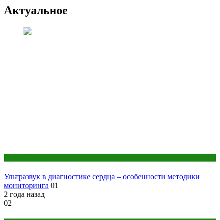
Актуальное
Оборудование
Ультразвук в диагностике сердца – особенности методики
мониторинга
01
2 года назад
02