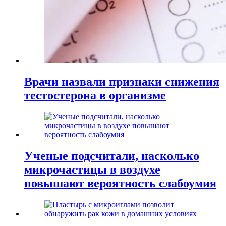
Врачи назвали признаки снижения
тестостерона в организме
Ученые подсчитали, насколько
микрочастицы в воздухе
повышают вероятность слабоумия