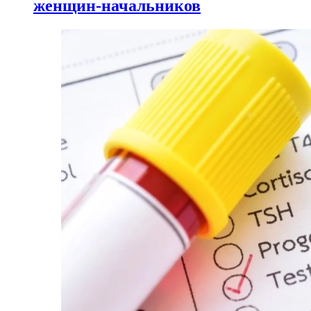
женщин-начальников