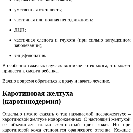
умственная отсталость;
частичная или полная неподвижность;
ДЦП;
частичная слепота и глухота (при сильно запущенном
заболевании);
энцефалопатия.
В особенно тяжелых случаях возникает отек мозга, что может
привести к смерти ребенка.
Важно вовремя обратиться к врачу и начать лечение.
Каротиновая желтуха
(каротинодермия)
Отдельно нужно сказать о так называемой псевдожелтухе –
каротиновой желтухе новорожденных. С настоящей желтухой
ее объединяет только желтоватый цвет кожи. Но при
каротиновой кожа становится оранжевого оттенка. Кожные