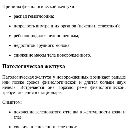
Причины физиологической желтухи:
распад гемоглобина;
незрелость внутренних органов (печени и селезенки);
ребенок родился недоношенным;
недостаток грудного молока;
снижение массы тела новорожденного.
Патологическая желтуха
Патологическая желтуха у новорожденных возникает раньше
или позже сроков физиологической и длится больше двух
недель. Встречается она гораздо реже физиологической,
требует лечения в стационаре.
Симптом:
появление зеленоватого оттенка в желтушности кожи и
глаз;
увеличение печени и селезенки;