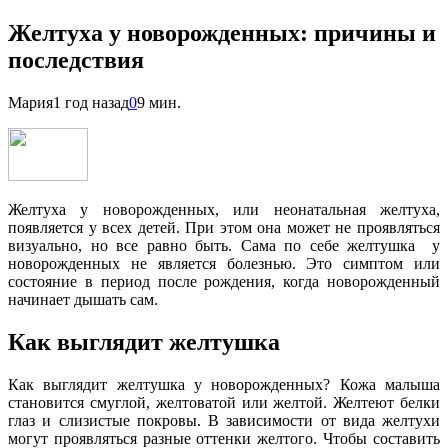
Желтуха у новорожденных: причины и
последствия
Мария
1 год назад
0
9 мин.
Желтуха у новорожденных, или неонатальная желтуха,
появляется у всех детей. При этом она может не проявляться
визуально, но все равно быть. Сама по себе желтушка у
новорожденных не является болезнью. Это симптом или
состояние в период после рождения, когда новорожденный
начинает дышать сам.
Как выглядит желтушка
Как выглядит желтушка у новорожденных? Кожа малыша
становится смуглой, желтоватой или желтой. Желтеют белки
глаз и слизистые покровы. В зависимости от вида желтухи
могут проявляться разные оттенки желтого. Чтобы составить