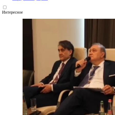
Интересное