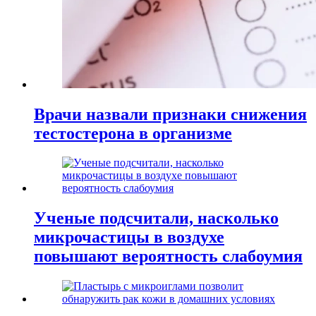
Врачи назвали признаки снижения
тестостерона в организме
Ученые подсчитали, насколько
микрочастицы в воздухе
повышают вероятность слабоумия