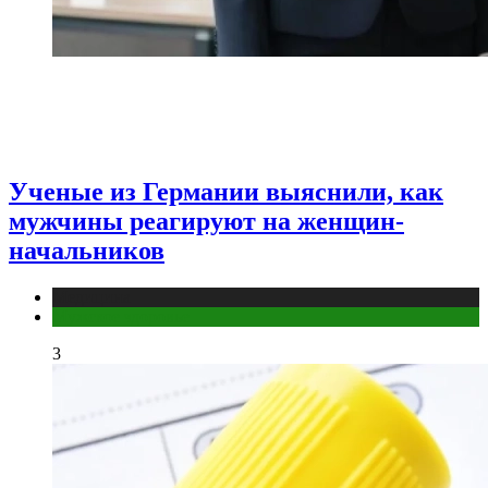
Ученые из Германии выяснили, как
мужчины реагируют на женщин-
начальников
Медицина
Мужское здоровье
3