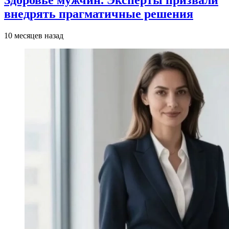
Здоровье мужчин. Эксперты призвали
внедрять прагматичные решения
10 месяцев назад