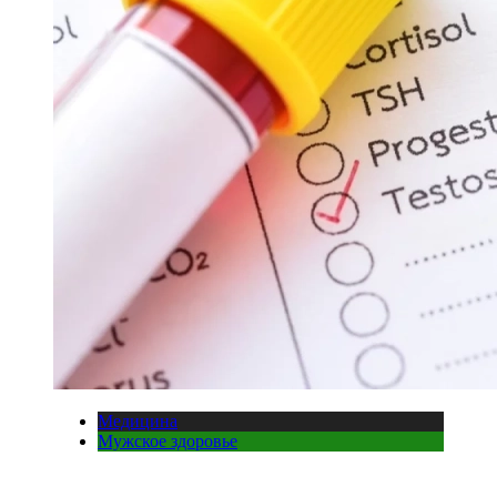
Медицина
Мужское здоровье