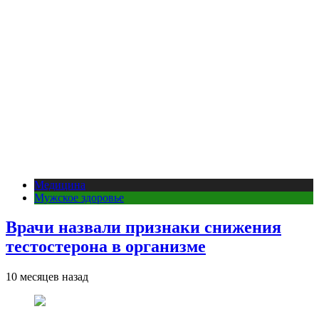
Медицина
Мужское здоровье
Врачи назвали признаки снижения
тестостерона в организме
10 месяцев назад