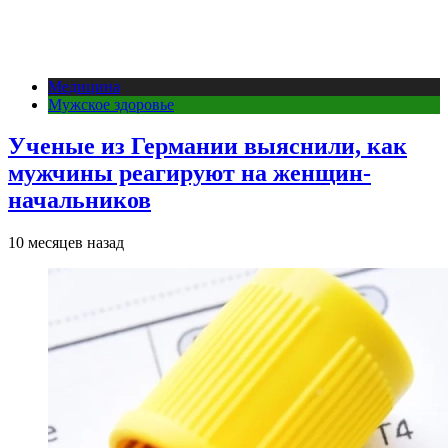
Медицина
Мужское здоровье
Ученые из Германии выяснили, как
мужчины реагируют на женщин-
начальников
10 месяцев назад