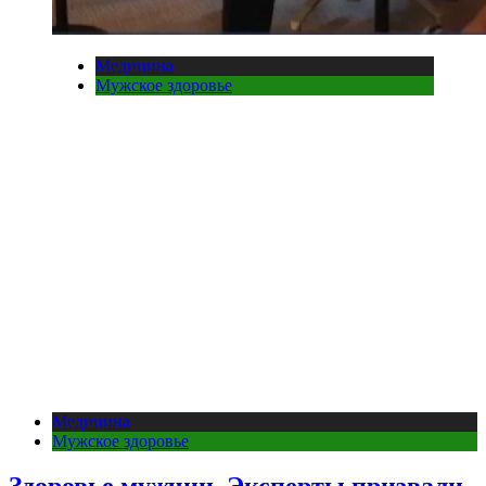
Медицина
Мужское здоровье
Медицина
Мужское здоровье