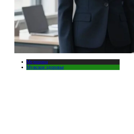
Медицина
Мужское здоровье