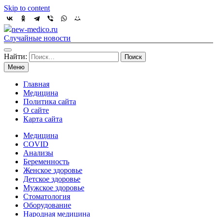
Skip to content
new-medico.ru
Случайные новости
Найти:
Меню
Главная
Медицина
Политика сайта
О сайте
Карта сайта
Медицина
COVID
Анализы
Беременность
Женское здоровье
Детское здоровье
Мужское здоровье
Стоматология
Оборудование
Народная медицина