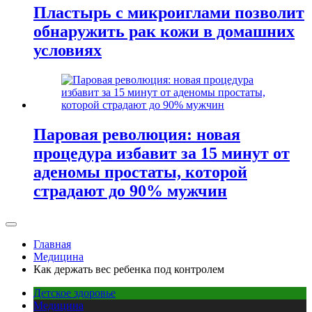
Пластырь с микроиглами позволит
обнаружить рак кожи в домашних
условиях
Паровая революция: новая
процедура избавит за 15 минут от
аденомы простаты, которой
страдают до 90% мужчин
Главная
Медицина
Как держать вес ребенка под контролем
Детское здоровье
Медицина