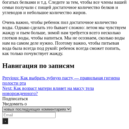
богатых белками и т.д. Следите за тем, чтобы все члены вашей
семьи получали с пищей достаточное количество белков и
углеводов и небольшое количество жиров.
Очень важно, чтобы ребенок пил достаточное количество
воды. Однако сделать это бывает сложно: летом мы чувствуем
жажду и пьем больше, зимой нам требуется всего несколько
глотков воды, чтобы напиться. Мы не осознаем, сколько воды
нам на самом деле нужно. Поэтому важно, чтобы питьевая
вода была всегда под рукой: ребенок всегда сможет попить,
как только почувствует жажду.
Навигация по записям
Previous:
Как выбрать зубную пасту — правильная гигиена
полости рта
Next:
Как возраст матери влияет на массу тела
новорожденного?
Подписаться
Уведомить о