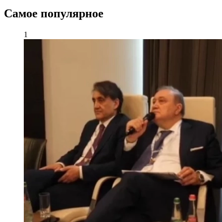
Самое популярное
1