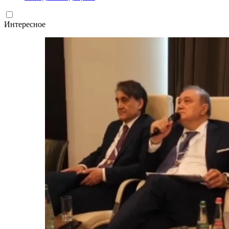
Интересное