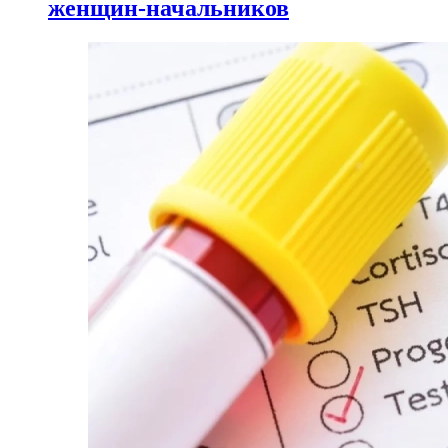
женщин-начальников