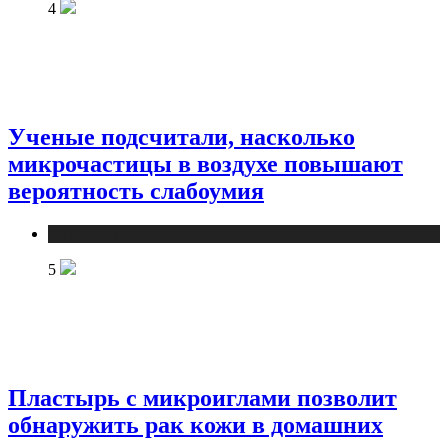
4
Ученые подсчитали, насколько
микрочастицы в воздухе повышают
вероятность слабоумия
Медицина
5
Пластырь с микроиглами позволит
обнаружить рак кожи в домашних