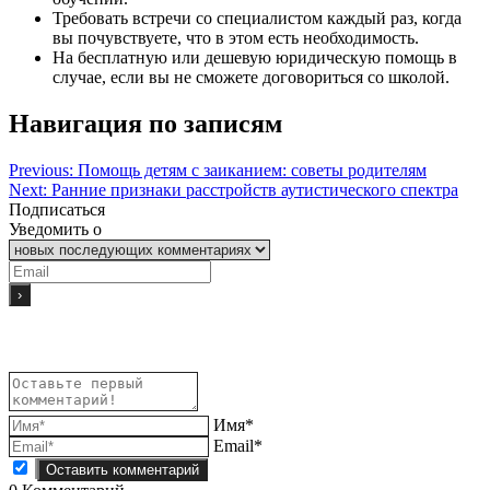
Требовать встречи со специалистом каждый раз, когда
вы почувствуете, что в этом есть необходимость.
На бесплатную или дешевую юридическую помощь в
случае, если вы не сможете договориться со школой.
Навигация по записям
Previous:
Помощь детям с заиканием: советы родителям
Next:
Ранние признаки расстройств аутистического спектра
Подписаться
Уведомить о
Имя*
Email*