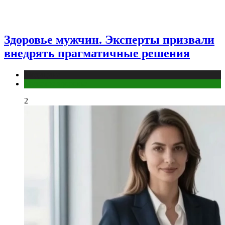
Здоровье мужчин. Эксперты призвали
внедрять прагматичные решения
Медицина
Мужское здоровье
2