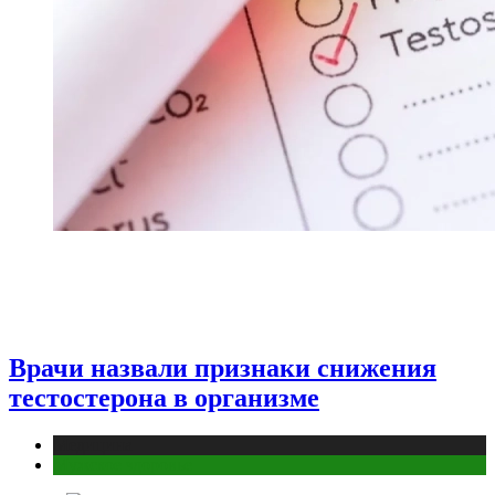
Врачи назвали признаки снижения
тестостерона в организме
Медицина
Мужское здоровье