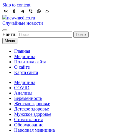
Skip to content
new-medico.ru
Случайные новости
Найти:
Меню
Главная
Медицина
Политика сайта
О сайте
Карта сайта
Медицина
COVID
Анализы
Беременность
Женское здоровье
Детское здоровье
Мужское здоровье
Стоматология
Оборудование
Народная медицина