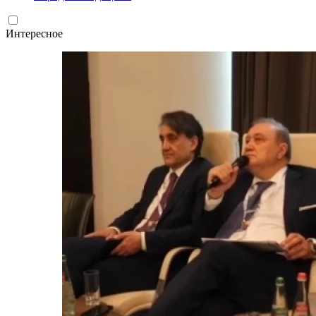
Интересное