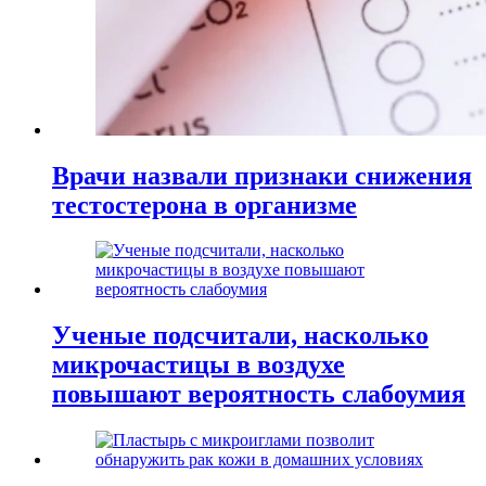
Врачи назвали признаки снижения
тестостерона в организме
Ученые подсчитали, насколько
микрочастицы в воздухе
повышают вероятность слабоумия