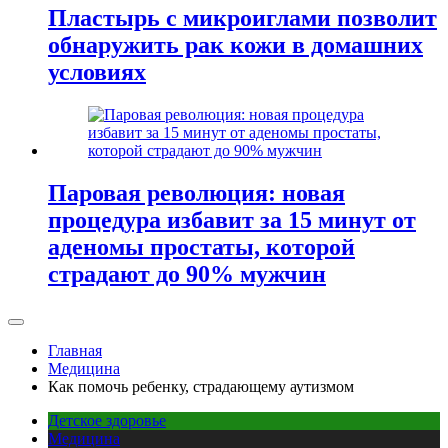
Пластырь с микроиглами позволит
обнаружить рак кожи в домашних
условиях
Паровая революция: новая
процедура избавит за 15 минут от
аденомы простаты, которой
страдают до 90% мужчин
Главная
Медицина
Как помочь ребенку, страдающему аутизмом
Детское здоровье
Медицина