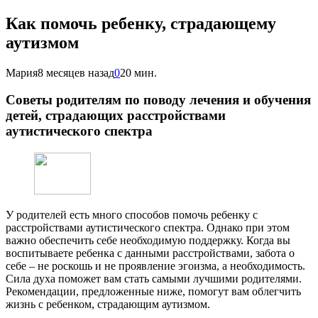
Как помочь ребенку, страдающему
аутизмом
Мария
8 месяцев назад
0
20 мин.
Советы родителям по поводу лечения и обучения
детей, страдающих расстройствами
аутистического спектра
У родителей есть много способов помочь ребенку с
расстройствами аутистического спектра. Однако при этом
важно обеспечить себе необходимую поддержку. Когда вы
воспитываете ребенка с данными расстройствами, забота о
себе – не роскошь и не проявление эгоизма, а необходимость.
Сила духа поможет вам стать самыми лучшими родителями.
Рекомендации, предложенные ниже, помогут вам облегчить
жизнь с ребенком, страдающим аутизмом.