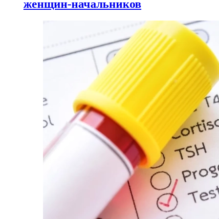
женщин-начальников