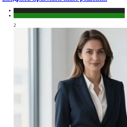
Медицина
Мужское здоровье
2