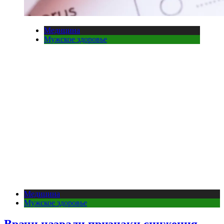
Медицина
Мужское здоровье
Медицина
Мужское здоровье