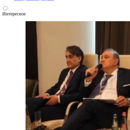
Интересное