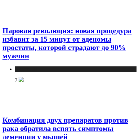
Паровая революция: новая процедура
избавит за 15 минут от аденомы
простаты, которой страдают до 90%
мужчин
Медицина
7
Комбинация двух препаратов против
рака обратила вспять симптомы
деменции у мышей