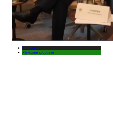
Медицина
Мужское здоровье