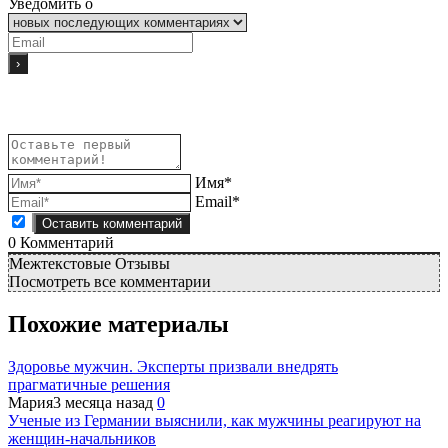
Уведомить о
Имя*
Email*
0
Комментарий
Межтекстовые Отзывы
Посмотреть все комментарии
Похожие материалы
Здоровье мужчин. Эксперты призвали внедрять
прагматичные решения
Мария
3 месяца назад
0
Ученые из Германии выяснили, как мужчины реагируют на
женщин-начальников