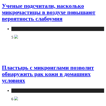
Ученые подсчитали, насколько
микрочастицы в воздухе повышают
вероятность слабоумия
Медицина
5
Пластырь с микроиглами позволит
обнаружить рак кожи в домашних
условиях
Медицина
6