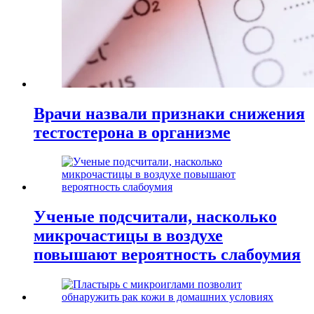
Врачи назвали признаки снижения
тестостерона в организме
Ученые подсчитали, насколько
микрочастицы в воздухе
повышают вероятность слабоумия