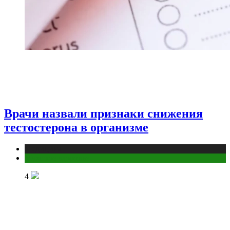
Врачи назвали признаки снижения
тестостерона в организме
Медицина
Мужское здоровье
4