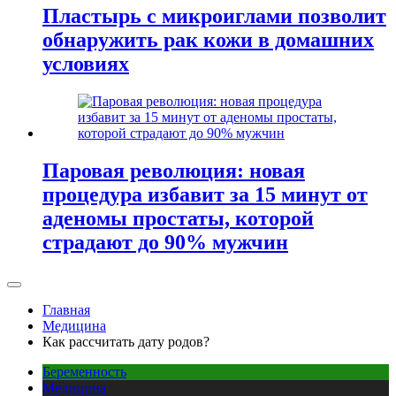
Пластырь с микроиглами позволит
обнаружить рак кожи в домашних
условиях
Паровая революция: новая
процедура избавит за 15 минут от
аденомы простаты, которой
страдают до 90% мужчин
Главная
Медицина
Как рассчитать дату родов?
Беременность
Медицина