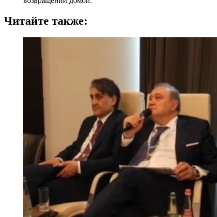
возвращении домой.
Читайте также: