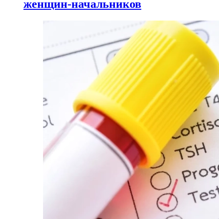
женщин-начальников