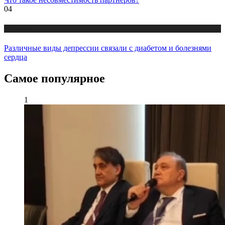
04
Медицина
Различные виды депрессии связали с диабетом и болезнями
сердца
Самое популярное
1