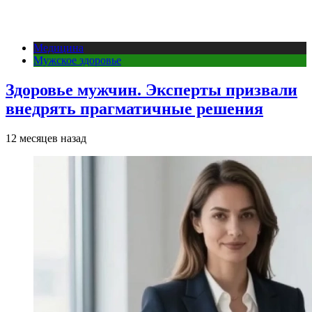
Медицина
Мужское здоровье
Здоровье мужчин. Эксперты призвали
внедрять прагматичные решения
12 месяцев назад