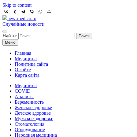
Skip to content
new-medico.ru
Случайные новости
Найти:
Меню
Главная
Медицина
Политика сайта
О сайте
Карта сайта
Медицина
COVID
Анализы
Беременность
Женское здоровье
Детское здоровье
Мужское здоровье
Стоматология
Оборудование
Народная медицина