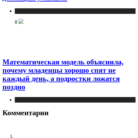
Медицина
8
Математическая модель объяснила,
почему младенцы хорошо спят не
каждый день, а подростки ложатся
поздно
Медицина
Комментарии