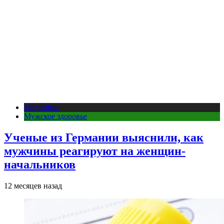
Медицина
Мужское здоровье
Ученые из Германии выяснили, как
мужчины реагируют на женщин-
начальников
12 месяцев назад