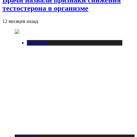
Врачи назвали признаки снижения
тестостерона в организме
12 месяцев назад
Медицина