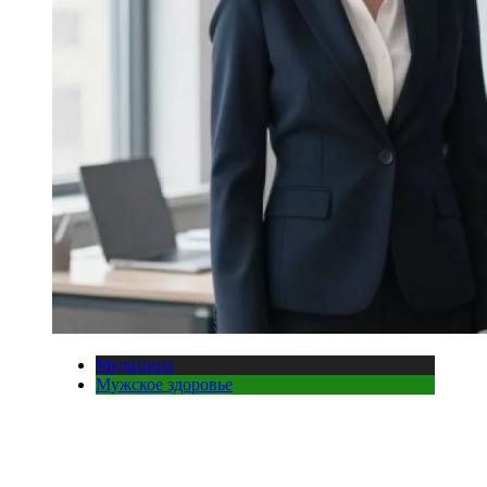
Медицина
Мужское здоровье