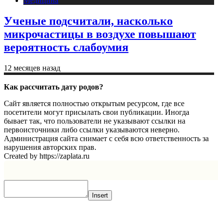
Медицина
Ученые подсчитали, насколько
микрочастицы в воздухе повышают
вероятность слабоумия
12 месяцев назад
Как рассчитать дату родов?
Сайт является полностью открытым ресурсом, где все
посетители могут присылать свои публикации. Иногда
бывает так, что пользователи не указывают ссылки на
первоисточники либо ссылки указываются неверно.
Администрация сайта снимает с себя всю ответственность за
нарушения авторских прав.
Created by https://zaplata.ru
Insert