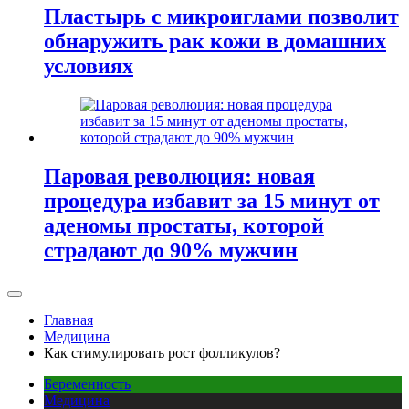
Пластырь с микроиглами позволит
обнаружить рак кожи в домашних
условиях
Паровая революция: новая
процедура избавит за 15 минут от
аденомы простаты, которой
страдают до 90% мужчин
Главная
Медицина
Как стимулировать рост фолликулов?
Беременность
Медицина