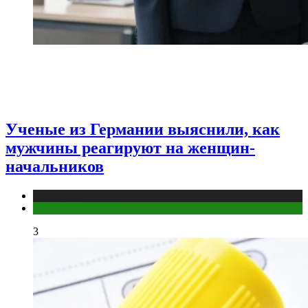
Ученые из Германии выяснили, как
мужчины реагируют на женщин-
начальников
Медицина
Мужское здоровье
3