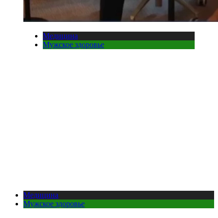
Медицина
Мужское здоровье
Медицина
Мужское здоровье