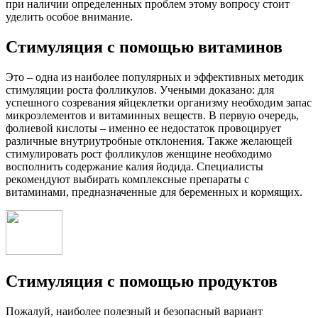
при наличии определенных проблем этому вопросу стоит
уделить особое внимание.
Стимуляция с помощью витаминов
Это – одна из наиболее популярных и эффективных методик
стимуляции роста фолликулов. Учеными доказано: для
успешного созревания яйцеклетки организму необходим запас
микроэлементов и витаминных веществ. В первую очередь,
фолиевой кислоты – именно ее недостаток провоцирует
различные внутриутробные отклонения. Также желающей
стимулировать рост фолликулов женщине необходимо
восполнить содержание калия йодида. Специалисты
рекомендуют выбирать комплексные препараты с
витаминами, предназначенные для беременных и кормящих.
Стимуляция с помощью продуктов
Пожалуй, наиболее полезный и безопасный вариант