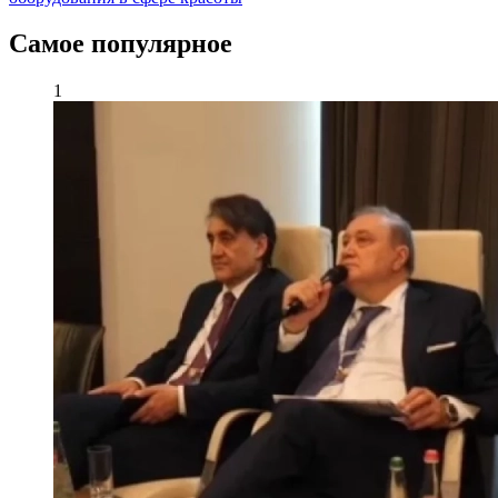
Самое популярное
1