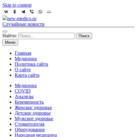
Skip to content
new-medico.ru
Случайные новости
Найти:
Меню
Главная
Медицина
Политика сайта
О сайте
Карта сайта
Медицина
COVID
Анализы
Беременность
Женское здоровье
Детское здоровье
Мужское здоровье
Стоматология
Оборудование
Народная медицина