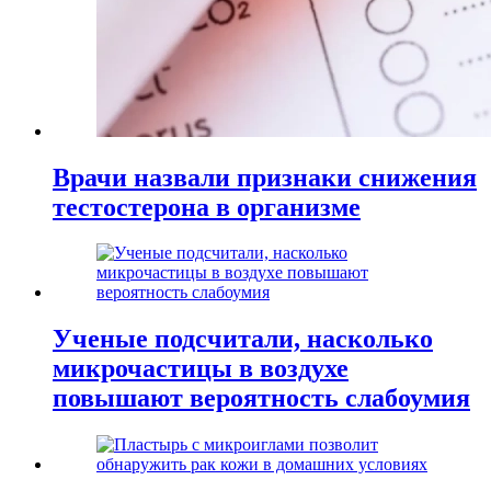
Врачи назвали признаки снижения
тестостерона в организме
Ученые подсчитали, насколько
микрочастицы в воздухе
повышают вероятность слабоумия