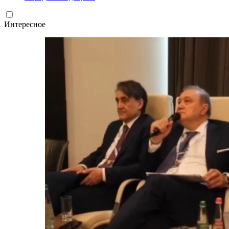
Интересное