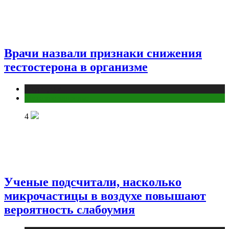
Врачи назвали признаки снижения
тестостерона в организме
Медицина
Мужское здоровье
4
Ученые подсчитали, насколько
микрочастицы в воздухе повышают
вероятность слабоумия