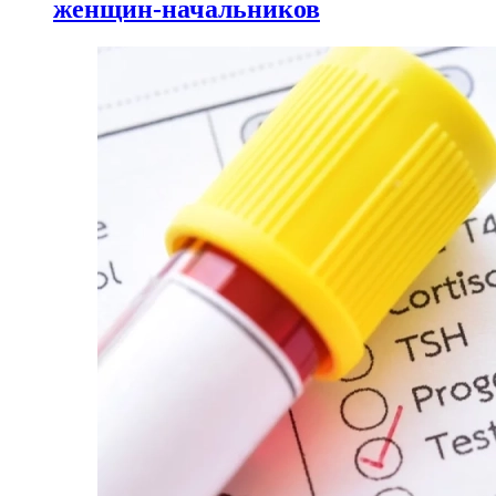
женщин-начальников