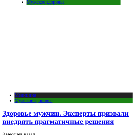
Мужское здоровье
Медицина
Мужское здоровье
Здоровье мужчин. Эксперты призвали
внедрять прагматичные решения
8 месяцев назад