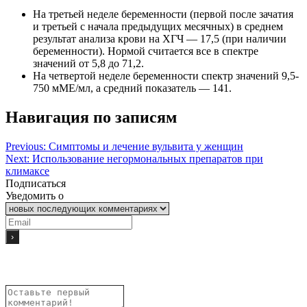
На третьей неделе беременности (первой после зачатия
и третьей с начала предыдущих месячных) в среднем
результат анализа крови на ХГЧ — 17,5 (при наличии
беременности). Нормой считается все в спектре
значений от 5,8 до 71,2.
На четвертой неделе беременности спектр значений 9,5-
750 мМЕ/мл, а средний показатель — 141.
Навигация по записям
Previous:
Симптомы и лечение вульвита у женщин
Next:
Использование негормональных препаратов при
климаксе
Подписаться
Уведомить о