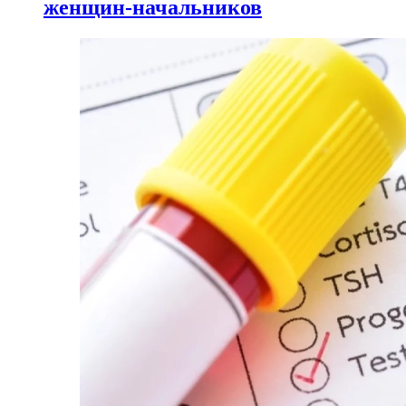
женщин-начальников