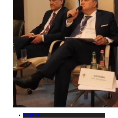
Медицина