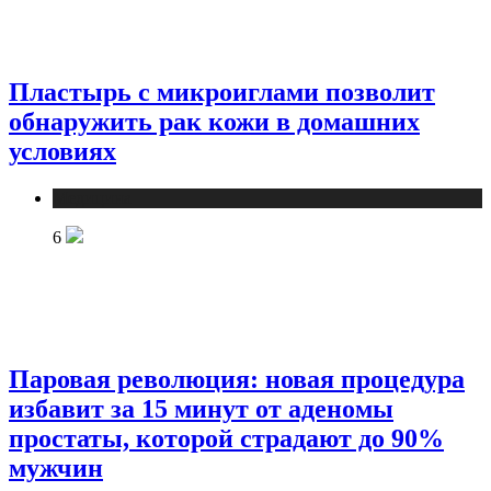
Пластырь с микроиглами позволит
обнаружить рак кожи в домашних
условиях
Медицина
6
Паровая революция: новая процедура
избавит за 15 минут от аденомы
простаты, которой страдают до 90%
мужчин