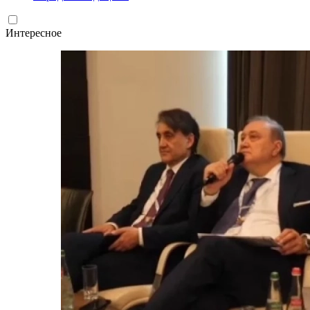
Интересное