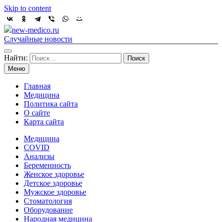
Skip to content
new-medico.ru
Случайные новости
Найти:
Меню
Главная
Медицина
Политика сайта
О сайте
Карта сайта
Медицина
COVID
Анализы
Беременность
Женское здоровье
Детское здоровье
Мужское здоровье
Стоматология
Оборудование
Народная медицина