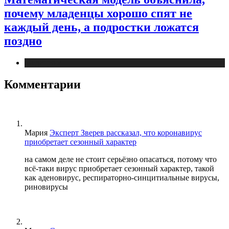
почему младенцы хорошо спят не
каждый день, а подростки ложатся
поздно
Медицина
Комментарии
Мария
Эксперт Зверев рассказал, что коронавирус
приобретает сезонный характер
на самом деле не стоит серьёзно опасаться, потому что
всё-таки вирус приобретает сезонный характер, такой
как аденовирус, респираторно-синцитиальные вирусы,
риновирусы