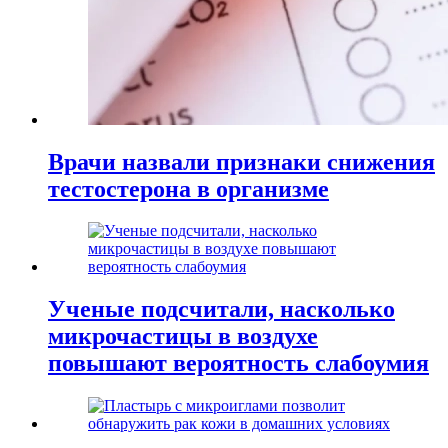
Врачи назвали признаки снижения
тестостерона в организме
Ученые подсчитали, насколько
микрочастицы в воздухе
повышают вероятность слабоумия