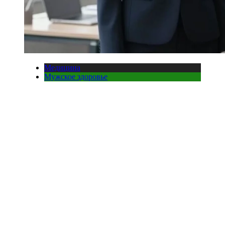
Медицина
Мужское здоровье