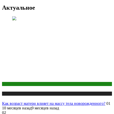
Актуальное
Беременность
Медицина
Как возраст матери влияет на массу тела новорожденного?
01
10 месяцев назад
9 месяцев назад
02