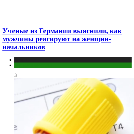
Ученые из Германии выяснили, как
мужчины реагируют на женщин-
начальников
Медицина
Мужское здоровье
3