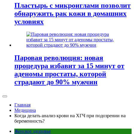
Пластырь с микроиглами позволит
обнаружить рак кожи в домашних
условиях
Паровая революция: новая
процедура избавит за 15 минут от
аденомы простаты, которой
страдают до 90% мужчин
Главная
Медицина
Когда делать анализ крови на ХГЧ при подозрении на
беременность?
Женское здоровье