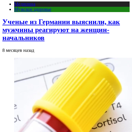
Медицина
Мужское здоровье
Ученые из Германии выяснили, как
мужчины реагируют на женщин-
начальников
8 месяцев назад