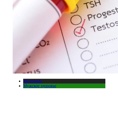
Медицина
Мужское здоровье