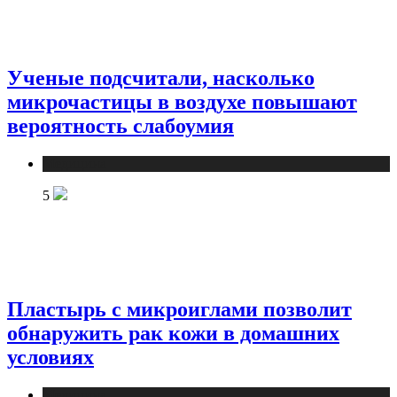
Ученые подсчитали, насколько
микрочастицы в воздухе повышают
вероятность слабоумия
Медицина
5
Пластырь с микроиглами позволит
обнаружить рак кожи в домашних
условиях
Медицина