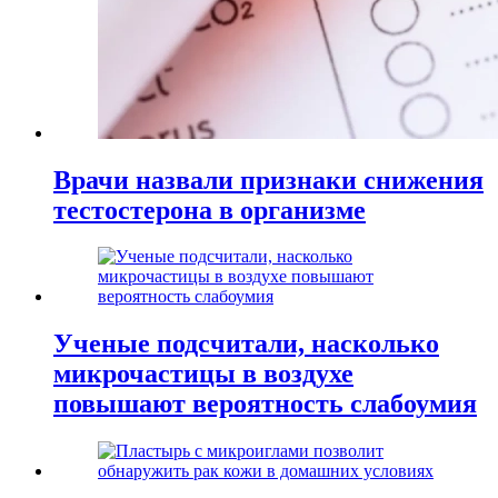
Врачи назвали признаки снижения
тестостерона в организме
Ученые подсчитали, насколько
микрочастицы в воздухе
повышают вероятность слабоумия