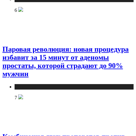
6
Паровая революция: новая процедура
избавит за 15 минут от аденомы
простаты, которой страдают до 90%
мужчин
Медицина
7