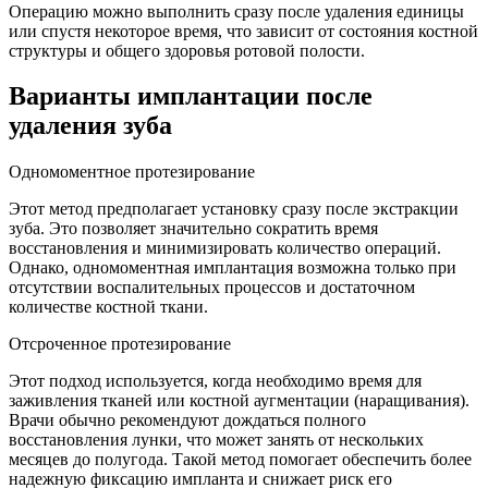
Операцию можно выполнить сразу после удаления единицы
или спустя некоторое время, что зависит от состояния костной
структуры и общего здоровья ротовой полости.
Варианты имплантации после
удаления зуба
Одномоментное протезирование
Этот метод предполагает установку сразу после экстракции
зуба. Это позволяет значительно сократить время
восстановления и минимизировать количество операций.
Однако, одномоментная имплантация возможна только при
отсутствии воспалительных процессов и достаточном
количестве костной ткани.
Отсроченное протезирование
Этот подход используется, когда необходимо время для
заживления тканей или костной аугментации (наращивания).
Врачи обычно рекомендуют дождаться полного
восстановления лунки, что может занять от нескольких
месяцев до полугода. Такой метод помогает обеспечить более
надежную фиксацию импланта и снижает риск его