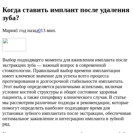
Когда ставить имплант после удаления
зуба?
Мария
1 год назад
0
13 мин.
Выбор подходящего момента для вживления импланта после
экстракции зуба — важный вопрос в современной
стоматологии. Правильный выбор времени имплантации
имеет ключевое значение для успеха всего процесса
протезирования и долгосрочной стабильности имплантата.
Этот выбор определяется различными аспектами, включая
условие костной структуры и общее состояние здоровья
пациента, а также специфику клинического случая. В статье
мы рассмотрим различные подходы и рекомендации, которые
помогут определить наиболее подходящее время для
установки зубного имплантата после экстракции, обеспечивая
оптимальное заживление и интеграцию импланта в зубной
ряд.