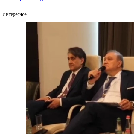
Интересное