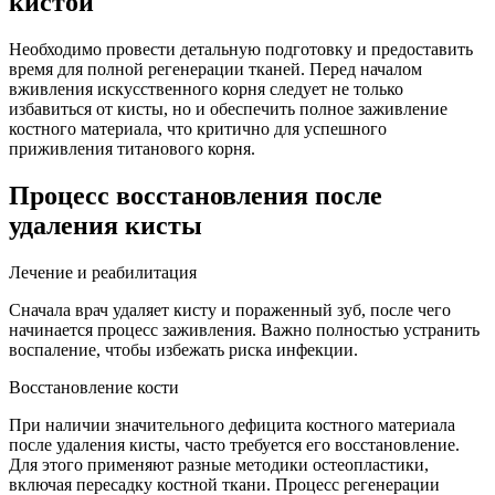
кистой
Необходимо провести детальную подготовку и предоставить
время для полной регенерации тканей. Перед началом
вживления искусственного корня следует не только
избавиться от кисты, но и обеспечить полное заживление
костного материала, что критично для успешного
приживления титанового корня.
Процесс восстановления после
удаления кисты
Лечение и реабилитация
Сначала врач удаляет кисту и пораженный зуб, после чего
начинается процесс заживления. Важно полностью устранить
воспаление, чтобы избежать риска инфекции.
Восстановление кости
При наличии значительного дефицита костного материала
после удаления кисты, часто требуется его восстановление.
Для этого применяют разные методики остеопластики,
включая пересадку костной ткани. Процесс регенерации