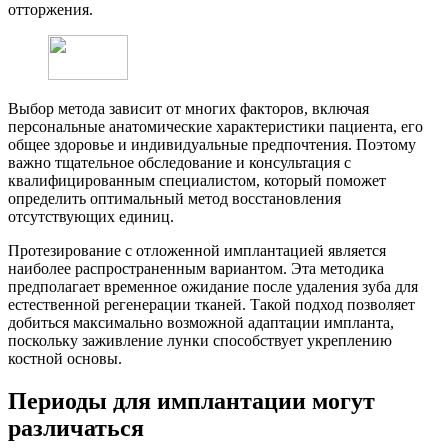
отторжения.
Выбор метода зависит от многих факторов, включая
персональные анатомические характеристики пациента, его
общее здоровье и индивидуальные предпочтения. Поэтому
важно тщательное обследование и консультация с
квалифицированным специалистом, который поможет
определить оптимальный метод восстановления
отсутствующих единиц.
Протезирование с отложенной имплантацией является
наиболее распространенным вариантом. Эта методика
предполагает временное ожидание после удаления зуба для
естественной регенерации тканей. Такой подход позволяет
добиться максимально возможной адаптации импланта,
поскольку заживление лунки способствует укреплению
костной основы.
Периоды для имплантации могут
различаться