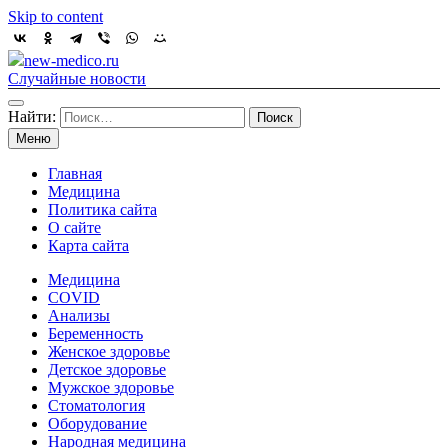
Skip to content
new-medico.ru
Случайные новости
Найти:
Меню
Главная
Медицина
Политика сайта
О сайте
Карта сайта
Медицина
COVID
Анализы
Беременность
Женское здоровье
Детское здоровье
Мужское здоровье
Стоматология
Оборудование
Народная медицина