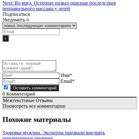
Next:
Во вред. Остеопат назвал опасные последствия
неправильного массажа у детей
Подписаться
Уведомить о
Имя*
Email*
0
Комментарий
Межтекстовые Отзывы
Посмотреть все комментарии
Похожие материалы
Здоровье мужчин. Эксперты призвали внедрять
прагматичные решения