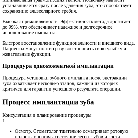
устанавливается сразу после удаления зуба, это способствует
сохранению альвеолярного гребня.
Высокая приживляемость. Эффективность метода достигает
до 99%, что обеспечивает надежное и долгосрочное
использование импланта.
Быстрое восстановление функциональности и внешнего вида.
Пациенты могут почти сразу восстановить свою улыбку и
жевательные функции.
Процедура одномоментной имплантации
Процедура установки зубного импланта после экстракции
зуба охватывает несколько этапов, каждый из которых
критичен для гарантии успешного результата операции.
Процесс имплантации зуба
Консультация и планирование процедуры
1
Осмотр. Стоматолог тщательно осматривает ротовую
полость, оценивая состояние десен, зубов и кости.