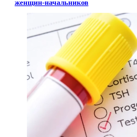
женщин-начальников