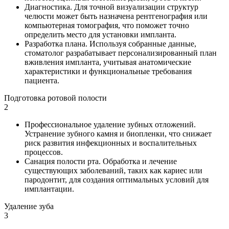
Диагностика. Для точной визуализации структур
челюсти может быть назначена рентгенография или
компьютерная томография, что поможет точно
определить место для установки импланта.
Разработка плана. Используя собранные данные,
стоматолог разрабатывает персонализированный план
вживления импланта, учитывая анатомические
характеристики и функциональные требования
пациента.
Подготовка ротовой полости
2
Профессиональное удаление зубных отложений.
Устранение зубного камня и биопленки, что снижает
риск развития инфекционных и воспалительных
процессов.
Санация полости рта. Обработка и лечение
существующих заболеваний, таких как кариес или
пародонтит, для создания оптимальных условий для
имплантации.
Удаление зуба
3