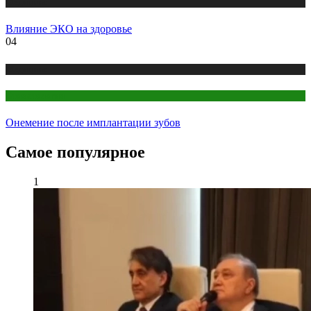
Медицина
Влияние ЭКО на здоровье
04
Медицина
Стоматология
Онемение после имплантации зубов
Самое популярное
1