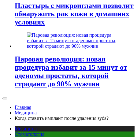
Пластырь с микроиглами позволит
обнаружить рак кожи в домашних
условиях
Паровая революция: новая
процедура избавит за 15 минут от
аденомы простаты, которой
страдают до 90% мужчин
Главная
Медицина
Когда ставить имплант после удаления зуба?
Медицина
Стоматология