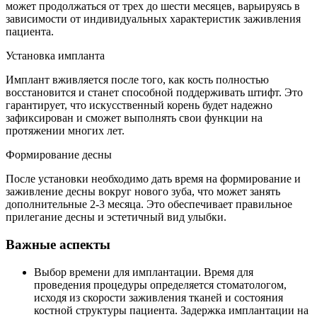
может продолжаться от трех до шести месяцев, варьируясь в
зависимости от индивидуальных характеристик заживления
пациента.
Установка импланта
Имплант вживляется после того, как кость полностью
восстановится и станет способной поддерживать штифт. Это
гарантирует, что искусственный корень будет надежно
зафиксирован и сможет выполнять свои функции на
протяжении многих лет.
Формирование десны
После установки необходимо дать время на формирование и
заживление десны вокруг нового зуба, что может занять
дополнительные 2-3 месяца. Это обеспечивает правильное
прилегание десны и эстетичный вид улыбки.
Важные аспекты
Выбор времени для имплантации. Время для
проведения процедуры определяется стоматологом,
исходя из скорости заживления тканей и состояния
костной структуры пациента. Задержка имплантации на