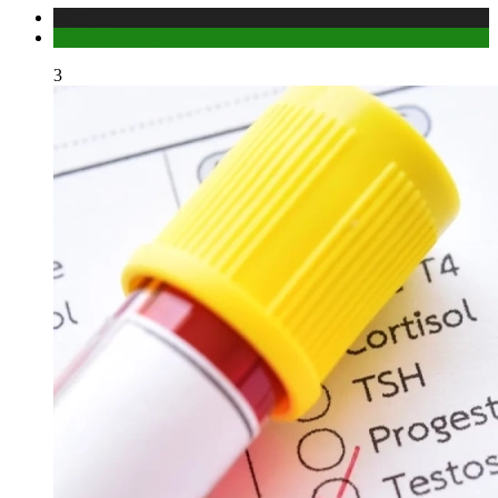
Медицина
Мужское здоровье
3