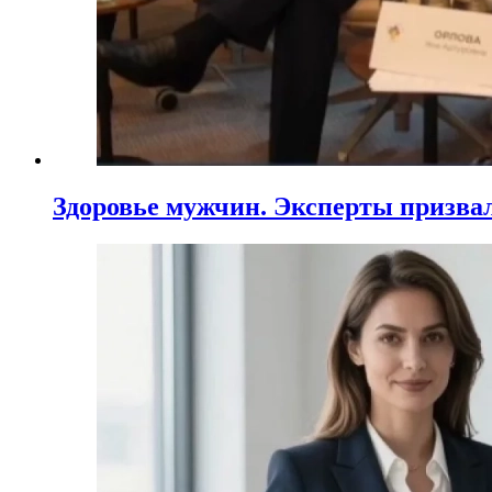
Здоровье мужчин. Эксперты призва