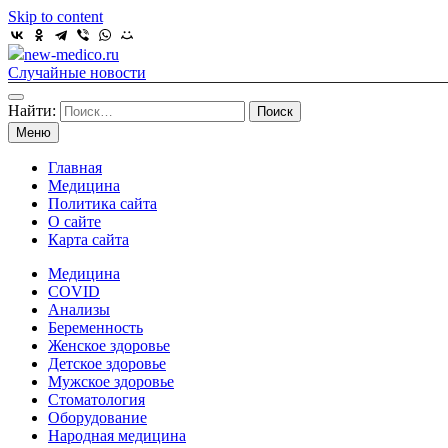
Skip to content
new-medico.ru
Случайные новости
Найти:
Меню
Главная
Медицина
Политика сайта
О сайте
Карта сайта
Медицина
COVID
Анализы
Беременность
Женское здоровье
Детское здоровье
Мужское здоровье
Стоматология
Оборудование
Народная медицина