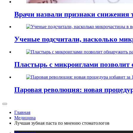
Врачи назвали признаки снижения т
Ученые подсчитали, насколько мик
Пластырь с микроиглами позволит 
Паровая революция: новая процедур
Главная
Медицина
Лучшая зубная паста по мнению стоматологов