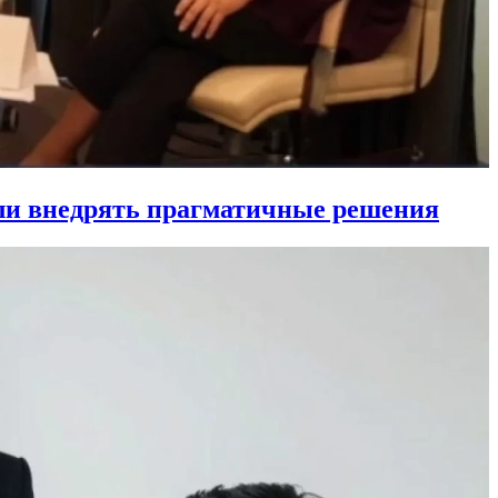
ли внедрять прагматичные решения