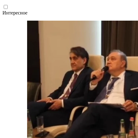
Интересное