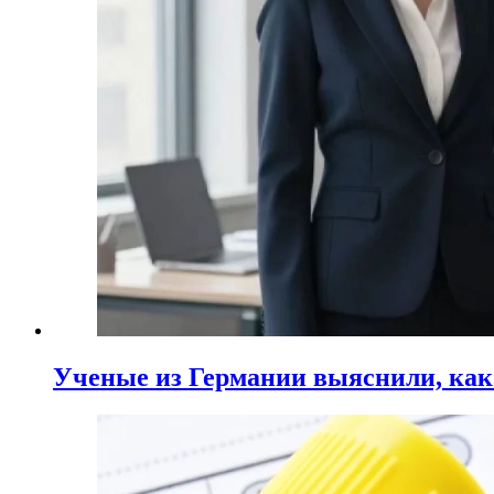
Ученые из Германии выяснили, ка