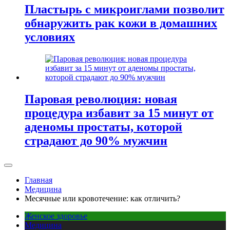
Пластырь с микроиглами позволит
обнаружить рак кожи в домашних
условиях
Паровая революция: новая
процедура избавит за 15 минут от
аденомы простаты, которой
страдают до 90% мужчин
Главная
Медицина
Месячные или кровотечение: как отличить?
Женское здоровье
Медицина