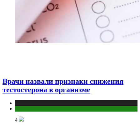
Врачи назвали признаки снижения
тестостерона в организме
Медицина
Мужское здоровье
4