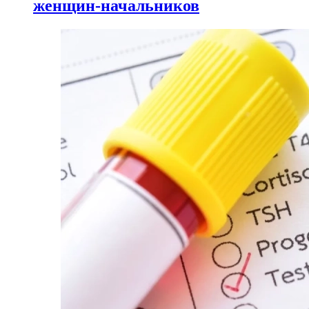
женщин-начальников