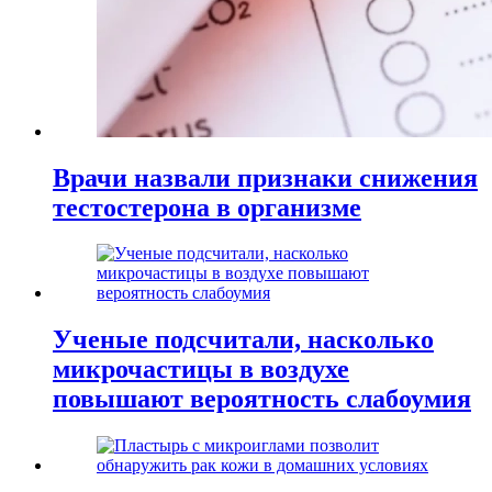
Врачи назвали признаки снижения
тестостерона в организме
Ученые подсчитали, насколько
микрочастицы в воздухе
повышают вероятность слабоумия