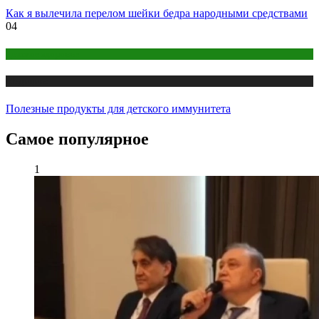
Как я вылечила перелом шейки бедра народными средствами
04
Детское здоровье
Медицина
Полезные продукты для детского иммунитета
Самое популярное
1