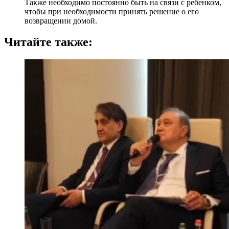
Также необходимо постоянно быть на связи с ребенком,
чтобы при необходимости принять решение о его
возвращении домой.
Читайте также: