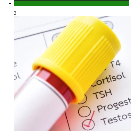
Мужское здоровье
3