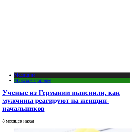
Медицина
Мужское здоровье
Ученые из Германии выяснили, как
мужчины реагируют на женщин-
начальников
8 месяцев назад