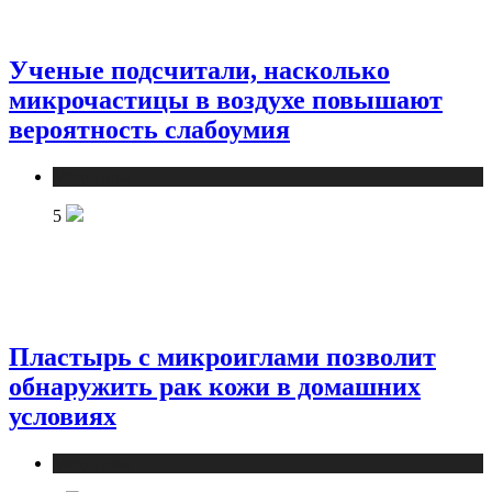
Ученые подсчитали, насколько
микрочастицы в воздухе повышают
вероятность слабоумия
Медицина
5
Пластырь с микроиглами позволит
обнаружить рак кожи в домашних
условиях
Медицина