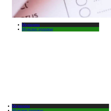
Медицина
Мужское здоровье
Медицина
Мужское здоровье