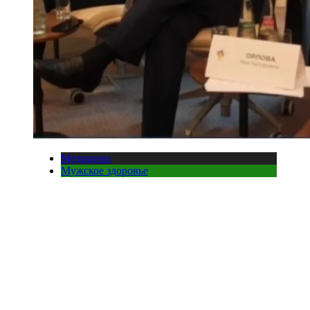
Медицина
Мужское здоровье