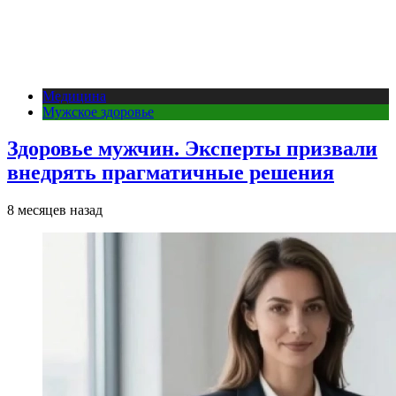
Медицина
Мужское здоровье
Здоровье мужчин. Эксперты призвали
внедрять прагматичные решения
8 месяцев назад