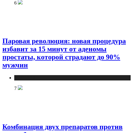
6
Паровая революция: новая процедура
избавит за 15 минут от аденомы
простаты, которой страдают до 90%
мужчин
Медицина
7
Комбинация двух препаратов против