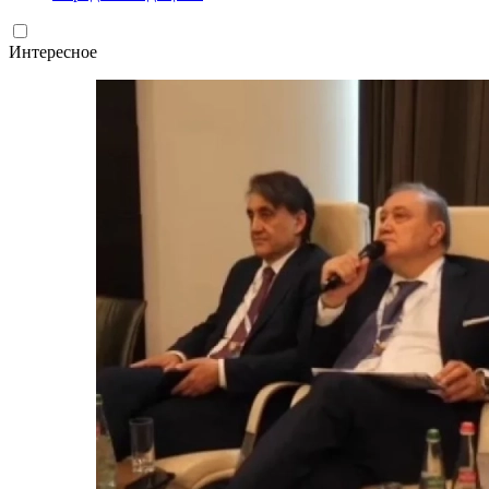
Интересное