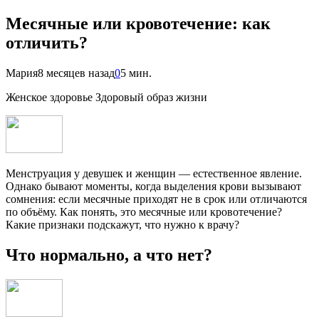
Месячные или кровотечение: как
отличить?
Мария
8 месяцев назад
0
5 мин.
Женское здоровье Здоровый образ жизни
Менструация у девушек и женщин — естественное явление.
Однако бывают моменты, когда выделения крови вызывают
сомнения: если месячные приходят не в срок или отличаются
по объёму. Как понять, это месячные или кровотечение?
Какие признаки подскажут, что нужно к врачу?
Что нормально, а что нет?