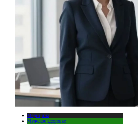
Медицина
Мужское здоровье