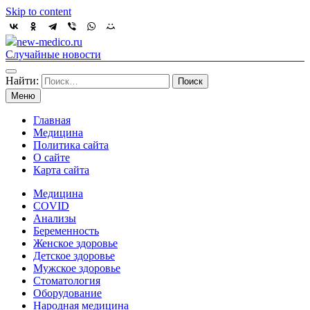
Skip to content
new-medico.ru
Случайные новости
Найти:
Меню
Главная
Медицина
Политика сайта
О сайте
Карта сайта
Медицина
COVID
Анализы
Беременность
Женское здоровье
Детское здоровье
Мужское здоровье
Стоматология
Оборудование
Народная медицина