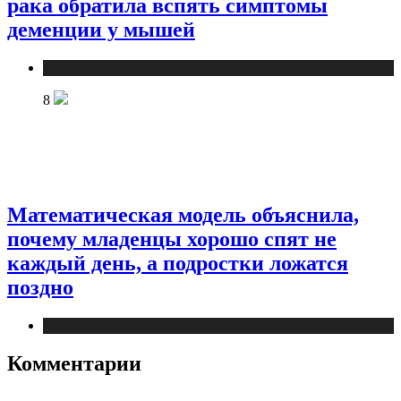
рака обратила вспять симптомы
деменции у мышей
Медицина
8
Математическая модель объяснила,
почему младенцы хорошо спят не
каждый день, а подростки ложатся
поздно
Медицина
Комментарии