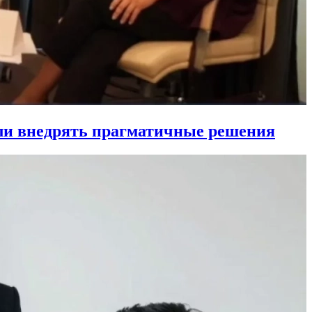
ли внедрять прагматичные решения