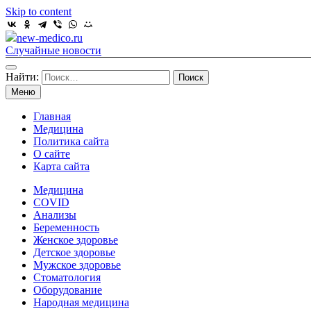
Skip to content
new-medico.ru
Случайные новости
Найти:
Меню
Главная
Медицина
Политика сайта
О сайте
Карта сайта
Медицина
COVID
Анализы
Беременность
Женское здоровье
Детское здоровье
Мужское здоровье
Стоматология
Оборудование
Народная медицина