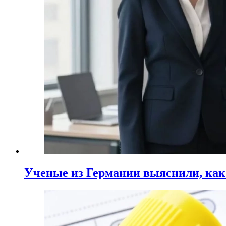
Ученые из Германии выяснили, ка