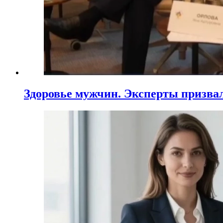
Здоровье мужчин. Эксперты призва