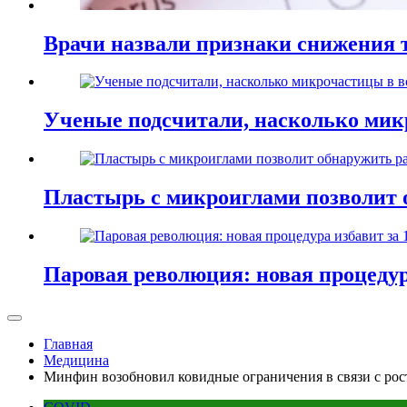
Врачи назвали признаки снижения т
Ученые подсчитали, насколько мик
Пластырь с микроиглами позволит 
Паровая революция: новая процедур
Главная
Медицина
Минфин возобновил ковидные ограничения в связи с рос