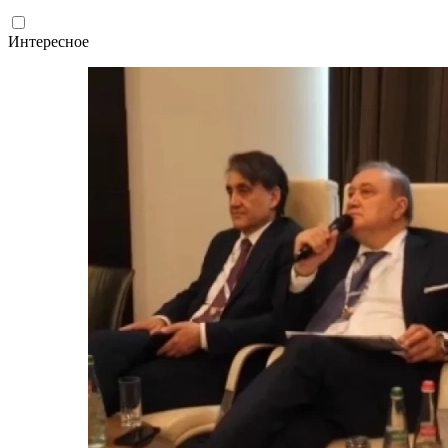
Интересное