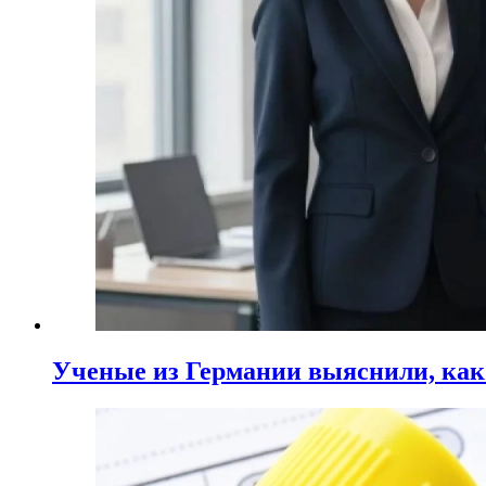
Ученые из Германии выяснили, ка