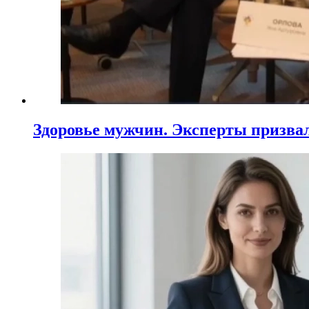
Здоровье мужчин. Эксперты призва