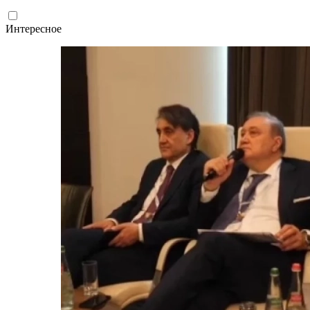
Интересное