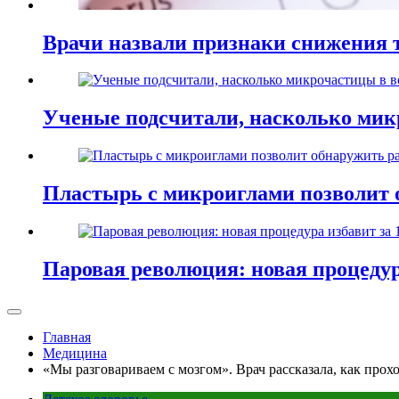
Врачи назвали признаки снижения т
Ученые подсчитали, насколько мик
Пластырь с микроиглами позволит 
Паровая революция: новая процедур
Главная
Медицина
«Мы разговариваем с мозгом». Врач рассказала, как прох