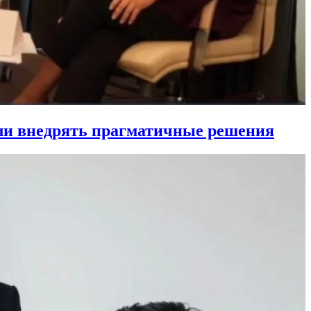
ли внедрять прагматичные решения