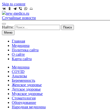
Skip to content
new-medico.ru
Случайные новости
Найти:
Меню
Главная
Медицина
Политика сайта
О сайте
Карта сайта
Медицина
COVID
Анализы
Беременность
Женское здоровье
Детское здоровье
Мужское здоровье
Стоматология
Оборудование
Народная медицина