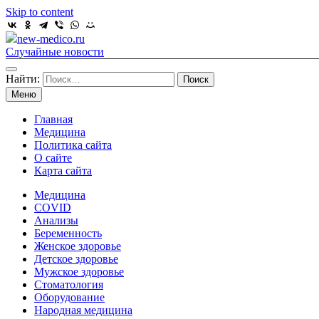
Skip to content
new-medico.ru
Случайные новости
Найти:
Меню
Главная
Медицина
Политика сайта
О сайте
Карта сайта
Медицина
COVID
Анализы
Беременность
Женское здоровье
Детское здоровье
Мужское здоровье
Стоматология
Оборудование
Народная медицина