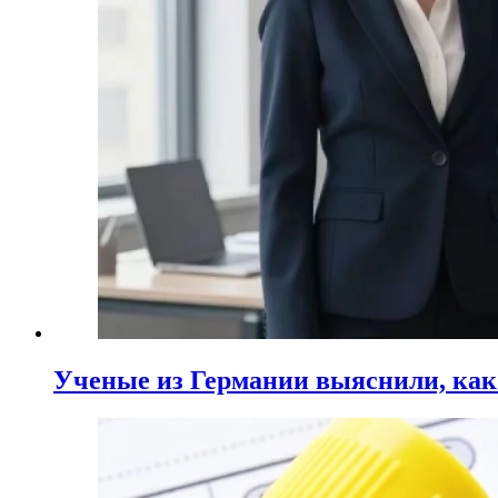
Ученые из Германии выяснили, ка