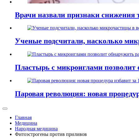
Врачи назвали признаки снижения т
Ученые подсчитали, насколько мик
Пластырь с микроиглами позволит 
Паровая революция: новая процедур
Главная
Медицина
Народная медицина
Фитоэстрогены против приливов