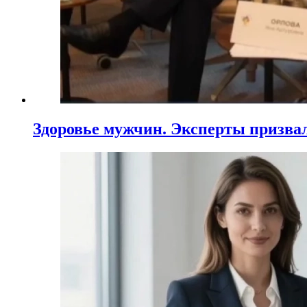
Здоровье мужчин. Эксперты призва