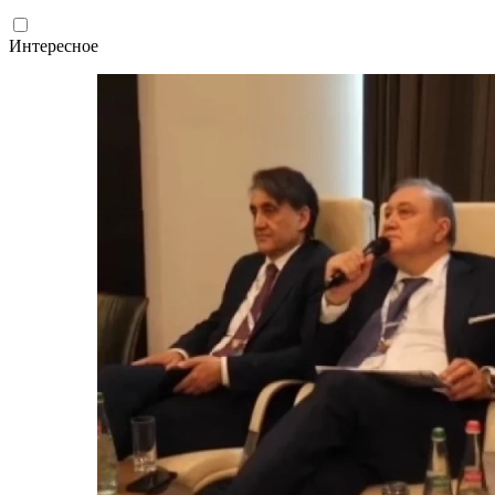
Интересное