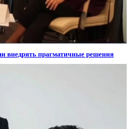
ли внедрять прагматичные решения