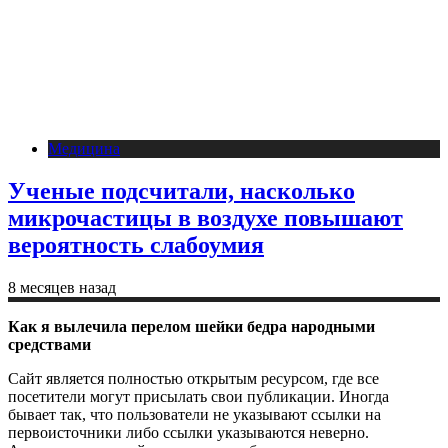
Медицина
Ученые подсчитали, насколько
микрочастицы в воздухе повышают
вероятность слабоумия
8 месяцев назад
Как я вылечила перелом шейки бедра народными
средствами
Сайт является полностью открытым ресурсом, где все
посетители могут присылать свои публикации. Иногда
бывает так, что пользователи не указывают ссылки на
первоисточники либо ссылки указываются неверно.