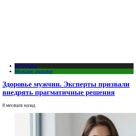
Медицина
Мужское здоровье
Здоровье мужчин. Эксперты призвали
внедрять прагматичные решения
8 месяцев назад