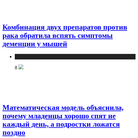
Комбинация двух препаратов против
рака обратила вспять симптомы
деменции у мышей
Медицина
8
Математическая модель объяснила,
почему младенцы хорошо спят не
каждый день, а подростки ложатся
поздно