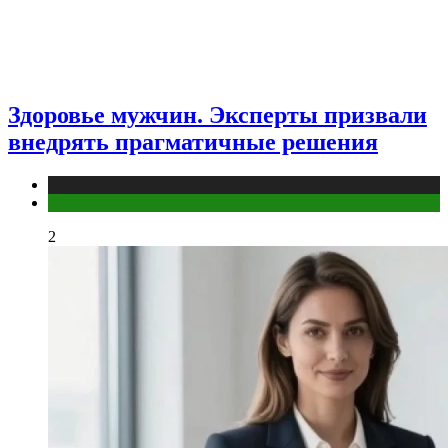
Здоровье мужчин. Эксперты призвали
внедрять прагматичные решения
Медицина
Мужское здоровье
2