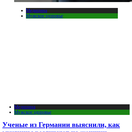
Медицина
Мужское здоровье
Медицина
Мужское здоровье
Ученые из Германии выяснили, как