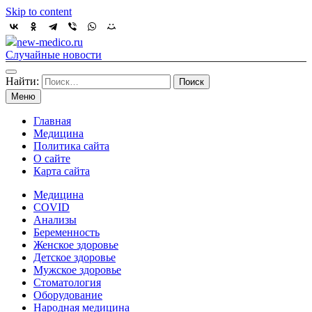
Skip to content
new-medico.ru
Случайные новости
Найти:
Меню
Главная
Медицина
Политика сайта
О сайте
Карта сайта
Медицина
COVID
Анализы
Беременность
Женское здоровье
Детское здоровье
Мужское здоровье
Стоматология
Оборудование
Народная медицина