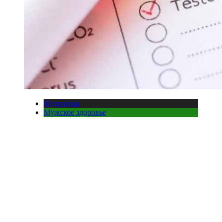
Медицина
Мужское здоровье