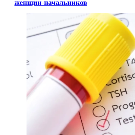
женщин-начальников