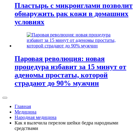
Пластырь с микроиглами позволит
обнаружить рак кожи в домашних
условиях
Паровая революция: новая
процедура избавит за 15 минут от
аденомы простаты, которой
страдают до 90% мужчин
Главная
Медицина
Народная медицина
Как я вылечила перелом шейки бедра народными
средствами