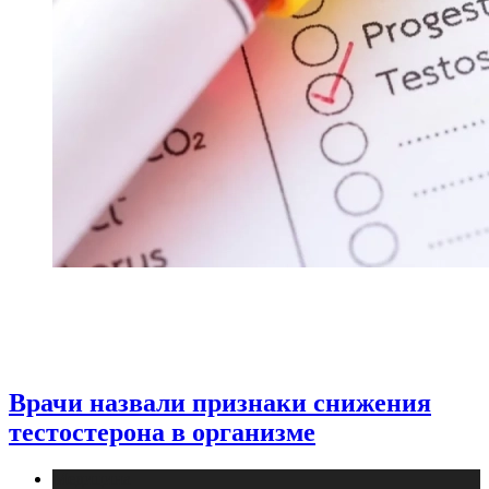
Врачи назвали признаки снижения
тестостерона в организме
Медицина