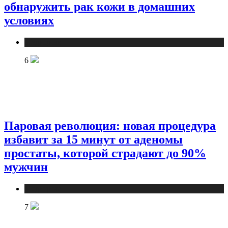
обнаружить рак кожи в домашних
условиях
Медицина
6
Паровая революция: новая процедура
избавит за 15 минут от аденомы
простаты, которой страдают до 90%
мужчин
Медицина
7