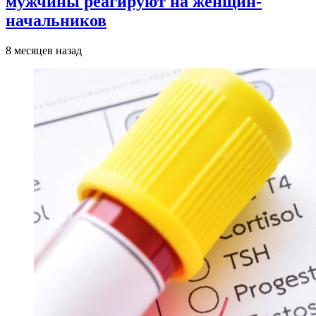
мужчины реагируют на женщин-
начальников
8 месяцев назад