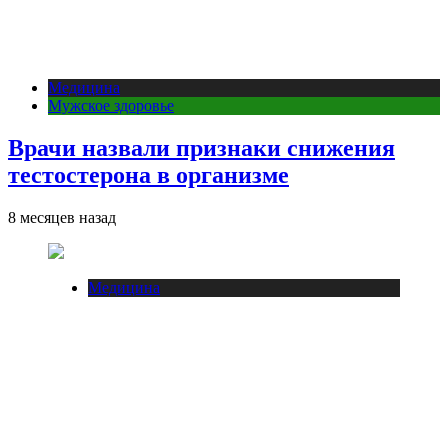
Медицина
Мужское здоровье
Врачи назвали признаки снижения
тестостерона в организме
8 месяцев назад
Медицина