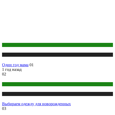
Беременность
Медицина
Один год мама
01
1 год назад
02
Беременность
Медицина
Выбираем одежду для новорожденных
03