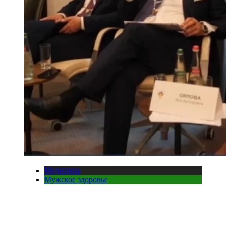
Медицина
Мужское здоровье