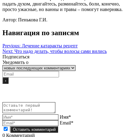
падать духом, двигайтесь, разминайтесь, боли, конечно,
просто ужасные, но ванны и травы – помогут наверняка.
Автор: Пенькова Г.И.
Навигация по записям
Previous:
Лечение катаракты рецепт
Next:
Что надо делать, чтобы волосы сами вились
Подписаться
Уведомить о
Имя*
Email*
0
Комментарий