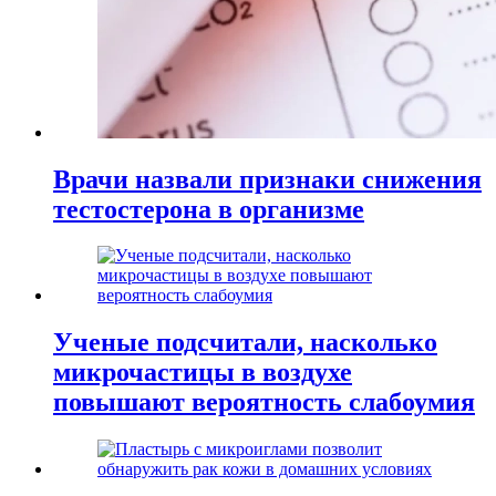
Врачи назвали признаки снижения
тестостерона в организме
Ученые подсчитали, насколько
микрочастицы в воздухе
повышают вероятность слабоумия