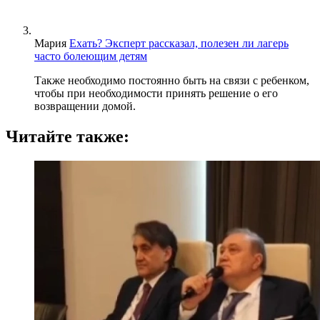
Мария
Ехать? Эксперт рассказал, полезен ли лагерь
часто болеющим детям
Также необходимо постоянно быть на связи с ребенком,
чтобы при необходимости принять решение о его
возвращении домой.
Читайте также: