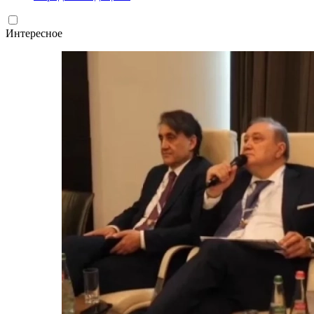
Интересное