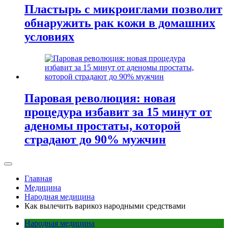
Пластырь с микроиглами позволит
обнаружить рак кожи в домашних
условиях
Паровая революция: новая
процедура избавит за 15 минут от
аденомы простаты, которой
страдают до 90% мужчин
Главная
Медицина
Народная медицина
Как вылечить варикоз народными средствами
Народная медицина