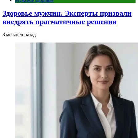
Мужское здоровье
Здоровье мужчин. Эксперты призвали
внедрять прагматичные решения
8 месяцев назад