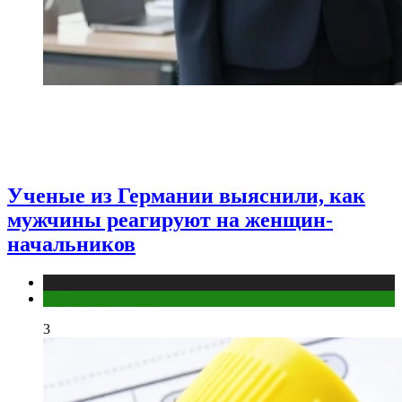
Ученые из Германии выяснили, как
мужчины реагируют на женщин-
начальников
Медицина
Мужское здоровье
3