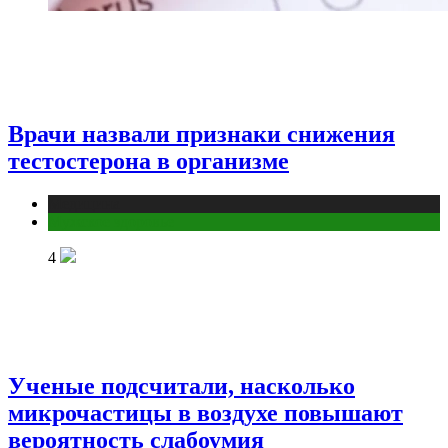
Врачи назвали признаки снижения
тестостерона в организме
Медицина
Мужское здоровье
4
Ученые подсчитали, насколько
микрочастицы в воздухе повышают
вероятность слабоумия