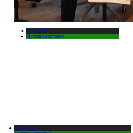
Медицина
Мужское здоровье
Медицина