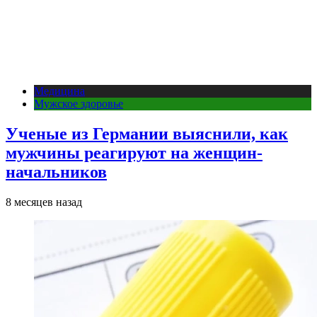
Медицина
Мужское здоровье
Ученые из Германии выяснили, как
мужчины реагируют на женщин-
начальников
8 месяцев назад