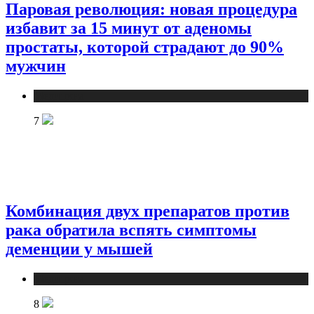
Паровая революция: новая процедура
избавит за 15 минут от аденомы
простаты, которой страдают до 90%
мужчин
Медицина
7
Комбинация двух препаратов против
рака обратила вспять симптомы
деменции у мышей
Медицина
8