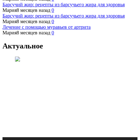
Барсучий жир: рецепты из барсучьего жира для здоровья
Мария
8 месяцев назад
0
Барсучий жир: рецепты из барсучьего жира для здоровья
Мария
8 месяцев назад
0
Лечение с помощью муравьев от артрита
Мария
8 месяцев назад
0
Актуальное
Медицина