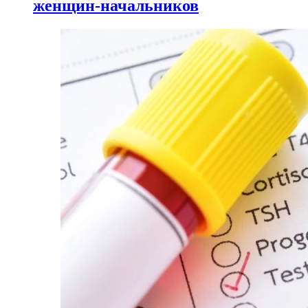
женщин-начальников