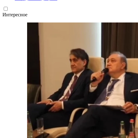
Интересное