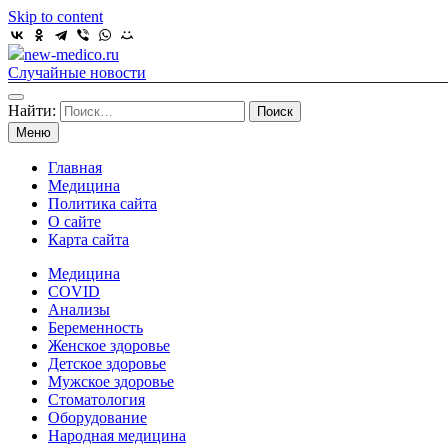
Skip to content
new-medico.ru
Случайные новости
Найти:
Меню
Главная
Медицина
Политика сайта
О сайте
Карта сайта
Медицина
COVID
Анализы
Беременность
Женское здоровье
Детское здоровье
Мужское здоровье
Стоматология
Оборудование
Народная медицина