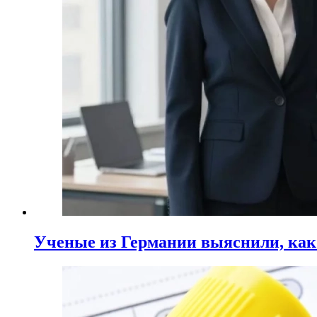
Ученые из Германии выяснили, ка