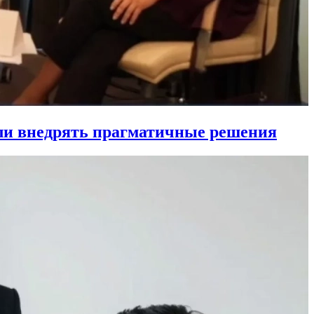
ли внедрять прагматичные решения