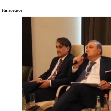
Интересное