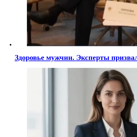
Здоровье мужчин. Эксперты призва