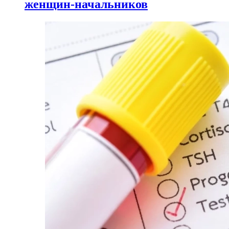
женщин-начальников