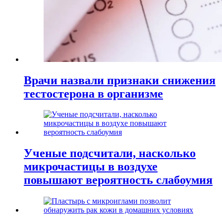
Врачи назвали признаки снижения
тестостерона в организме
Ученые подсчитали, насколько
микрочастицы в воздухе
повышают вероятность слабоумия