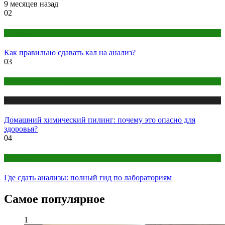
9 месяцев назад
02
Анализы
Как правильно сдавать кал на анализ?
03
Женское здоровье
Медицина
Домашний химический пилинг: почему это опасно для
здоровья?
04
Анализы
Где сдать анализы: полный гид по лабораториям
Самое популярное
1