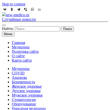
Skip to content
new-medico.ru
Случайные новости
Найти:
Меню
Главная
Медицина
Политика сайта
О сайте
Карта сайта
Медицина
COVID
Анализы
Беременность
Женское здоровье
Детское здоровье
Мужское здоровье
Стоматология
Оборудование
Народная медицина