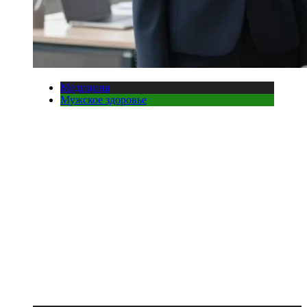
Медицина
Мужское здоровье