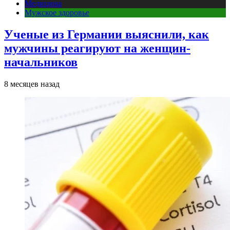
Медицина
Мужское здоровье
Ученые из Германии выяснили, как
мужчины реагируют на женщин-
начальников
8 месяцев назад