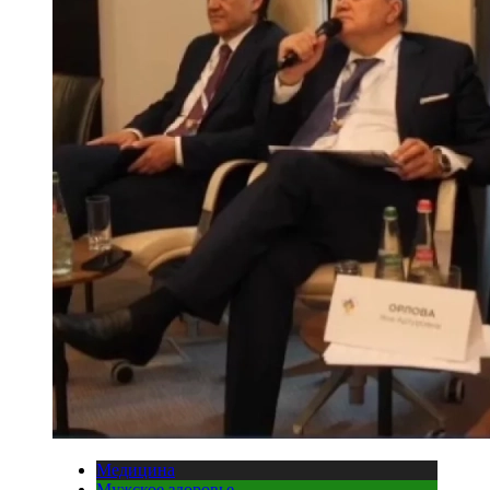
Медицина
Мужское здоровье