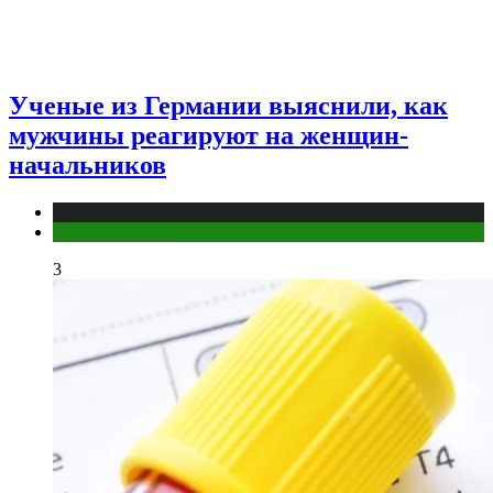
Ученые из Германии выяснили, как
мужчины реагируют на женщин-
начальников
Медицина
Мужское здоровье
3