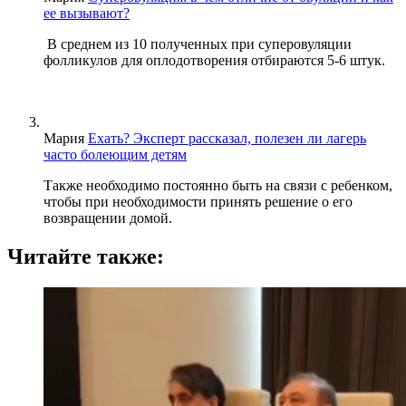
ее вызывают?
В среднем из 10 полученных при суперовуляции
фолликулов для оплодотворения отбираются 5-6 штук.
Мария
Ехать? Эксперт рассказал, полезен ли лагерь
часто болеющим детям
Также необходимо постоянно быть на связи с ребенком,
чтобы при необходимости принять решение о его
возвращении домой.
Читайте также: