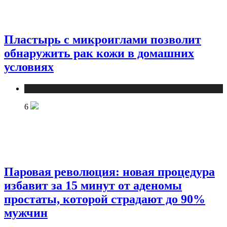
Пластырь с микроиглами позволит
обнаружить рак кожи в домашних
условиях
Медицина
6
Паровая революция: новая процедура
избавит за 15 минут от аденомы
простаты, которой страдают до 90%
мужчин