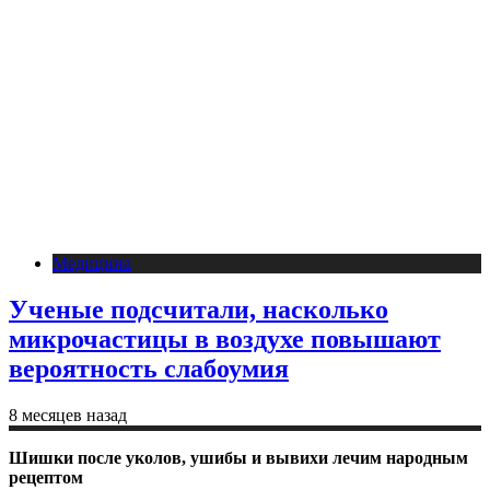
Медицина
Ученые подсчитали, насколько
микрочастицы в воздухе повышают
вероятность слабоумия
8 месяцев назад
Шишки после уколов, ушибы и вывихи лечим народным
рецептом