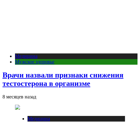
Медицина
Мужское здоровье
Врачи назвали признаки снижения
тестостерона в организме
8 месяцев назад
Медицина