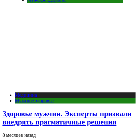
Медицина
Мужское здоровье
Здоровье мужчин. Эксперты призвали
внедрять прагматичные решения
8 месяцев назад