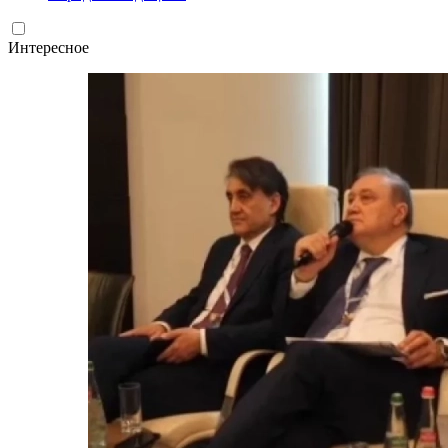
Интересное