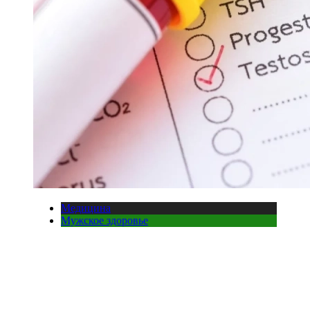
Медицина
Мужское здоровье