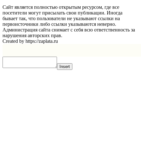
Сайт является полностью открытым ресурсом, где все
посетители могут присылать свои публикации. Иногда
бывает так, что пользователи не указывают ссылки на
первоисточники либо ссылки указываются неверно.
Администрация сайта снимает с себя всю ответственность за
нарушения авторских прав.
Created by https://zaplata.ru
Insert