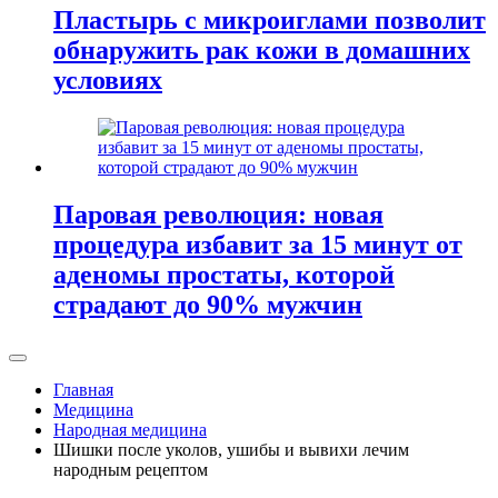
Пластырь с микроиглами позволит
обнаружить рак кожи в домашних
условиях
Паровая революция: новая
процедура избавит за 15 минут от
аденомы простаты, которой
страдают до 90% мужчин
Главная
Медицина
Народная медицина
Шишки после уколов, ушибы и вывихи лечим
народным рецептом