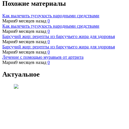
Похожие материалы
Как вылечить тугоухость народными средствами
Мария
9 месяцев назад
0
Как вылечить тугоухость народными средствами
Мария
9 месяцев назад
0
Барсучий жир: рецепты из барсучьего жира для здоровья
Мария
9 месяцев назад
0
Барсучий жир: рецепты из барсучьего жира для здоровья
Мария
9 месяцев назад
0
Лечение с помощью муравьев от артрита
Мария
9 месяцев назад
0
Актуальное