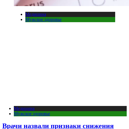
Медицина
Мужское здоровье
Медицина
Мужское здоровье
Врачи назвали признаки снижения