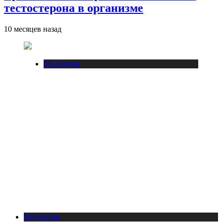
тестостерона в организме
10 месяцев назад
Медицина
Медицина