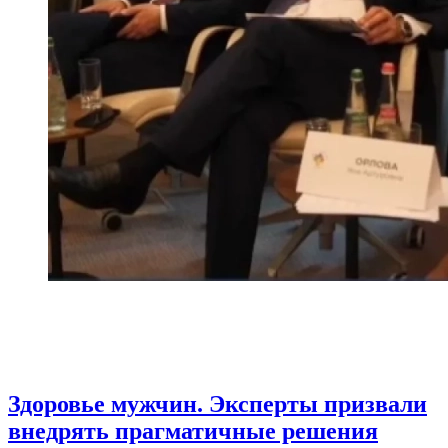
Здоровье мужчин. Эксперты призвали
внедрять прагматичные решения