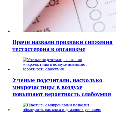
Врачи назвали признаки снижения
тестостерона в организме
Ученые подсчитали, насколько
микрочастицы в воздухе
повышают вероятность слабоумия