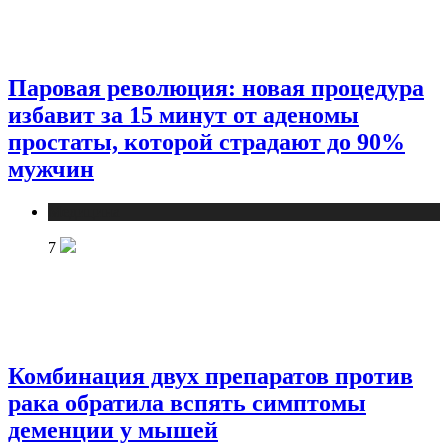
Паровая революция: новая процедура
избавит за 15 минут от аденомы
простаты, которой страдают до 90%
мужчин
Медицина
7
Комбинация двух препаратов против
рака обратила вспять симптомы
деменции у мышей