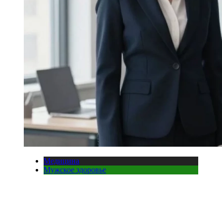
Медицина
Мужское здоровье