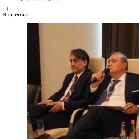
Интересное