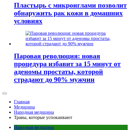
Пластырь с микроиглами позволит
обнаружить рак кожи в домашних
условиях
Паровая революция: новая
процедура избавит за 15 минут от
аденомы простаты, которой
страдают до 90% мужчин
Главная
Медицина
Народная медицина
Травы, которые успокаивают
Народная медицина