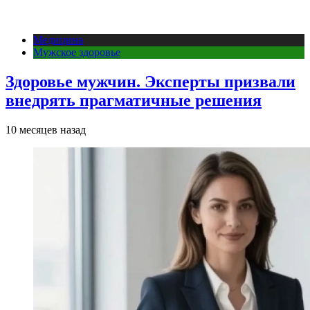
Медицина
Мужское здоровье
Здоровье мужчин. Эксперты призвали
внедрять прагматичные решения
10 месяцев назад