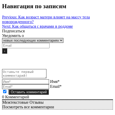
Навигация по записям
Previous:
Как возраст матери влияет на массу тела
новорожденного?
Next:
Как общаться с врачами в роддоме
Подписаться
Уведомить о
Имя*
Email*
0
Комментарий
Межтекстовые Отзывы
Посмотреть все комментарии