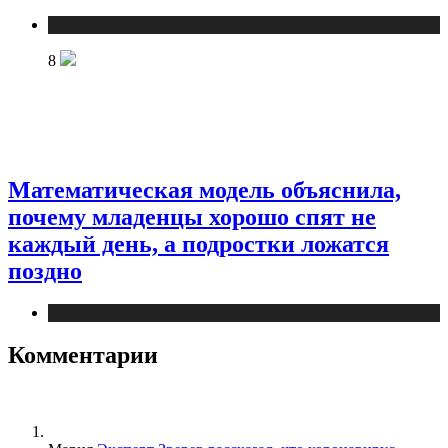
Медицина
8
Математическая модель объяснила,
почему младенцы хорошо спят не
каждый день, а подростки ложатся
поздно
Медицина
Комментарии