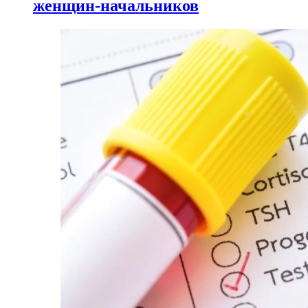
женщин-начальников