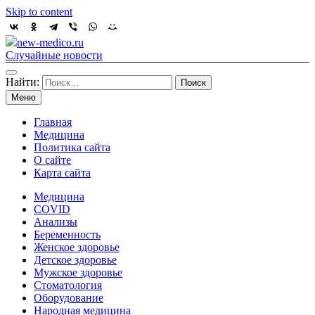
Skip to content
new-medico.ru
Случайные новости
Найти:
Меню
Главная
Медицина
Политика сайта
О сайте
Карта сайта
Медицина
COVID
Анализы
Беременность
Женское здоровье
Детское здоровье
Мужское здоровье
Стоматология
Оборудование
Народная медицина