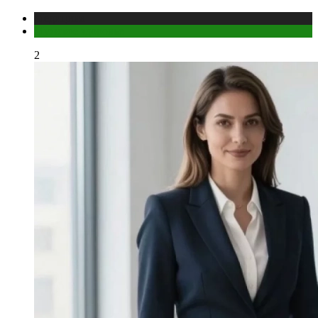
Медицина
Мужское здоровье
2