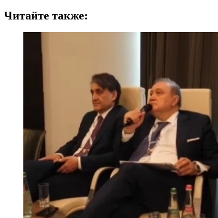
Читайте также: