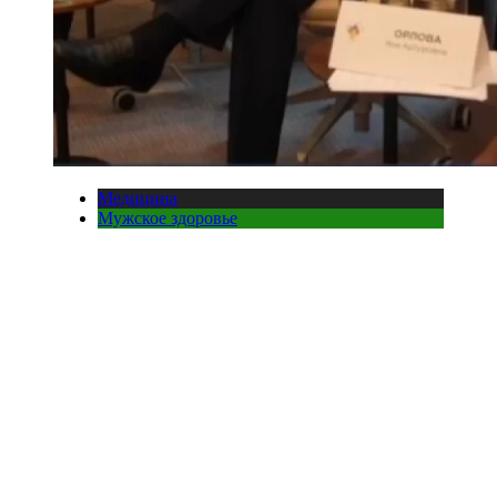
Медицина
Мужское здоровье