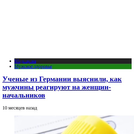
Медицина
Мужское здоровье
Ученые из Германии выяснили, как
мужчины реагируют на женщин-
начальников
10 месяцев назад