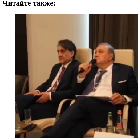
Читайте также: