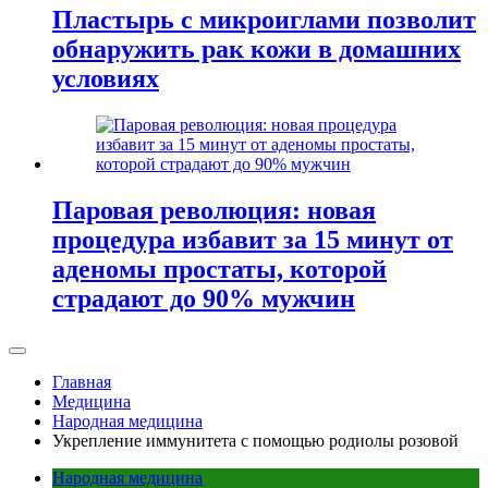
Пластырь с микроиглами позволит
обнаружить рак кожи в домашних
условиях
Паровая революция: новая
процедура избавит за 15 минут от
аденомы простаты, которой
страдают до 90% мужчин
Главная
Медицина
Народная медицина
Укрепление иммунитета с помощью родиолы розовой
Народная медицина