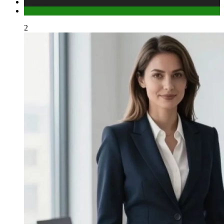
Медицина
Мужское здоровье
2