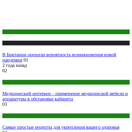
COVID
Медицина
В Британии оценили вероятность возникновения новой
пандемии
01
2 года назад
02
Оборудование
Медицинский интерьер – применение медицинской мебели и
аппаратуры в обстановке кабинета
03
Народная медицина
Самые простые рецепты для укрепления вашего здоровья