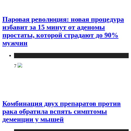
Паровая революция: новая процедура
избавит за 15 минут от аденомы
простаты, которой страдают до 90%
мужчин
Медицина
7
Комбинация двух препаратов против
рака обратила вспять симптомы
деменции у мышей