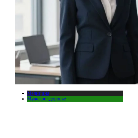
Медицина
Мужское здоровье