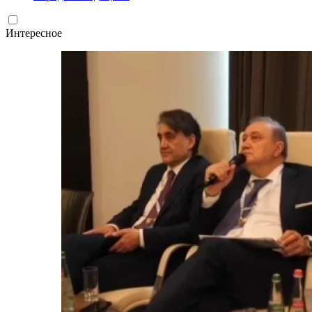
Интересное