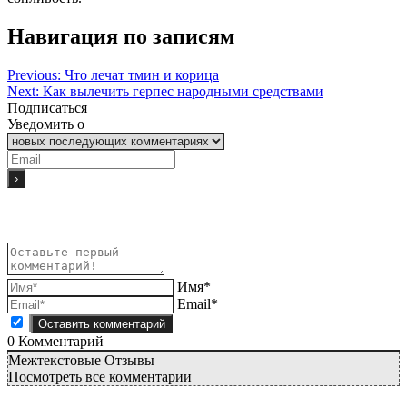
Навигация по записям
Previous:
Что лечат тмин и корица
Next:
Как вылечить герпес народными средствами
Подписаться
Уведомить о
Имя*
Email*
0
Комментарий
Межтекстовые Отзывы
Посмотреть все комментарии