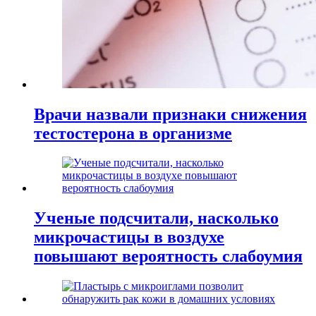
Врачи назвали признаки снижения
тестостерона в организме
Ученые подсчитали, насколько
микрочастицы в воздухе
повышают вероятность слабоумия