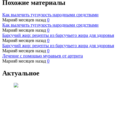
Похожие материалы
Как вылечить тугоухость народными средствами
Мария
8 месяцев назад
0
Как вылечить тугоухость народными средствами
Мария
8 месяцев назад
0
Барсучий жир: рецепты из барсучьего жира для здоровья
Мария
8 месяцев назад
0
Барсучий жир: рецепты из барсучьего жира для здоровья
Мария
8 месяцев назад
0
Лечение с помощью муравьев от артрита
Мария
8 месяцев назад
0
Актуальное