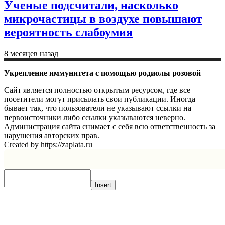
Ученые подсчитали, насколько
микрочастицы в воздухе повышают
вероятность слабоумия
8 месяцев назад
Укрепление иммунитета с помощью родиолы розовой
Сайт является полностью открытым ресурсом, где все
посетители могут присылать свои публикации. Иногда
бывает так, что пользователи не указывают ссылки на
первоисточники либо ссылки указываются неверно.
Администрация сайта снимает с себя всю ответственность за
нарушения авторских прав.
Created by https://zaplata.ru
Insert