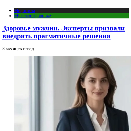
Медицина
Мужское здоровье
Здоровье мужчин. Эксперты призвали
внедрять прагматичные решения
8 месяцев назад