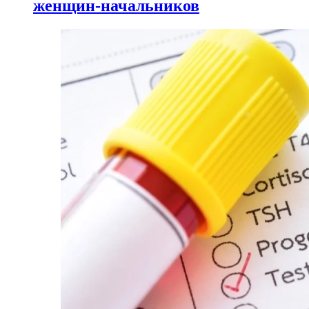
женщин-начальников