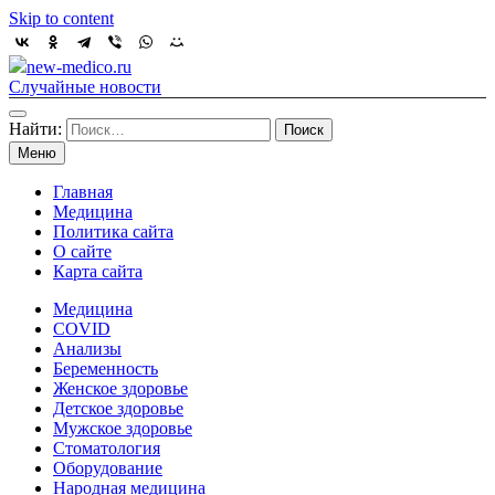
Skip to content
new-medico.ru
Случайные новости
Найти:
Меню
Главная
Медицина
Политика сайта
О сайте
Карта сайта
Медицина
COVID
Анализы
Беременность
Женское здоровье
Детское здоровье
Мужское здоровье
Стоматология
Оборудование
Народная медицина