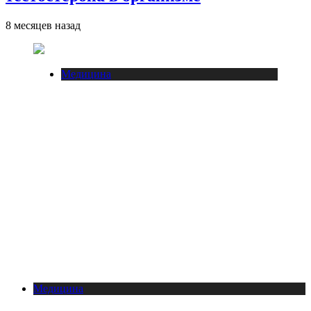
8 месяцев назад
Медицина
Медицина