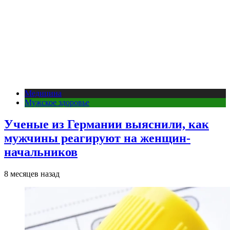
Медицина
Мужское здоровье
Ученые из Германии выяснили, как
мужчины реагируют на женщин-
начальников
8 месяцев назад