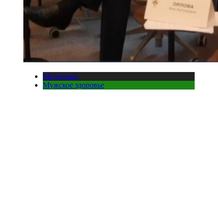
Медицина
Мужское здоровье