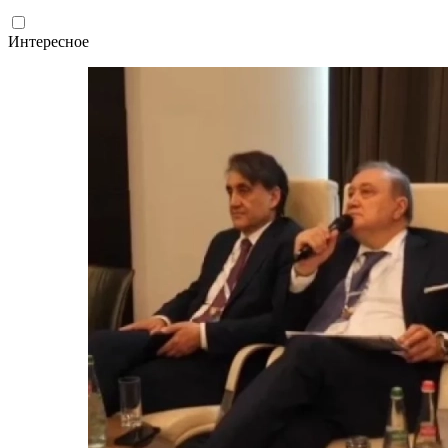
Интересное