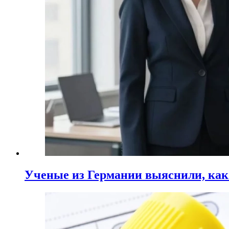
Ученые из Германии выяснили, ка