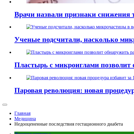
Врачи назвали признаки снижения т
Ученые подсчитали, насколько мик
Пластырь с микроиглами позволит 
Паровая революция: новая процедур
Главная
Медицина
Недооцененные последствия гестационного диабета