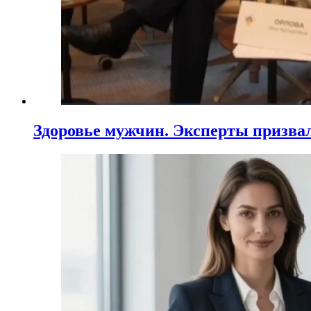
Здоровье мужчин. Эксперты призва