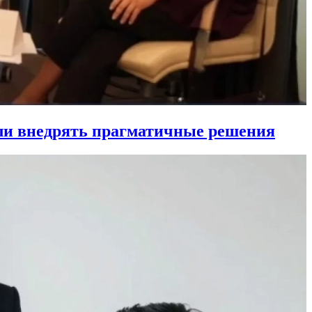
ли внедрять прагматичные решения