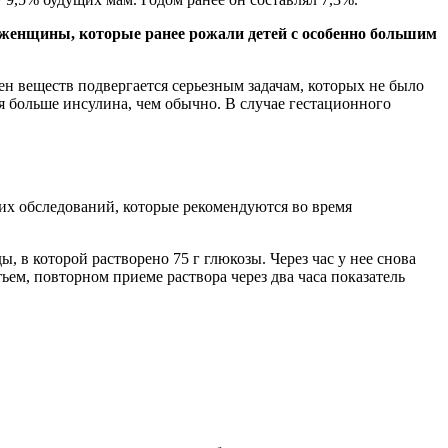
 женщины, которые ранее рожали детей с особенно большим
мен веществ подвергается серьезным задачам, которых не было
 больше инсулина, чем обычно. В случае гестационного
их обследований, которые рекомендуются во время
, в которой растворено 75 г глюкозы. Через час у нее снова
ьем, повторном приеме раствора через два часа показатель