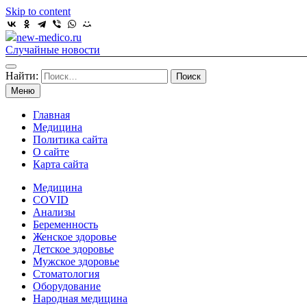
Skip to content
new-medico.ru
Случайные новости
Найти:
Меню
Главная
Медицина
Политика сайта
О сайте
Карта сайта
Медицина
COVID
Анализы
Беременность
Женское здоровье
Детское здоровье
Мужское здоровье
Стоматология
Оборудование
Народная медицина