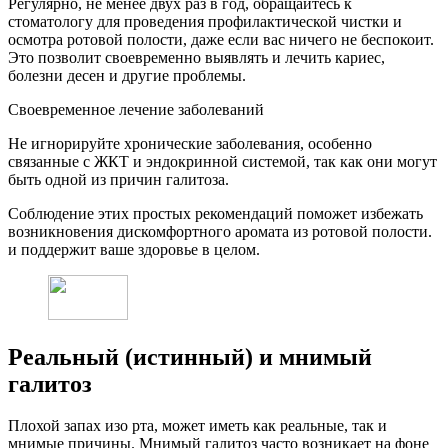
Регулярно, не менее двух раз в год, обращайтесь к
стоматологу для проведения профилактической чистки и
осмотра ротовой полости, даже если вас ничего не беспокоит.
Это позволит своевременно выявлять и лечить кариес,
болезни десен и другие проблемы.
Своевременное лечение заболеваний
Не игнорируйте хронические заболевания, особенно
связанные с ЖКТ и эндокринной системой, так как они могут
быть одной из причин галитоза.
Соблюдение этих простых рекомендаций поможет избежать
возникновения дискомфортного аромата из ротовой полости.
и поддержит ваше здоровье в целом.
Реальный (истинный) и мнимый
галитоз
Плохой запах изо рта, может иметь как реальные, так и
мнимые причины. Мнимый галитоз часто возникает на фоне