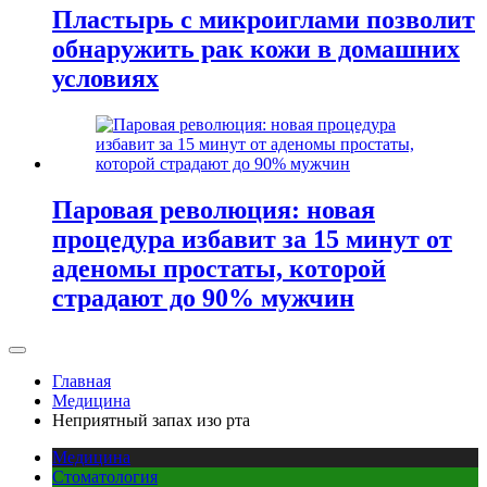
Пластырь с микроиглами позволит
обнаружить рак кожи в домашних
условиях
Паровая революция: новая
процедура избавит за 15 минут от
аденомы простаты, которой
страдают до 90% мужчин
Главная
Медицина
Неприятный запах изо рта
Медицина
Стоматология