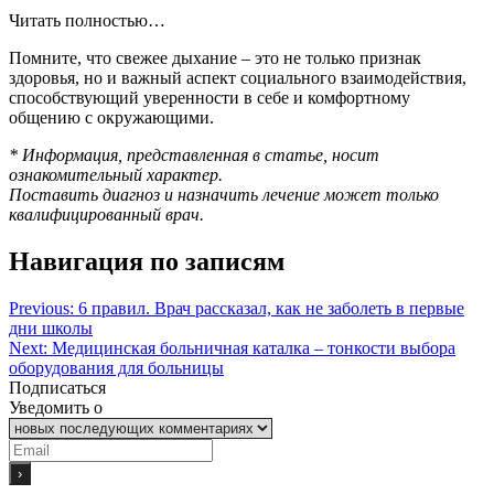
Читать полностью…
Помните, что свежее дыхание – это не только признак
здоровья, но и важный аспект социального взаимодействия,
способствующий уверенности в себе и комфортному
общению с окружающими.
* Информация, представленная в статье, носит
ознакомительный характер.
Поставить диагноз и назначить лечение может только
квалифицированный врач.
Навигация по записям
Previous:
6 правил. Врач рассказал, как не заболеть в первые
дни школы
Next:
Медицинская больничная каталка – тонкости выбора
оборудования для больницы
Подписаться
Уведомить о