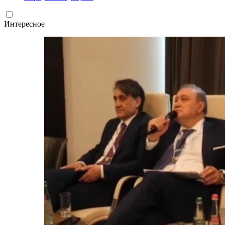
Интересное