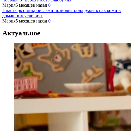
Мария
5 месяцев назад
0
Пластырь с микроиглами позволит обнаружить рак кожи в
домашних условиях
Мария
5 месяцев назад
0
Актуальное