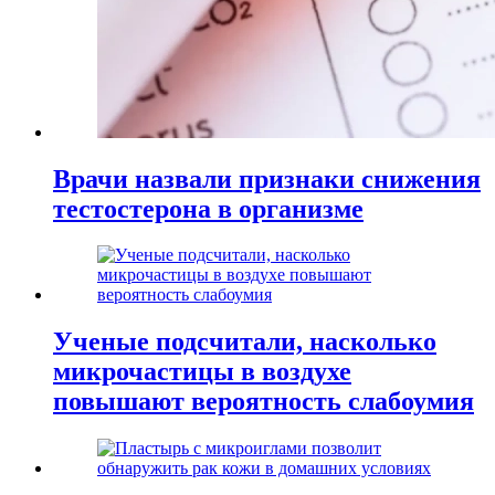
Врачи назвали признаки снижения
тестостерона в организме
Ученые подсчитали, насколько
микрочастицы в воздухе
повышают вероятность слабоумия