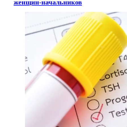
женщин-начальников