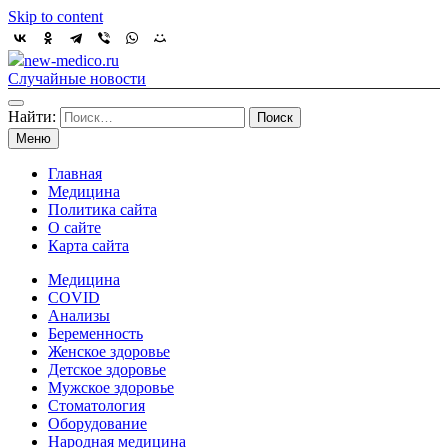
Skip to content
new-medico.ru
Случайные новости
Найти:
Меню
Главная
Медицина
Политика сайта
О сайте
Карта сайта
Медицина
COVID
Анализы
Беременность
Женское здоровье
Детское здоровье
Мужское здоровье
Стоматология
Оборудование
Народная медицина