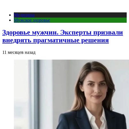
Медицина
Мужское здоровье
Здоровье мужчин. Эксперты призвали
внедрять прагматичные решения
11 месяцев назад