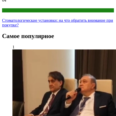
04
Оборудование
Стоматологические установки: на что обратить внимание при
покупке?
Самое популярное
1