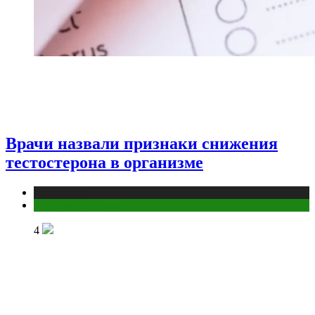
Врачи назвали признаки снижения
тестостерона в организме
Медицина
Мужское здоровье
4