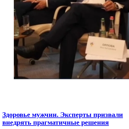
Здоровье мужчин. Эксперты призвали
внедрять прагматичные решения