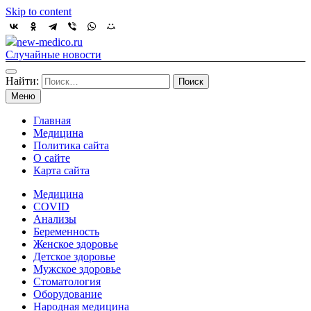
Skip to content
new-medico.ru
Случайные новости
Найти:
Меню
Главная
Медицина
Политика сайта
О сайте
Карта сайта
Медицина
COVID
Анализы
Беременность
Женское здоровье
Детское здоровье
Мужское здоровье
Стоматология
Оборудование
Народная медицина