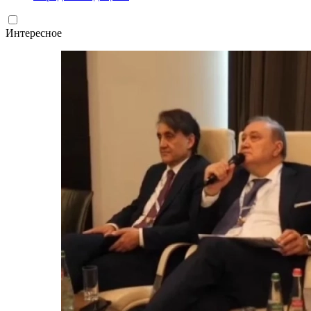
Интересное