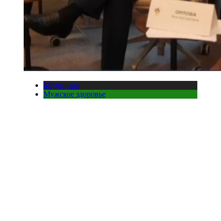
Медицина
Мужское здоровье