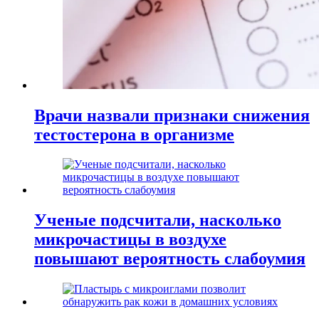
Врачи назвали признаки снижения
тестостерона в организме
Ученые подсчитали, насколько
микрочастицы в воздухе
повышают вероятность слабоумия