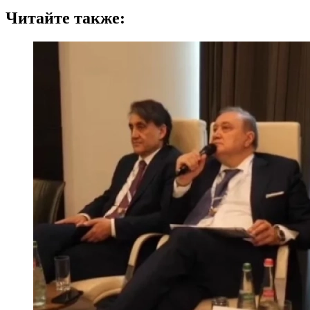
Читайте также: