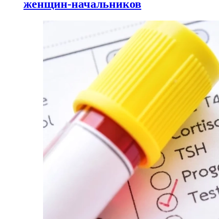
женщин-начальников