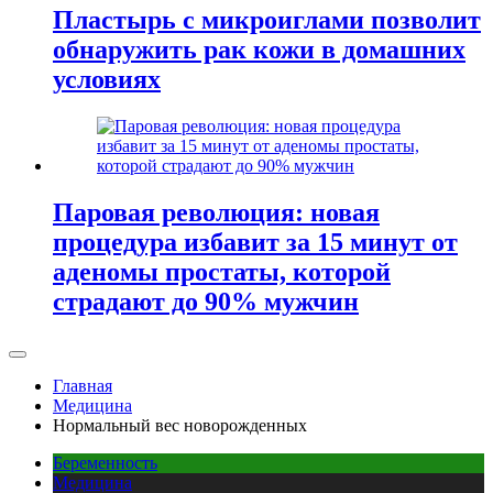
Пластырь с микроиглами позволит
обнаружить рак кожи в домашних
условиях
Паровая революция: новая
процедура избавит за 15 минут от
аденомы простаты, которой
страдают до 90% мужчин
Главная
Медицина
Нормальный вес новорожденных
Беременность
Медицина