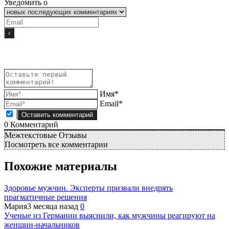
Уведомить о
Имя*
Email*
0
Комментарий
Межтекстовые Отзывы
Посмотреть все комментарии
Похожие материалы
Здоровье мужчин. Эксперты призвали внедрять
прагматичные решения
Мария
3 месяца назад
0
Ученые из Германии выяснили, как мужчины реагируют на
женщин-начальников