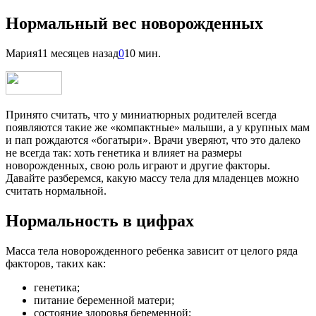
Нормальный вес новорожденных
Мария
11 месяцев назад
0
10 мин.
Принято считать, что у миниатюрных родителей всегда
появляются такие же «компактные» малыши, а у крупных мам
и пап рождаются «богатыри». Врачи уверяют, что это далеко
не всегда так: хоть генетика и влияет на размеры
новорожденных, свою роль играют и другие факторы.
Давайте разберемся, какую массу тела для младенцев можно
считать нормальной.
Нормальность в цифрах
Масса тела новорожденного ребенка зависит от целого ряда
факторов, таких как:
генетика;
питание беременной матери;
состояние здоровья беременной;