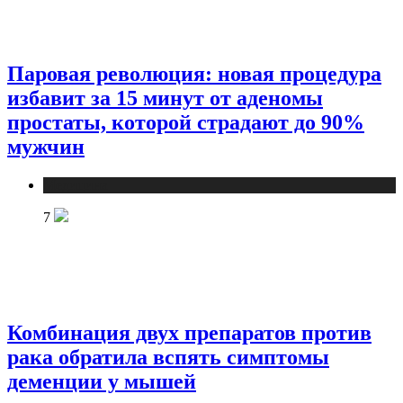
Паровая революция: новая процедура
избавит за 15 минут от аденомы
простаты, которой страдают до 90%
мужчин
Медицина
7
Комбинация двух препаратов против
рака обратила вспять симптомы
деменции у мышей