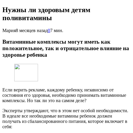
Нужны ли здоровым детям
поливитамины
Мария
8 месяцев назад
0
7 мин.
Витаминные комплексы могут иметь как
положительное, так и отрицательное влияние на
здоровье ребенка
Если верить рекламе, каждому ребенку, независимо от
состояния его здоровья, необходимо принимать витаминные
комплексы. Но так ли это на самом деле?
Эксперты утверждают, что в этом нет особой необходимости.
В идеале все необходимые витамины ребенок должен
получать из сбалансированного питания, которое включает в
себя: