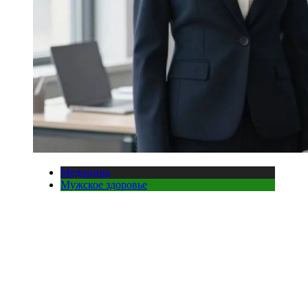
Медицина
Мужское здоровье