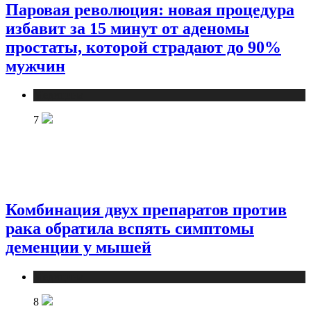
Паровая революция: новая процедура
избавит за 15 минут от аденомы
простаты, которой страдают до 90%
мужчин
Медицина
7
Комбинация двух препаратов против
рака обратила вспять симптомы
деменции у мышей
Медицина
8