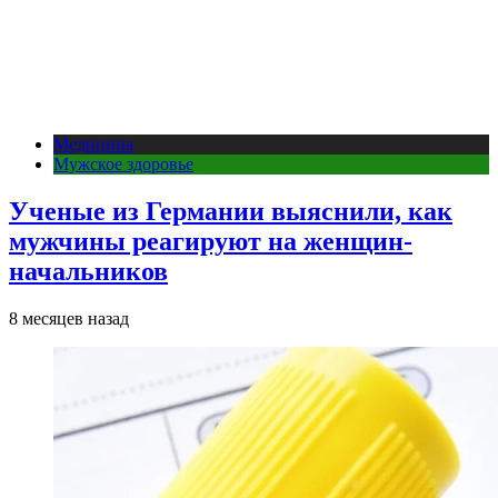
Медицина
Мужское здоровье
Ученые из Германии выяснили, как
мужчины реагируют на женщин-
начальников
8 месяцев назад