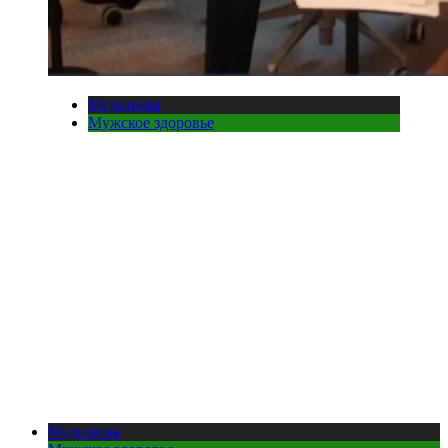
Медицина
Мужское здоровье
Медицина