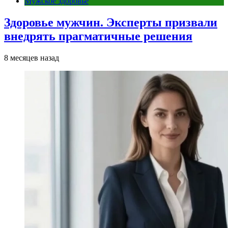
Мужское здоровье
Здоровье мужчин. Эксперты призвали
внедрять прагматичные решения
8 месяцев назад