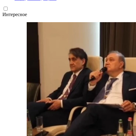
Интересное