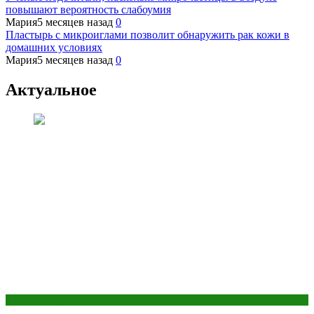
повышают вероятность слабоумия
Мария
5 месяцев назад
0
Пластырь с микроиглами позволит обнаружить рак кожи в
домашних условиях
Мария
5 месяцев назад
0
Актуальное
Женское здоровье