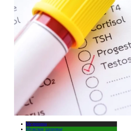
Медицина
Мужское здоровье