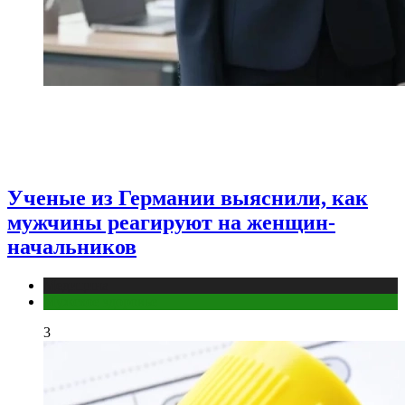
Ученые из Германии выяснили, как
мужчины реагируют на женщин-
начальников
Медицина
Мужское здоровье
3