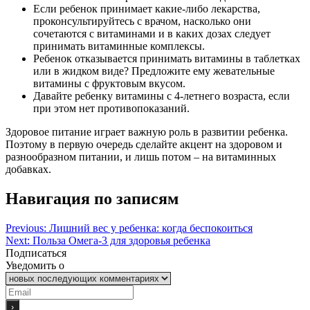
Если ребенок принимает какие-либо лекарства,
проконсультируйтесь с врачом, насколько они
сочетаются с витаминами и в каких дозах следует
принимать витаминные комплексы.
Ребенок отказывается принимать витамины в таблетках
или в жидком виде? Предложите ему жевательные
витамины с фруктовым вкусом.
Давайте ребенку витамины с 4-летнего возраста, если
при этом нет противопоказаний.
Здоровое питание играет важную роль в развитии ребенка.
Поэтому в первую очередь сделайте акцент на здоровом и
разнообразном питании, и лишь потом – на витаминных
добавках.
Навигация по записям
Previous:
Лишний вес у ребенка: когда беспокоиться
Next:
Польза Омега-3 для здоровья ребенка
Подписаться
Уведомить о