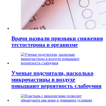
Врачи назвали признаки снижения
тестостерона в организме
Ученые подсчитали, насколько
микрочастицы в воздухе
повышают вероятность слабоумия