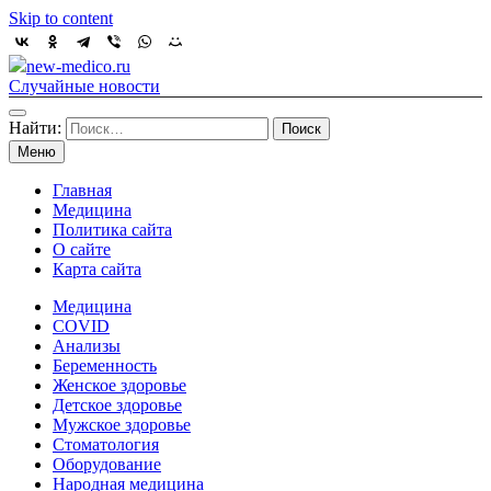
Skip to content
new-medico.ru
Случайные новости
Найти:
Меню
Главная
Медицина
Политика сайта
О сайте
Карта сайта
Медицина
COVID
Анализы
Беременность
Женское здоровье
Детское здоровье
Мужское здоровье
Стоматология
Оборудование
Народная медицина