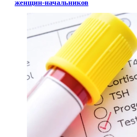
женщин-начальников