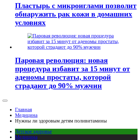
Пластырь с микроиглами позволит
обнаружить рак кожи в домашних
условиях
Паровая революция: новая
процедура избавит за 15 минут от
аденомы простаты, которой
страдают до 90% мужчин
Главная
Медицина
Нужны ли здоровым детям поливитамины
Детское здоровье
Медицина