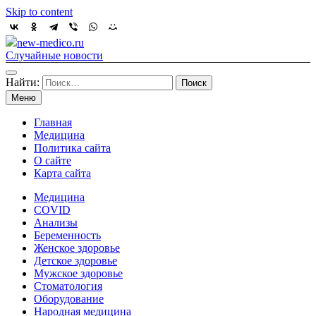
Skip to content
new-medico.ru
Случайные новости
Найти:
Меню
Главная
Медицина
Политика сайта
О сайте
Карта сайта
Медицина
COVID
Анализы
Беременность
Женское здоровье
Детское здоровье
Мужское здоровье
Стоматология
Оборудование
Народная медицина