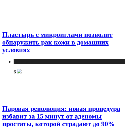
Пластырь с микроиглами позволит
обнаружить рак кожи в домашних
условиях
Медицина
6
Паровая революция: новая процедура
избавит за 15 минут от аденомы
простаты, которой страдают до 90%