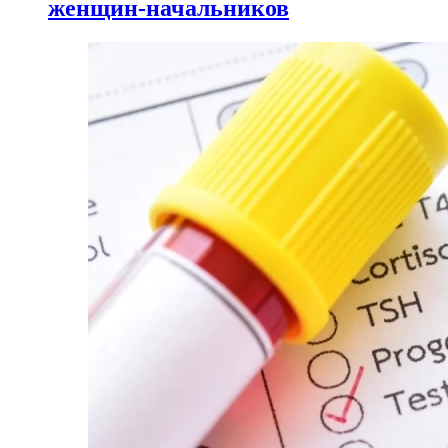
женщин-начальников