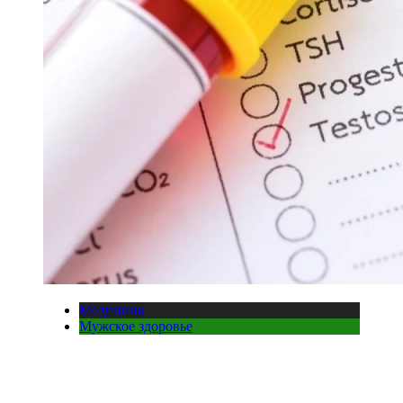
Медицина
Мужское здоровье