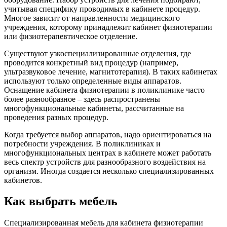
учитывая специфику проводимых в кабинете процедур.
Многое зависит от направленности медицинского
учреждения, которому принадлежит кабинет физиотерапии
или физиотерапевтическое отделение.
Существуют узкоспециализированные отделения, где
проводится конкретный вид процедур (например,
ультразвуковое лечение, магнитотерапия). В таких кабинетах
используют только определенные виды аппаратов.
Оснащение кабинета физиотерапии в поликлинике часто
более разнообразное – здесь распространены
многофункциональные кабинеты, рассчитанные на
проведения разных процедур.
Когда требуется выбор аппаратов, надо ориентироваться на
потребности учреждения. В поликлиниках и
многофункциональных центрах в кабинете может работать
весь спектр устройств для разнообразного воздействия на
организм. Иногда создается несколько специализированных
кабинетов.
Как выбрать мебель
Специализированная мебель для кабинета физиотерапии