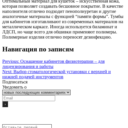
Оптимальный материал для кушеток – искусственная кожа,
которая позволяет создавать бесшовное покрытие. В качестве
наполнителя отлично подходит пенополиуретан и другие
аналогичные материалы с функцией “памяти формы”. Тумбы
для кабинетов изготавливают из современных материалов на
металлическом каркасе. Иногда используется биламинат и
ЛДСП, но чаще всего для обшивки применяют полимеры.
Полимерные изделия отлично переносят дезинфекцию.
Навигация по записям
Previous:
Оснащение кабинетов физиотерапии – для
лицензирования и работы
Next:
Выбор стоматологической установки с верхней и
нижней подачей инструментов
Подписаться
Уведомить о