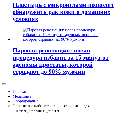
Пластырь с микроиглами позволит
обнаружить рак кожи в домашних
условиях
Паровая революция: новая
процедура избавит за 15 минут от
аденомы простаты, которой
страдают до 90% мужчин
Главная
Медицина
Оборудование
Оснащение кабинетов физиотерапии – для
лицензирования и работы