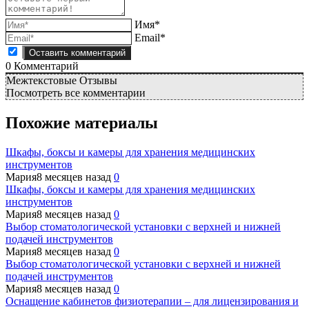
Имя*
Email*
0
Комментарий
Межтекстовые Отзывы
Посмотреть все комментарии
Похожие материалы
Шкафы, боксы и камеры для хранения медицинских
инструментов
Мария
8 месяцев назад
0
Шкафы, боксы и камеры для хранения медицинских
инструментов
Мария
8 месяцев назад
0
Выбор стоматологической установки с верхней и нижней
подачей инструментов
Мария
8 месяцев назад
0
Выбор стоматологической установки с верхней и нижней
подачей инструментов
Мария
8 месяцев назад
0
Оснащение кабинетов физиотерапии – для лицензирования и