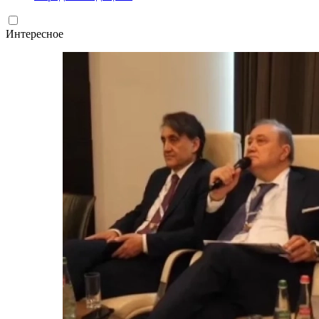
Интересное