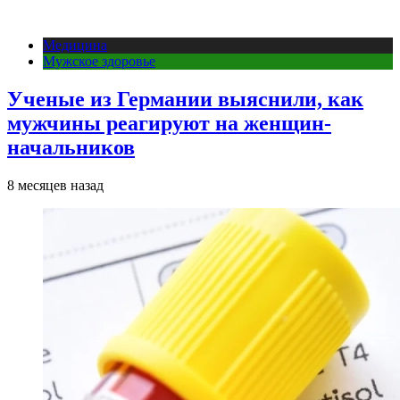
Медицина
Мужское здоровье
Ученые из Германии выяснили, как
мужчины реагируют на женщин-
начальников
8 месяцев назад