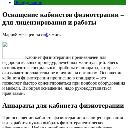
Оборудование
Оснащение кабинетов физиотерапии –
для лицензирования и работы
Мария
8 месяцев назад
0
3 мин.
Кабинет физиотерапии предназначен для
оздоровительных процедур, лечебных манипуляций. Здесь
используются специальные приборы и аппараты, которые
оказывают положительное влияние на организм. Оснащение
кабинета физиотерапии прописано в стандарте – это
позволяет быстро ориентироваться при подборе оборудования
и мебели. Выбирая оснащение, надо руководствоваться
правилами.
Аппараты для кабинета физиотерапии
При оснащении кабинета физиотерапии для лицензирования
и для работы нужно выбрать физиотерапевтическое
оборудование. Набор устройств для лечения подбирают,