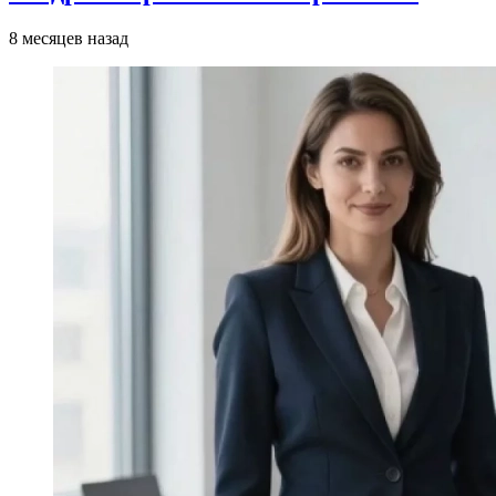
8 месяцев назад