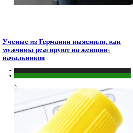
Ученые из Германии выяснили, как
мужчины реагируют на женщин-
начальников
Медицина
Мужское здоровье
3