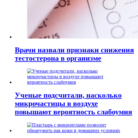
Врачи назвали признаки снижения
тестостерона в организме
Ученые подсчитали, насколько
микрочастицы в воздухе
повышают вероятность слабоумия