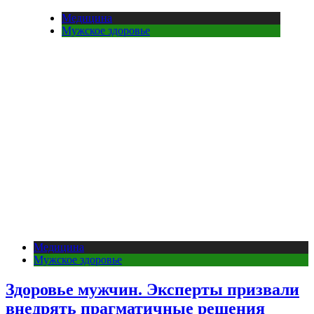
Медицина
Мужское здоровье
Медицина
Мужское здоровье
Здоровье мужчин. Эксперты призвали
внедрять прагматичные решения