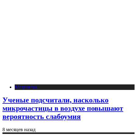
Медицина
Ученые подсчитали, насколько
микрочастицы в воздухе повышают
вероятность слабоумия
8 месяцев назад