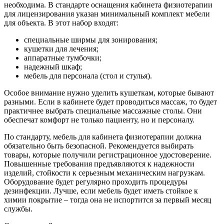
необходима. В стандарте оснащения кабинета физиотерапии
для лицензирования указан минимальный комплект мебели
для объекта. В этот набор входят:
специальные ширмы для зонирования;
кушетки для лечения;
аппаратные тумбочки;
надежный шкаф;
мебель для персонала (стол и стулья).
Особое внимание нужно уделить кушеткам, которые бывают
разными. Если в кабинете будет проводиться массаж, то будет
практичнее выбрать специальные массажные столы. Они
обеспечат комфорт не только пациенту, но и персоналу.
По стандарту, мебель для кабинета физиотерапии должна
обязательно быть безопасной. Рекомендуется выбирать
товары, которые получили регистрационное удостоверение.
Повышенные требования предъявляются к надежности
изделий, стойкости к серьезным механическим нагрузкам.
Оборудование будет регулярно проходить процедуры
дезинфекции. Лучше, если мебель будет иметь стойкое к
химии покрытие – тогда она не испортится за первый месяц
службы.