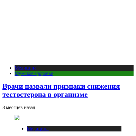
Медицина
Мужское здоровье
Врачи назвали признаки снижения
тестостерона в организме
8 месяцев назад
Медицина