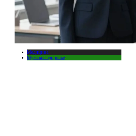
Медицина
Мужское здоровье