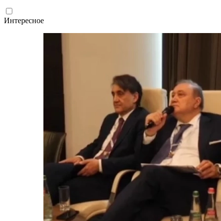
Интересное