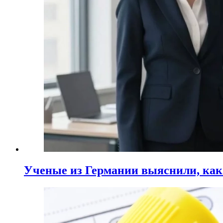
Ученые из Германии выяснили, ка