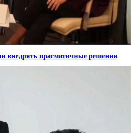
ли внедрять прагматичные решения