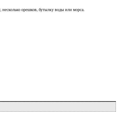
, несколько орешков, бутылку воды или морса.