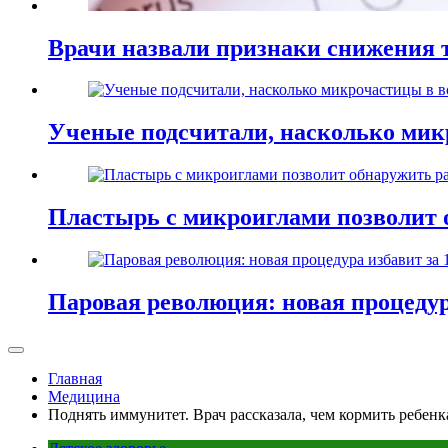
Врачи назвали признаки снижения т
Ученые подсчитали, насколько мик
Пластырь с микроиглами позволит 
Паровая революция: новая процедур
Главная
Медицина
Поднять иммунитет. Врач рассказала, чем кормить ребенк