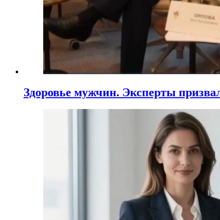
Здоровье мужчин. Эксперты призва