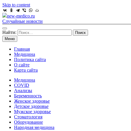
Skip to content
new-medico.ru
Случайные новости
Найти:
Меню
Главная
Медицина
Политика сайта
О сайте
Карта сайта
Медицина
COVID
Анализы
Беременность
Женское здоровье
Детское здоровье
Мужское здоровье
Стоматология
Оборудование
Народная медицина