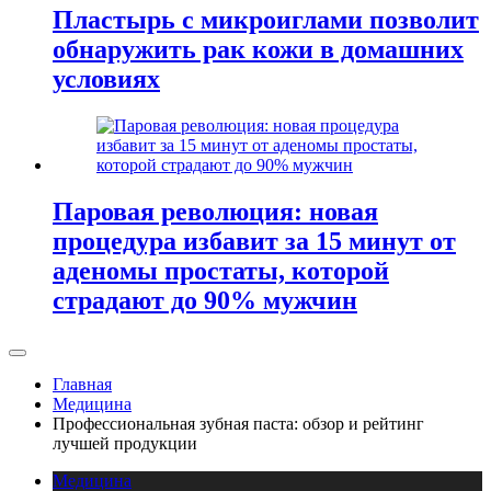
Пластырь с микроиглами позволит
обнаружить рак кожи в домашних
условиях
Паровая революция: новая
процедура избавит за 15 минут от
аденомы простаты, которой
страдают до 90% мужчин
Главная
Медицина
Профессиональная зубная паста: обзор и рейтинг
лучшей продукции
Медицина