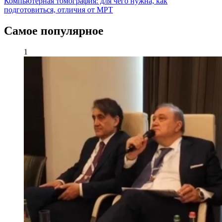
Компьютерная томография: для чего нужна, как
подготовиться, отличия от МРТ
Самое популярное
1