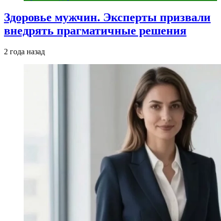
Здоровье мужчин. Эксперты призвали
внедрять прагматичные решения
2 года назад