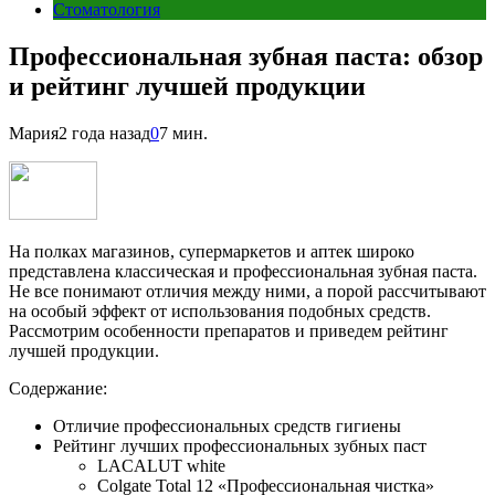
Стоматология
Профессиональная зубная паста: обзор
и рейтинг лучшей продукции
Мария
2 года назад
0
7 мин.
На полках магазинов, супермаркетов и аптек широко
представлена классическая и профессиональная зубная паста.
Не все понимают отличия между ними, а порой рассчитывают
на особый эффект от использования подобных средств.
Рассмотрим особенности препаратов и приведем рейтинг
лучшей продукции.
Содержание:
Отличие профессиональных средств гигиены
Рейтинг лучших профессиональных зубных паст
LACALUT white
Colgate Total 12 «Профессиональная чистка»