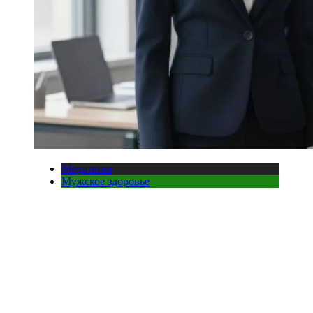
Медицина
Мужское здоровье