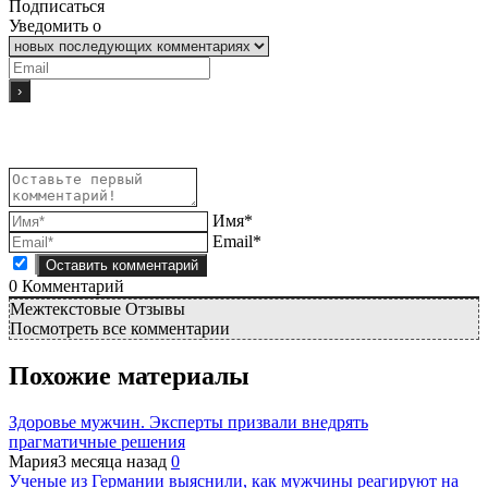
Подписаться
Уведомить о
Имя*
Email*
0
Комментарий
Межтекстовые Отзывы
Посмотреть все комментарии
Похожие материалы
Здоровье мужчин. Эксперты призвали внедрять
прагматичные решения
Мария
3 месяца назад
0
Ученые из Германии выяснили, как мужчины реагируют на