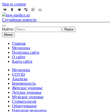
Skip to content
new-medico.ru
Случайные новости
Найти:
Меню
Главная
Медицина
Политика сайта
О сайте
Карта сайта
Медицина
COVID
Анализы
Беременность
Женское здоровье
Детское здоровье
Мужское здоровье
Стоматология
Оборудование
Народная медицина