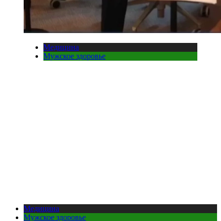
Медицина
Мужское здоровье
Медицина
Мужское здоровье