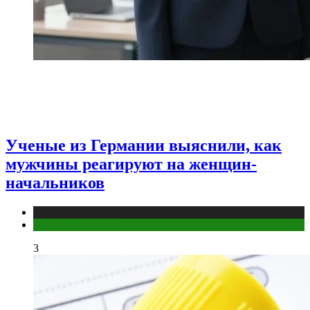
Ученые из Германии выяснили, как
мужчины реагируют на женщин-
начальников
Медицина
Мужское здоровье
3