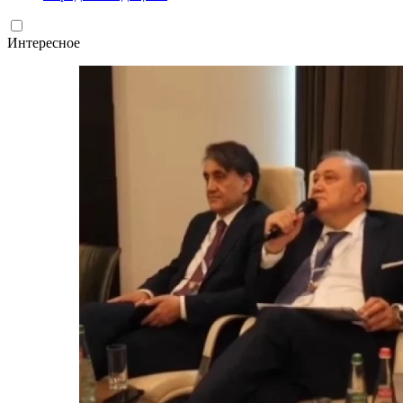
Интересное