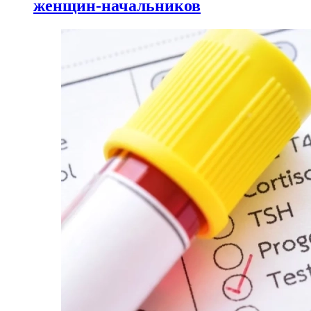
женщин-начальников