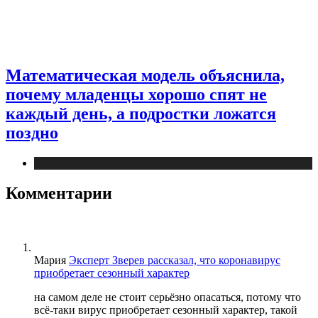
Математическая модель объяснила,
почему младенцы хорошо спят не
каждый день, а подростки ложатся
поздно
Медицина
Комментарии
Мария
Эксперт Зверев рассказал, что коронавирус
приобретает сезонный характер
на самом деле не стоит серьёзно опасаться, потому что
всё-таки вирус приобретает сезонный характер, такой