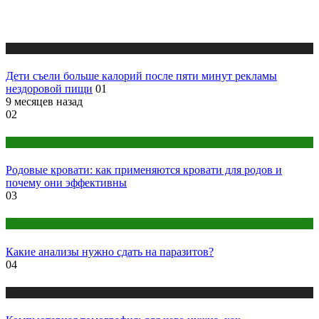
Медицина
Дети съели больше калорий после пяти минут рекламы
нездоровой пищи
01
9 месяцев назад
02
Оборудование
Родовые кровати: как применяются кровати для родов и
почему они эффективны
03
Анализы
Какие анализы нужно сдать на паразитов?
04
Медицина