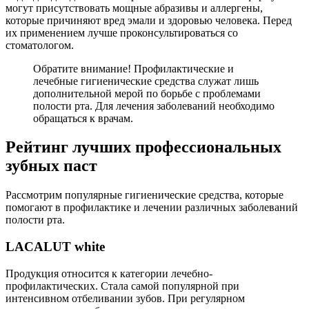
могут присутствовать мощные абразивы и аллергены,
которые причиняют вред эмали и здоровью человека. Перед
их применением лучше проконсультироваться со
стоматологом.
Обратите внимание! Профилактические и
лечебные гигиенические средства служат лишь
дополнительной мерой по борьбе с проблемами
полости рта. Для лечения заболеваний необходимо
обращаться к врачам.
Рейтинг лучших профессиональных
зубных паст
Рассмотрим популярные гигиенические средства, которые
помогают в профилактике и лечении различных заболеваний
полости рта.
LACALUT white
Продукция относится к категории лечебно-
профилактических. Стала самой популярной при
интенсивном отбеливании зубов. При регулярном