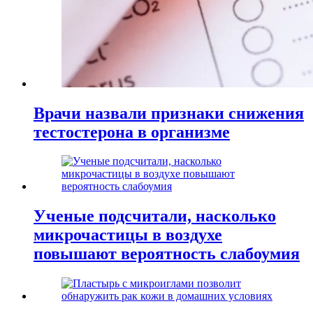
Врачи назвали признаки снижения
тестостерона в организме
Ученые подсчитали, насколько
микрочастицы в воздухе
повышают вероятность слабоумия