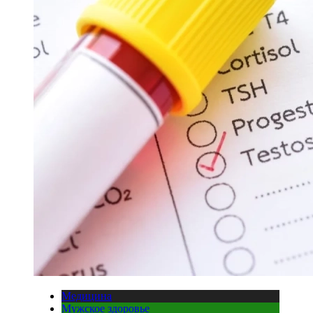
Медицина
Мужское здоровье