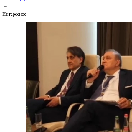
Интересное