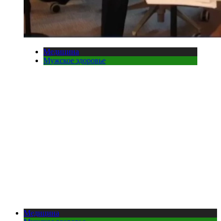
Медицина
Мужское здоровье
Медицина