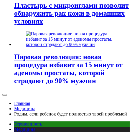
Пластырь с микроиглами позволит
обнаружить рак кожи в домашних
условиях
Паровая революция: новая
процедура избавит за 15 минут от
аденомы простаты, которой
страдают до 90% мужчин
Главная
Медицина
Родим, если ребенок будет полностью твоей проблемой
Беременность
Медицина