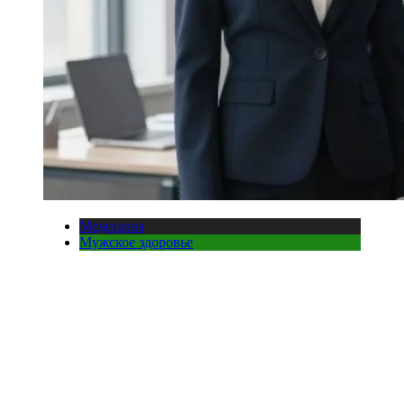
Медицина
Мужское здоровье