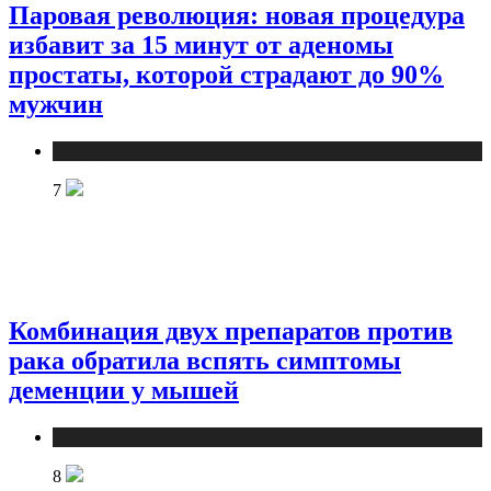
Паровая революция: новая процедура
избавит за 15 минут от аденомы
простаты, которой страдают до 90%
мужчин
Медицина
7
Комбинация двух препаратов против
рака обратила вспять симптомы
деменции у мышей
Медицина
8