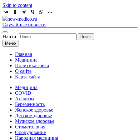
Skip to content
new-medico.ru
Случайные новости
Найти:
Меню
Главная
Медицина
Политика сайта
О сайте
Карта сайта
Медицина
COVID
Анализы
Беременность
Женское здоровье
Детское здоровье
Мужское здоровье
Стоматология
Оборудование
Народная медицина