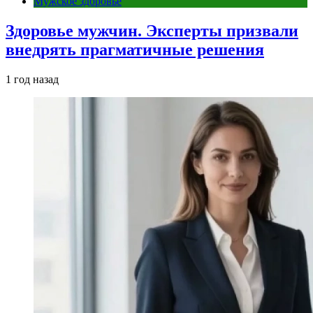
Мужское здоровье
Здоровье мужчин. Эксперты призвали
внедрять прагматичные решения
1 год назад