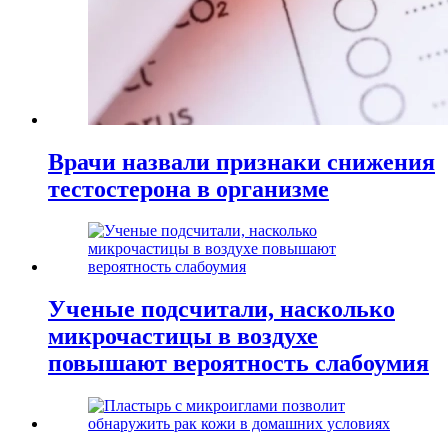
Врачи назвали признаки снижения
тестостерона в организме
Ученые подсчитали, насколько
микрочастицы в воздухе
повышают вероятность слабоумия