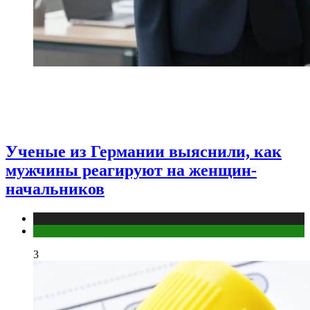
Ученые из Германии выяснили, как
мужчины реагируют на женщин-
начальников
Медицина
Мужское здоровье
3