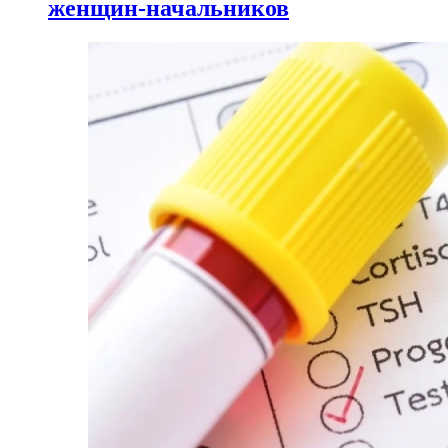
женщин-начальников