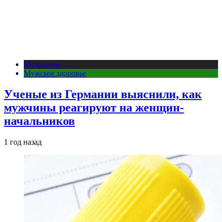
Медицина
Мужское здоровье
Ученые из Германии выяснили, как
мужчины реагируют на женщин-
начальников
1 год назад