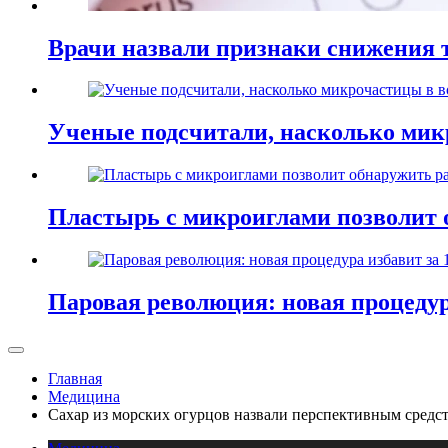
Врачи назвали признаки снижения т
Ученые подсчитали, насколько мик
Пластырь с микроиглами позволит 
Паровая революция: новая процедур
Главная
Медицина
Сахар из морских огурцов назвали перспективным средст