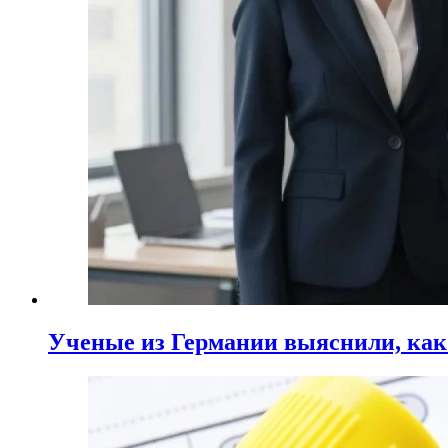
Ученые из Германии выяснили, ка