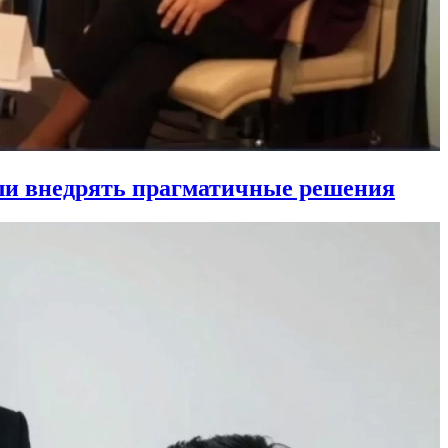
ли внедрять прагматичные решения