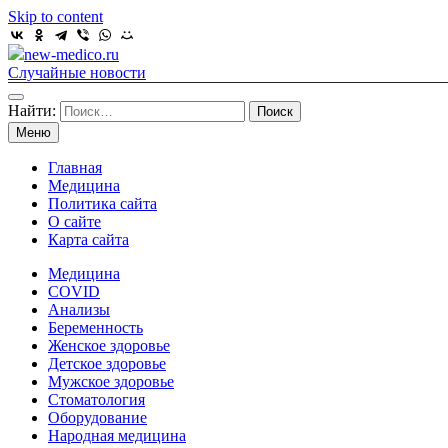
Skip to content
new-medico.ru
Случайные новости
Найти:
Меню
Главная
Медицина
Политика сайта
О сайте
Карта сайта
Медицина
COVID
Анализы
Беременность
Женское здоровье
Детское здоровье
Мужское здоровье
Стоматология
Оборудование
Народная медицина