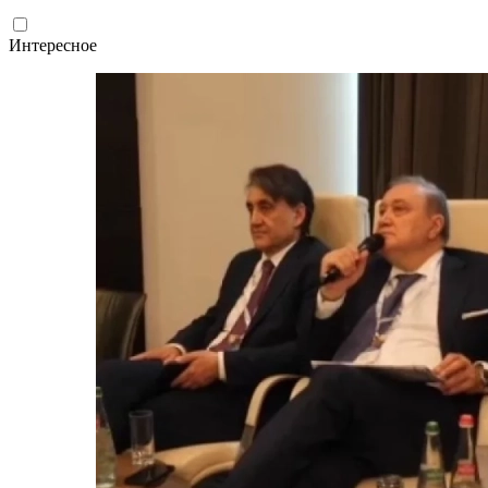
Интересное