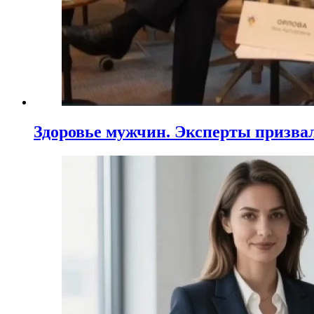
Здоровье мужчин. Эксперты призва