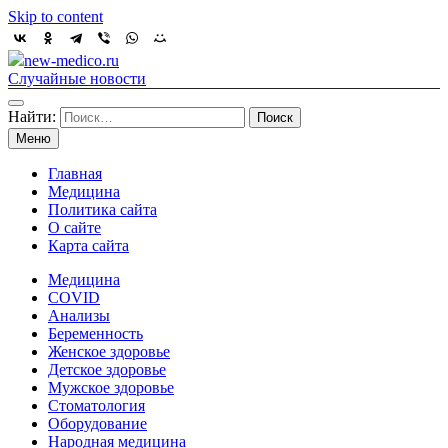
Skip to content
new-medico.ru
Случайные новости
Найти:
Меню
Главная
Медицина
Политика сайта
О сайте
Карта сайта
Медицина
COVID
Анализы
Беременность
Женское здоровье
Детское здоровье
Мужское здоровье
Стоматология
Оборудование
Народная медицина