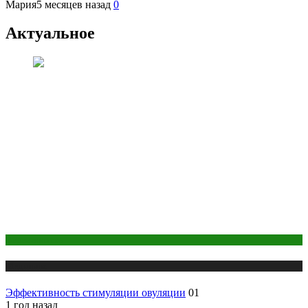
Мария
5 месяцев назад
0
Актуальное
Беременность
Медицина
Эффективность стимуляции овуляции
01
1 год назад