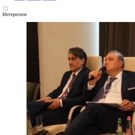
Интересное