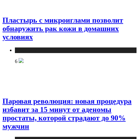
Пластырь с микроиглами позволит
обнаружить рак кожи в домашних
условиях
Медицина
6
Паровая революция: новая процедура
избавит за 15 минут от аденомы
простаты, которой страдают до 90%
мужчин