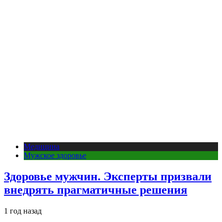
Медицина
Мужское здоровье
Здоровье мужчин. Эксперты призвали
внедрять прагматичные решения
1 год назад