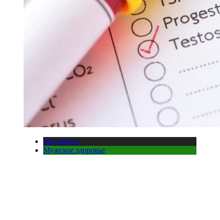
Медицина
Мужское здоровье