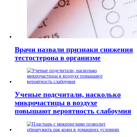
Врачи назвали признаки снижения
тестостерона в организме
Ученые подсчитали, насколько
микрочастицы в воздухе
повышают вероятность слабоумия