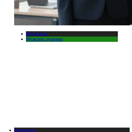
Медицина
Мужское здоровье
Медицина