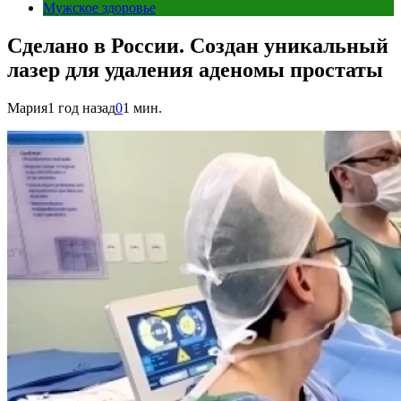
Мужское здоровье
Сделано в России. Создан уникальный
лазер для удаления аденомы простаты
Мария
1 год назад
0
1 мин.