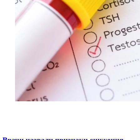
Врачи назвали признаки снижения