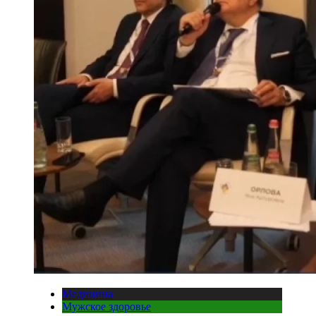
Медицина
Мужское здоровье