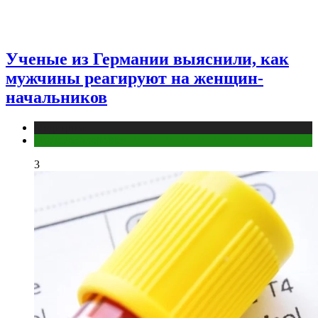
Ученые из Германии выяснили, как
мужчины реагируют на женщин-
начальников
Медицина
Мужское здоровье
3