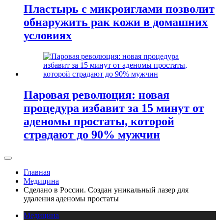
Пластырь с микроиглами позволит
обнаружить рак кожи в домашних
условиях
Паровая революция: новая
процедура избавит за 15 минут от
аденомы простаты, которой
страдают до 90% мужчин
Главная
Медицина
Сделано в России. Создан уникальный лазер для
удаления аденомы простаты
Медицина