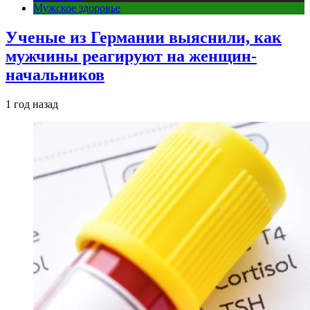
Мужское здоровье
Ученые из Германии выяснили, как
мужчины реагируют на женщин-
начальников
1 год назад