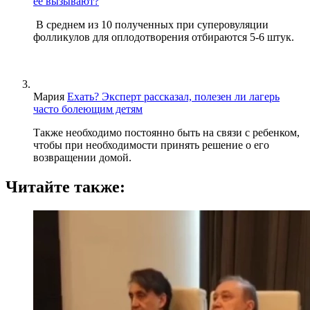
ее вызывают?
В среднем из 10 полученных при суперовуляции
фолликулов для оплодотворения отбираются 5-6 штук.
Мария
Ехать? Эксперт рассказал, полезен ли лагерь
часто болеющим детям
Также необходимо постоянно быть на связи с ребенком,
чтобы при необходимости принять решение о его
возвращении домой.
Читайте также: