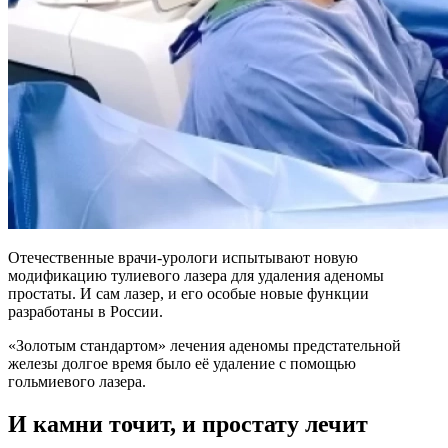
Отечественные врачи-урологи испытывают новую
модификацию тулиевого лазера для удаления аденомы
простаты. И сам лазер, и его особые новые функции
разработаны в России.
«Золотым стандартом» лечения аденомы предстательной
железы долгое время было её удаление с помощью
гольмиевого лазера.
И камни точит, и простату лечит