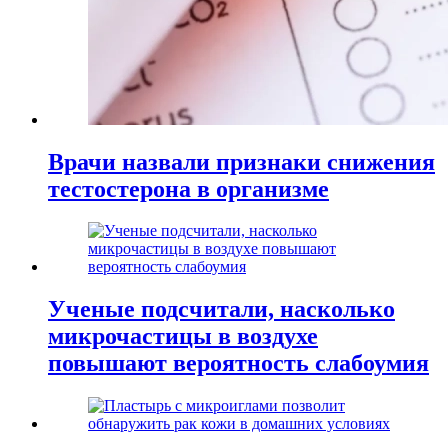
Врачи назвали признаки снижения
тестостерона в организме
Ученые подсчитали, насколько
микрочастицы в воздухе
повышают вероятность слабоумия