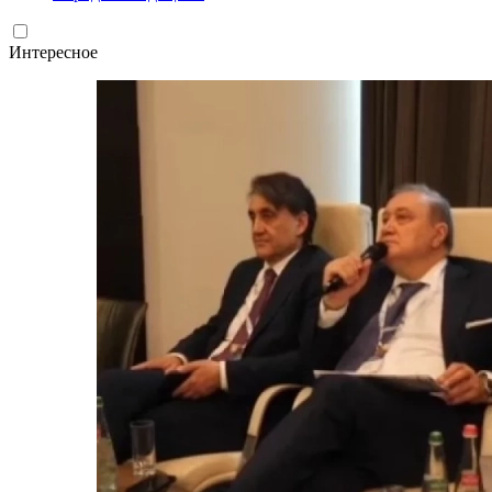
Интересное