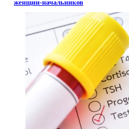
женщин-начальников