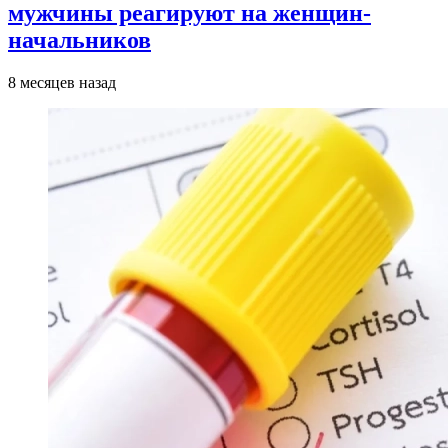
мужчины реагируют на женщин-
начальников
8 месяцев назад