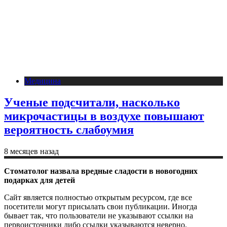
Медицина
Ученые подсчитали, насколько
микрочастицы в воздухе повышают
вероятность слабоумия
8 месяцев назад
Стоматолог назвала вредные сладости в новогодних
подарках для детей
Сайт является полностью открытым ресурсом, где все
посетители могут присылать свои публикации. Иногда
бывает так, что пользователи не указывают ссылки на
первоисточники либо ссылки указываются неверно.