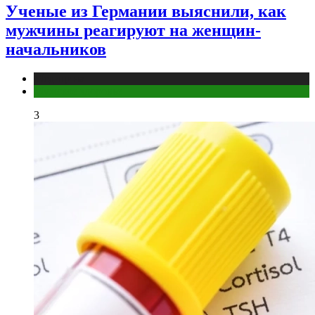
Ученые из Германии выяснили, как
мужчины реагируют на женщин-
начальников
Медицина
Мужское здоровье
3