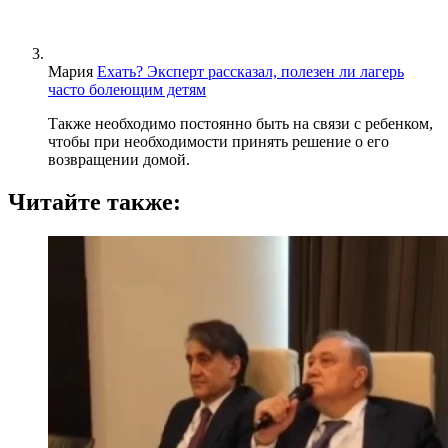
Мария
Ехать? Эксперт рассказал, полезен ли лагерь
часто болеющим детям
Также необходимо постоянно быть на связи с ребенком,
чтобы при необходимости принять решение о его
возвращении домой.
Читайте также: