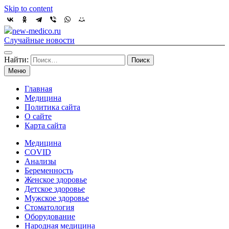
Skip to content
new-medico.ru
Случайные новости
Найти:
Меню
Главная
Медицина
Политика сайта
О сайте
Карта сайта
Медицина
COVID
Анализы
Беременность
Женское здоровье
Детское здоровье
Мужское здоровье
Стоматология
Оборудование
Народная медицина