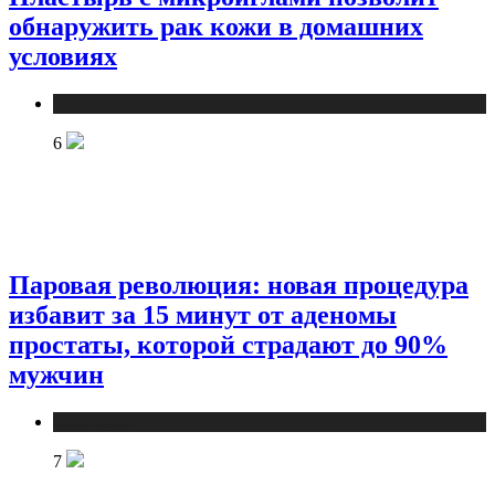
обнаружить рак кожи в домашних
условиях
Медицина
6
Паровая революция: новая процедура
избавит за 15 минут от аденомы
простаты, которой страдают до 90%
мужчин
Медицина
7