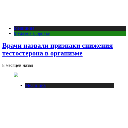
Медицина
Мужское здоровье
Врачи назвали признаки снижения
тестостерона в организме
8 месяцев назад
Медицина