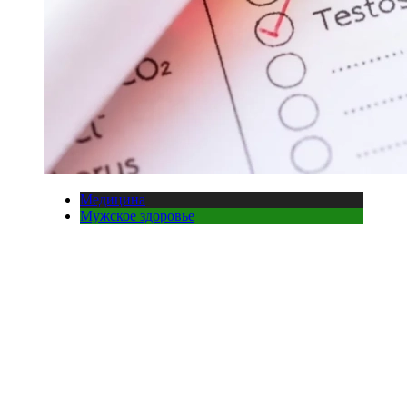
Медицина
Мужское здоровье