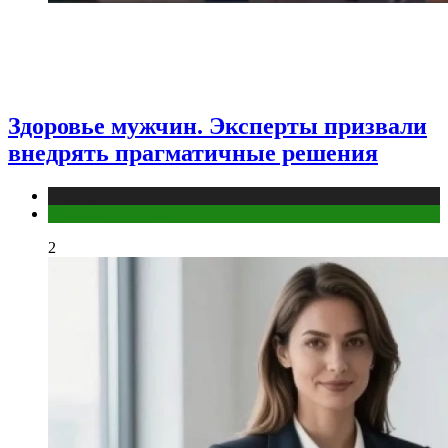
Здоровье мужчин. Эксперты призвали
внедрять прагматичные решения
Медицина
Мужское здоровье
2