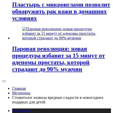
Пластырь с микроиглами позволит
обнаружить рак кожи в домашних
условиях
Паровая революция: новая
процедура избавит за 15 минут от
аденомы простаты, которой
страдают до 90% мужчин
Главная
Медицина
Стоматолог назвала вредные сладости в новогодних
подарках для детей
Медицина