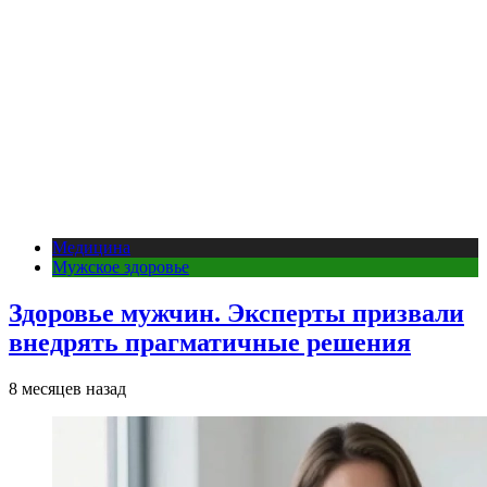
Медицина
Мужское здоровье
Здоровье мужчин. Эксперты призвали
внедрять прагматичные решения
8 месяцев назад