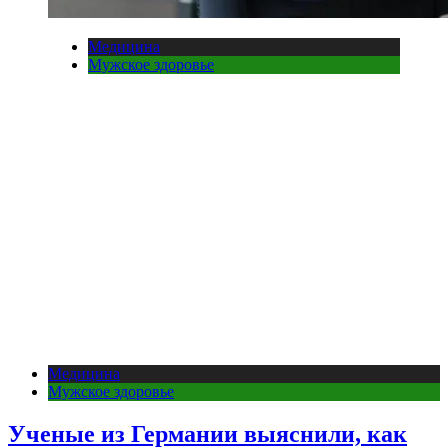
Медицина
Мужское здоровье
Медицина
Мужское здоровье
Ученые из Германии выяснили, как