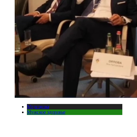
Медицина
Мужское здоровье