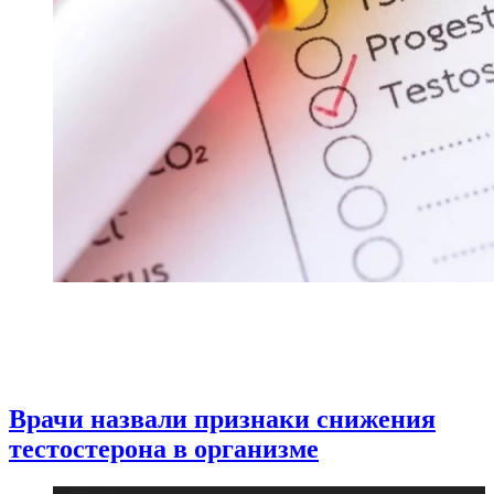
Врачи назвали признаки снижения
тестостерона в организме