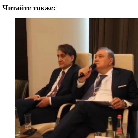
Читайте также: