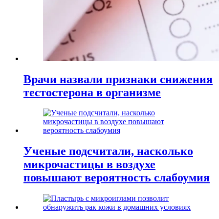
Врачи назвали признаки снижения
тестостерона в организме
Ученые подсчитали, насколько
микрочастицы в воздухе
повышают вероятность слабоумия