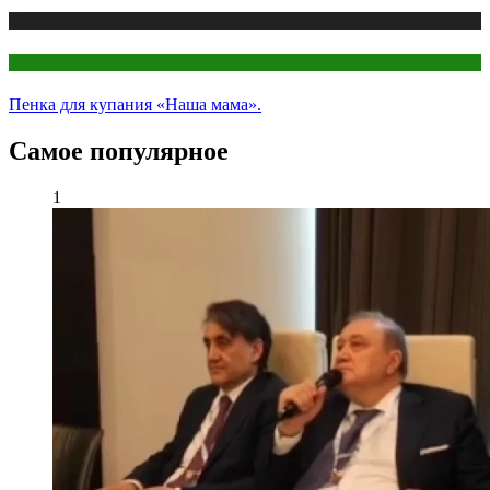
Медицина
Стоматология
Пенка для купания «Наша мама».
Самое популярное
1