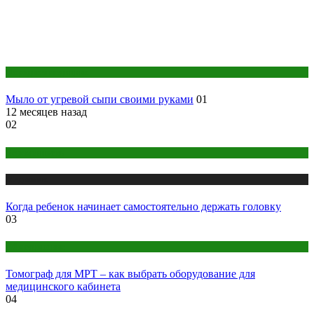
Народная медицина
Мыло от угревой сыпи своими руками
01
12 месяцев назад
02
Беременность
Медицина
Когда ребенок начинает самостоятельно держать головку
03
Оборудование
Томограф для МРТ – как выбрать оборудование для
медицинского кабинета
04