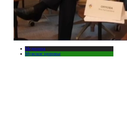
Медицина
Мужское здоровье