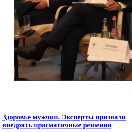
Здоровье мужчин. Эксперты призвали
внедрять прагматичные решения