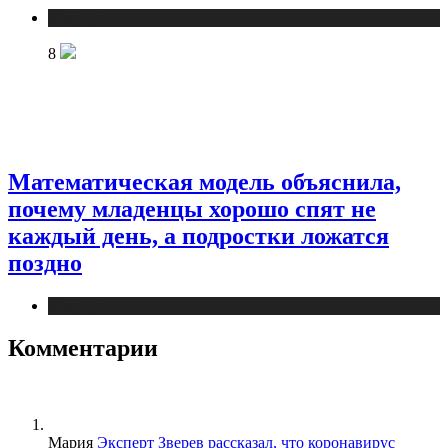
Медицина
8
Математическая модель объяснила,
почему младенцы хорошо спят не
каждый день, а подростки ложатся
поздно
Медицина
Комментарии
Мария
Эксперт Зверев рассказал, что коронавирус