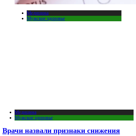
Медицина
Мужское здоровье
Медицина
Мужское здоровье
Врачи назвали признаки снижения