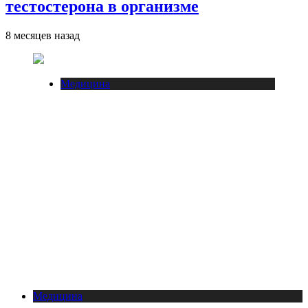
тестостерона в организме
8 месяцев назад
Медицина
Медицина