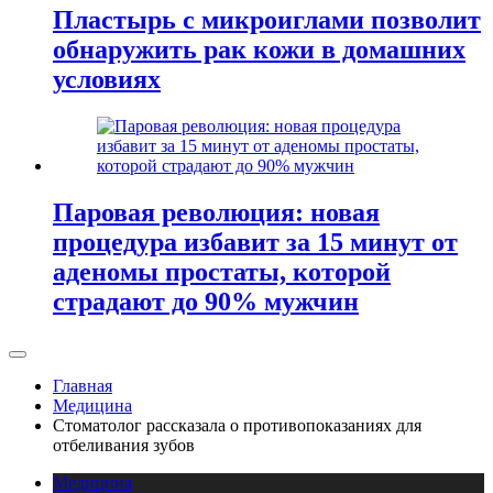
Пластырь с микроиглами позволит
обнаружить рак кожи в домашних
условиях
Паровая революция: новая
процедура избавит за 15 минут от
аденомы простаты, которой
страдают до 90% мужчин
Главная
Медицина
Стоматолог рассказала о противопоказаниях для
отбеливания зубов
Медицина