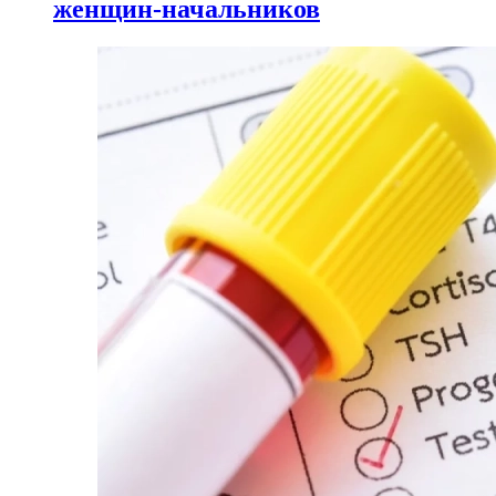
женщин-начальников