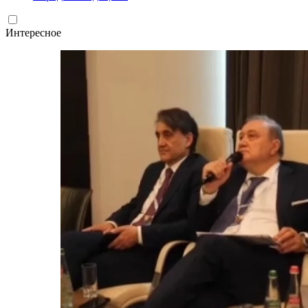
Интересное