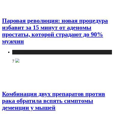
Паровая революция: новая процедура
избавит за 15 минут от аденомы
простаты, которой страдают до 90%
мужчин
Медицина
7
Комбинация двух препаратов против
рака обратила вспять симптомы
деменции у мышей