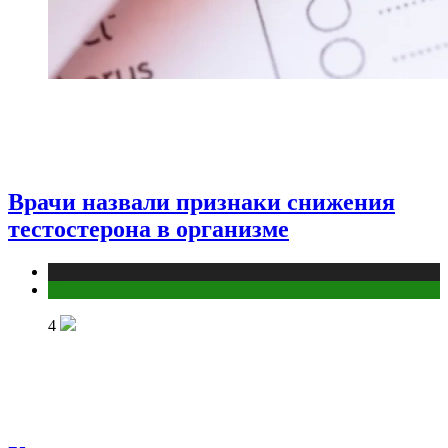
Врачи назвали признаки снижения
тестостерона в организме
Медицина
Мужское здоровье
4