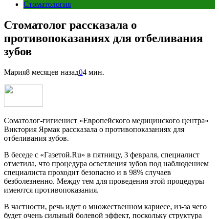
Стоматология
Стоматолог рассказала о
противопоказаниях для отбеливания
зубов
Мария
8 месяцев назад
0
4 мин.
Соматолог-гигиенист «Европейского медицинского центра»
Виктория Ярмак рассказала о противопоказаниях для
отбеливания зубов.
В беседе с «Газетой.Ru» в пятницу, 3 февраля, специалист
отметила, что процедура осветления зубов под наблюдением
специалиста проходит безопасно и в 98% случаев
безболезненно. Между тем для проведения этой процедуры
имеются противопоказания.
В частности, речь идет о множественном кариесе, из-за чего
будет очень сильный болевой эффект, поскольку структура