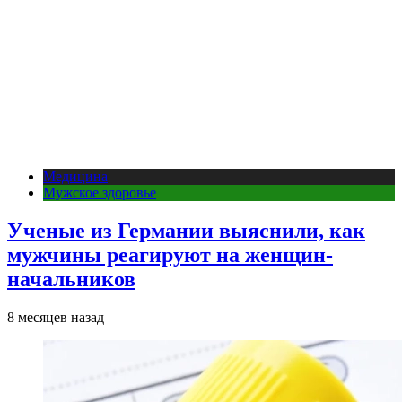
Медицина
Мужское здоровье
Ученые из Германии выяснили, как
мужчины реагируют на женщин-
начальников
8 месяцев назад