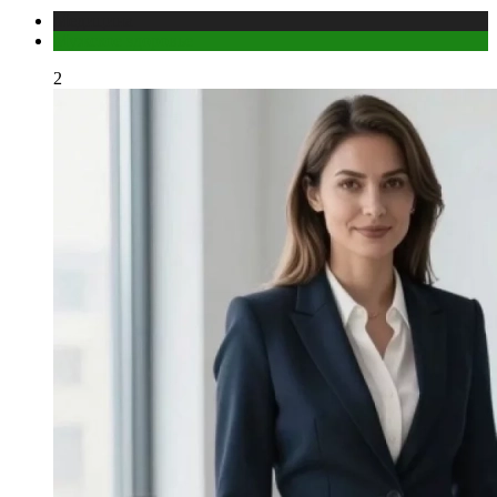
Медицина
Мужское здоровье
2