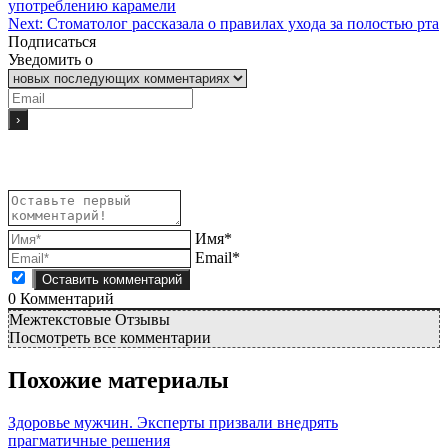
употреблению карамели
Next:
Стоматолог рассказала о правилах ухода за полостью рта
Подписаться
Уведомить о
Имя*
Email*
0
Комментарий
Межтекстовые Отзывы
Посмотреть все комментарии
Похожие материалы
Здоровье мужчин. Эксперты призвали внедрять
прагматичные решения