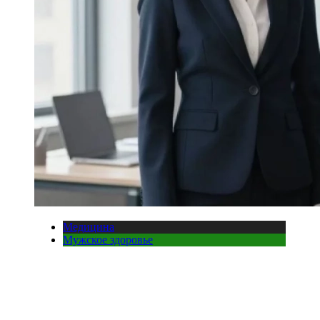
Медицина
Мужское здоровье