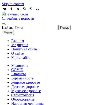
Skip to content
new-medico.ru
Случайные новости
Найти:
Меню
Главная
Медицина
Политика сайта
О сайте
Карта сайта
Медицина
COVID
Анализы
Беременность
Женское здоровье
Детское здоровье
Мужское здоровье
Стоматология
Оборудование
Народная медицина