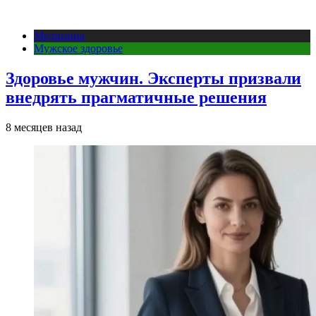
Медицина
Мужское здоровье
Здоровье мужчин. Эксперты призвали
внедрять прагматичные решения
8 месяцев назад