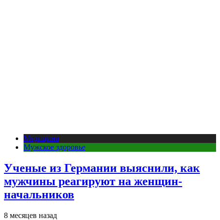
Медицина
Мужское здоровье
Ученые из Германии выяснили, как
мужчины реагируют на женщин-
начальников
8 месяцев назад