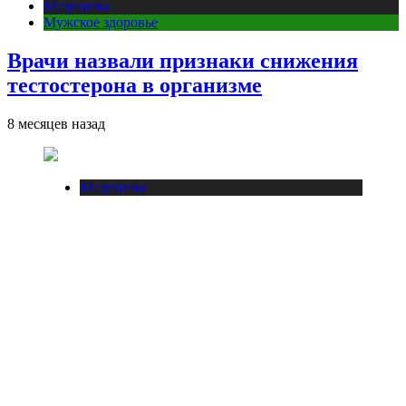
Медицина
Мужское здоровье
Врачи назвали признаки снижения
тестостерона в организме
8 месяцев назад
Медицина