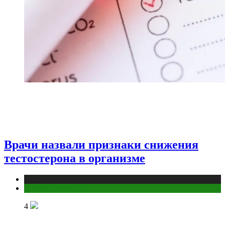
Врачи назвали признаки снижения
тестостерона в организме
Медицина
Мужское здоровье
4