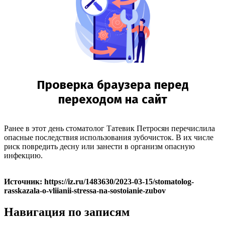
Ранее в этот день стоматолог Татевик Петросян перечислила
опасные последствия использования зубочисток. В их числе
риск повредить десну или занести в организм опасную
инфекцию.
Источник: https://iz.ru/1483630/2023-03-15/stomatolog-
rasskazala-o-vliianii-stressa-na-sostoianie-zubov
Навигация по записям