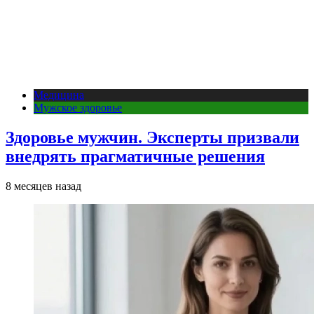
Медицина
Мужское здоровье
Здоровье мужчин. Эксперты призвали
внедрять прагматичные решения
8 месяцев назад