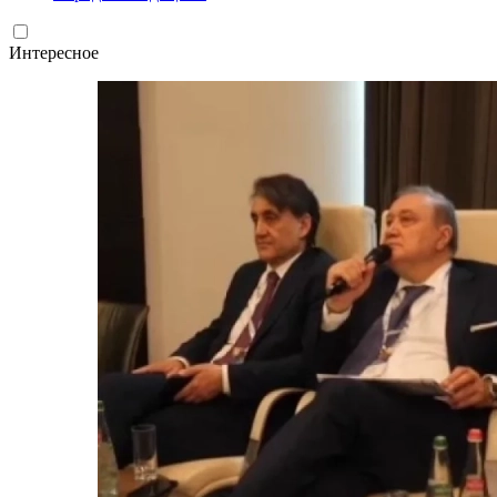
Интересное