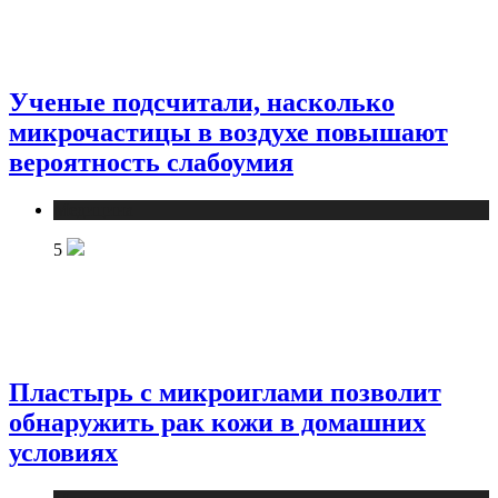
Ученые подсчитали, насколько
микрочастицы в воздухе повышают
вероятность слабоумия
Медицина
5
Пластырь с микроиглами позволит
обнаружить рак кожи в домашних
условиях