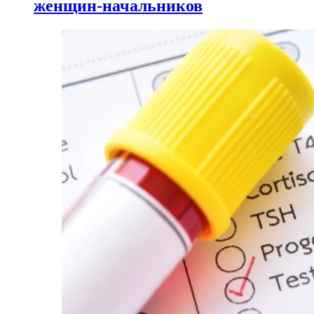
женщин-начальников