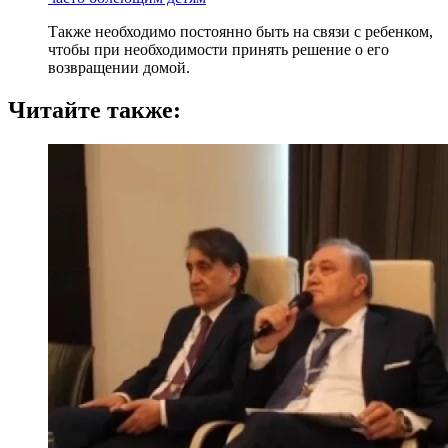
Также необходимо постоянно быть на связи с ребенком,
чтобы при необходимости принять решение о его
возвращении домой.
Читайте также: