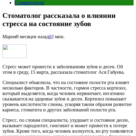
Стоматология
Стоматолог рассказала о влиянии
стресса на состояние зубов
Мария
8 месяцев назад
0
2 мин.
Стресс может привести к заболеваниям зубов и десен. Об
этом в среду, 15 марта, рассказала стоматолог Ася Габуева.
Специалист объяснила, что на состояние полости рта влияет
несколько факторов. В частности, гормон стресса кортизол,
который выделяется, когда человек нервничает, негативно
сказывается на здоровье зубов и десен. Кортизол повышает
уровень кислотности слюны, ускоряя таким образом развитие
кариеса, стоматита и других заболеваний полости рта.
Стресс, по словам специалиста, ухудшает и состояние десен,
вызывает пародонтит, гингивит и может привести к потере
зубов. Кроме того, когда человек волнуется, во рту появляется