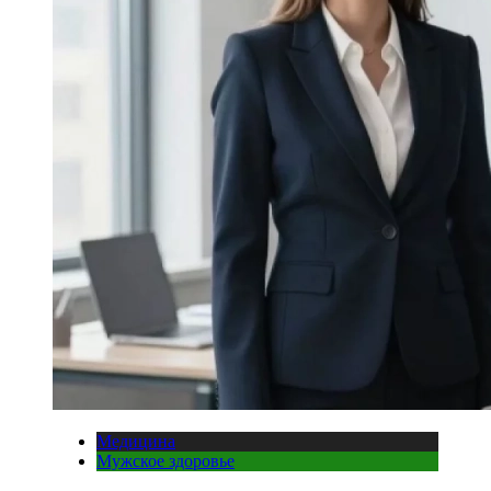
Медицина
Мужское здоровье