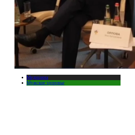
Медицина
Мужское здоровье