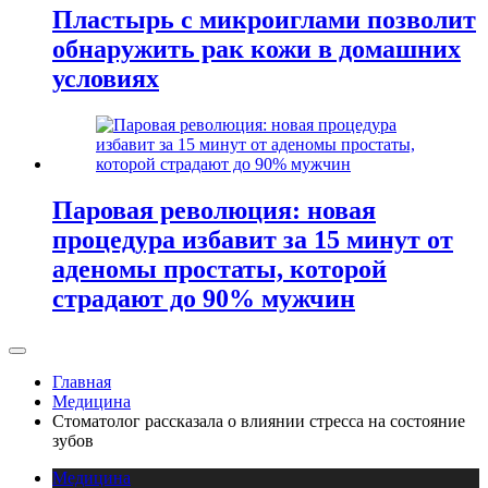
Пластырь с микроиглами позволит
обнаружить рак кожи в домашних
условиях
Паровая революция: новая
процедура избавит за 15 минут от
аденомы простаты, которой
страдают до 90% мужчин
Главная
Медицина
Стоматолог рассказала о влиянии стресса на состояние
зубов
Медицина