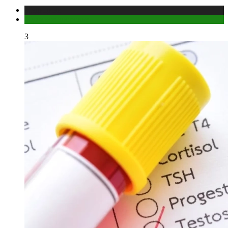
Медицина
Мужское здоровье
3