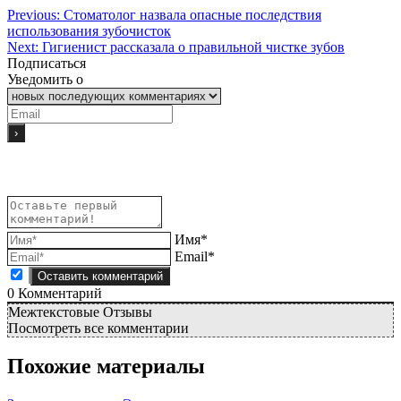
Previous:
Стоматолог назвала опасные последствия
использования зубочисток
Next:
Гигиенист рассказала о правильной чистке зубов
Подписаться
Уведомить о
Имя*
Email*
0
Комментарий
Межтекстовые Отзывы
Посмотреть все комментарии
Похожие материалы