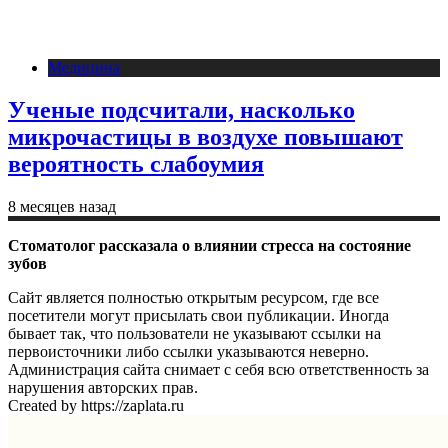
Медицина
Ученые подсчитали, насколько
микрочастицы в воздухе повышают
вероятность слабоумия
8 месяцев назад
Стоматолог рассказала о влиянии стресса на состояние
зубов
Сайт является полностью открытым ресурсом, где все
посетители могут присылать свои публикации. Иногда
бывает так, что пользователи не указывают ссылки на
первоисточники либо ссылки указываются неверно.
Администрация сайта снимает с себя всю ответственность за
нарушения авторских прав.
Created by https://zaplata.ru