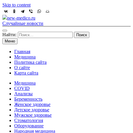
Skip to content
new-medico.ru
Случайные новости
Найти:
Меню
Главная
Медицина
Политика сайта
О сайте
Карта сайта
Медицина
COVID
Анализы
Беременность
Женское здоровье
Детское здоровье
Мужское здоровье
Стоматология
Оборудование
Народная медицина