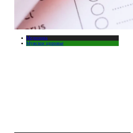
Медицина
Мужское здоровье