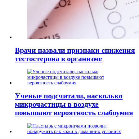
Врачи назвали признаки снижения
тестостерона в организме
Ученые подсчитали, насколько
микрочастицы в воздухе
повышают вероятность слабоумия