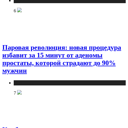
Медицина
6
Паровая революция: новая процедура
избавит за 15 минут от аденомы
простаты, которой страдают до 90%
мужчин
Медицина
7