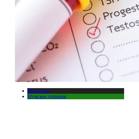
Медицина
Мужское здоровье