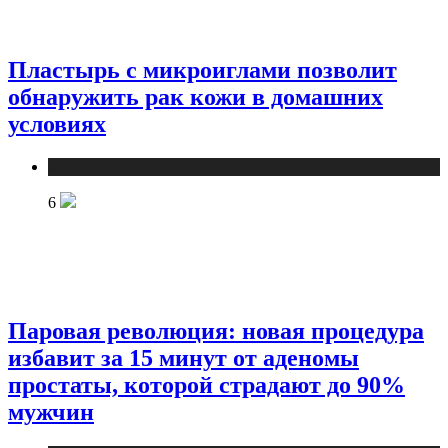
Пластырь с микроиглами позволит
обнаружить рак кожи в домашних
условиях
Медицина
6
Паровая революция: новая процедура
избавит за 15 минут от аденомы
простаты, которой страдают до 90%
мужчин