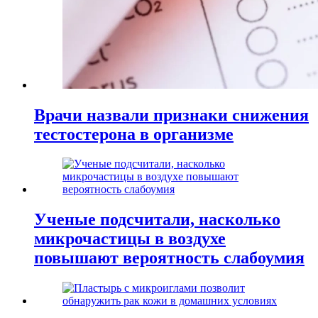
Врачи назвали признаки снижения
тестостерона в организме
Ученые подсчитали, насколько
микрочастицы в воздухе
повышают вероятность слабоумия