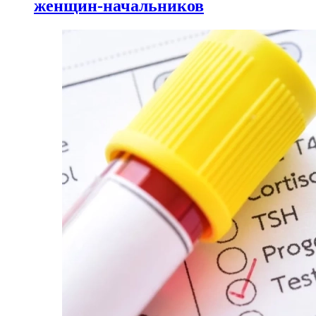
женщин-начальников