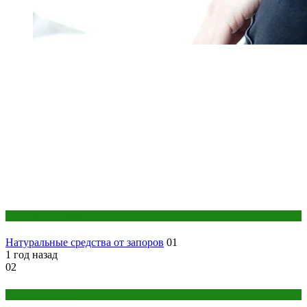
Народная медицина
Натуральные средства от запоров
01
1 год назад
02
Женское здоровье