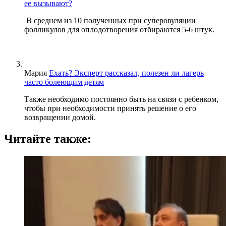
ее вызывают?
В среднем из 10 полученных при суперовуляции
фолликулов для оплодотворения отбираются 5-6 штук.
Мария
Ехать? Эксперт рассказал, полезен ли лагерь
часто болеющим детям
Также необходимо постоянно быть на связи с ребенком,
чтобы при необходимости принять решение о его
возвращении домой.
Читайте также: