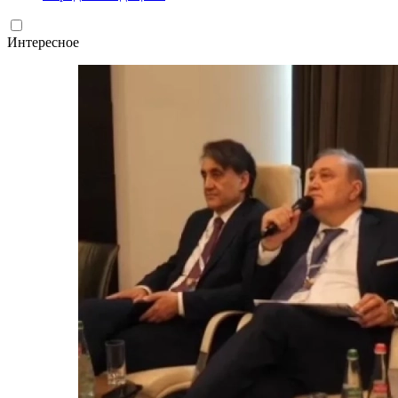
Интересное