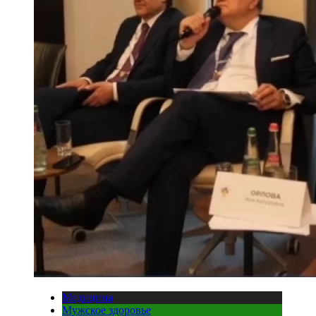
Медицина
Мужское здоровье