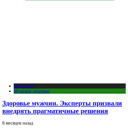
Медицина
Мужское здоровье
Здоровье мужчин. Эксперты призвали
внедрять прагматичные решения
8 месяцев назад