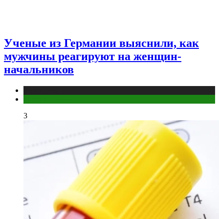
Ученые из Германии выяснили, как
мужчины реагируют на женщин-
начальников
Медицина
Мужское здоровье
3