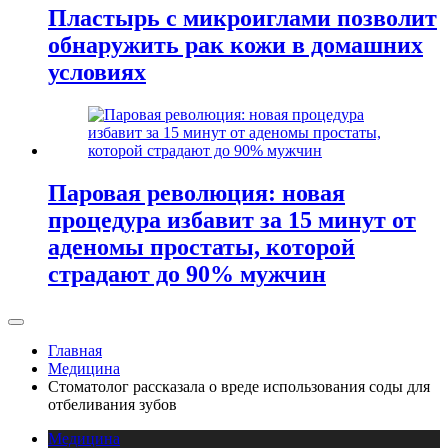
Пластырь с микроиглами позволит
обнаружить рак кожи в домашних
условиях
Паровая революция: новая
процедура избавит за 15 минут от
аденомы простаты, которой
страдают до 90% мужчин
Главная
Медицина
Стоматолог рассказала о вреде использования соды для
отбеливания зубов
Медицина