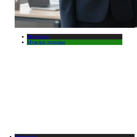
Медицина
Мужское здоровье
Медицина