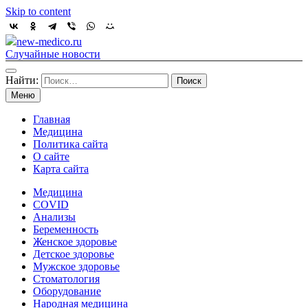
Skip to content
new-medico.ru
Случайные новости
Найти:
Меню
Главная
Медицина
Политика сайта
О сайте
Карта сайта
Медицина
COVID
Анализы
Беременность
Женское здоровье
Детское здоровье
Мужское здоровье
Стоматология
Оборудование
Народная медицина