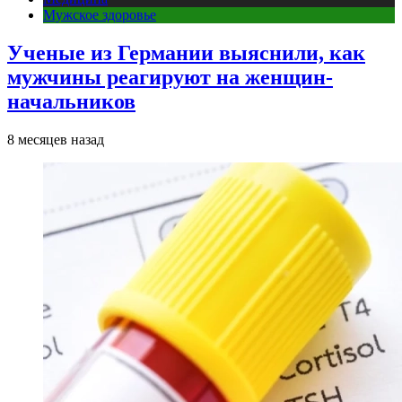
Мужское здоровье
Ученые из Германии выяснили, как
мужчины реагируют на женщин-
начальников
8 месяцев назад