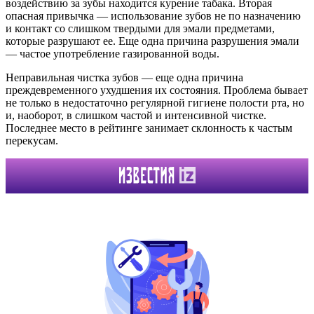
воздействию за зубы находится курение табака. Вторая
опасная привычка — использование зубов не по назначению
и контакт со слишком твердыми для эмали предметами,
которые разрушают ее. Еще одна причина разрушения эмали
— частое употребление газированной воды.
Неправильная чистка зубов — еще одна причина
преждевременного ухудшения их состояния. Проблема бывает
не только в недостаточно регулярной гигиене полости рта, но
и, наоборот, в слишком частой и интенсивной чистке.
Последнее место в рейтинге занимает склонность к частым
перекусам.